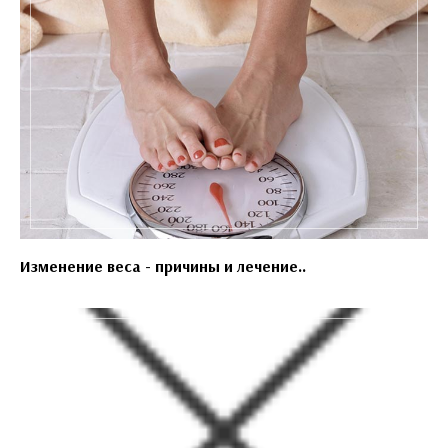
Изменение веса - причины и лечение..