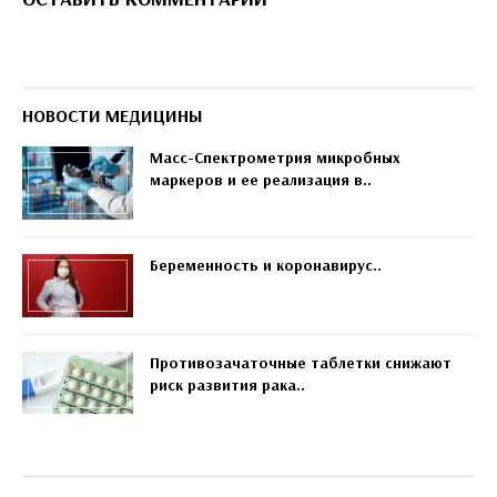
НОВОСТИ МЕДИЦИНЫ
Масс-Спектрометрия микробных
маркеров и ее реализация в..
Беременность и коронавирус..
Противозачаточные таблетки снижают
риск развития рака..