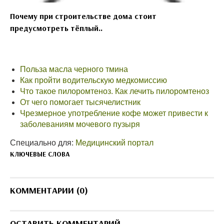
Почему при строительстве дома стоит
предусмотреть тёплый..
Польза масла черного тмина
Как пройти водительскую медкомиссию
Что такое пилоромтеноз. Как лечить пилоромтеноз
От чего помогает тысячелистник
Чрезмерное употребление кофе может привести к
заболеваниям мочевого пузыря
Специально для:
Медицинский портал
КЛЮЧЕВЫЕ СЛОВА
КОММЕНТАРИИ (0)
ОСТАВИТЬ КОММЕНТАРИЙ