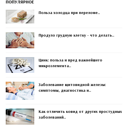
ПОПУЛЯРНОЕ
Польза холодца при переломе..
Продуло грудную клетку - что делать..
Цинк: польза и вред важнейшего
микроэлемента..
Заболевание щитовидной железы:
симптомы, диагностика и..
Как отличить ковид от других простудных
заболеваний..