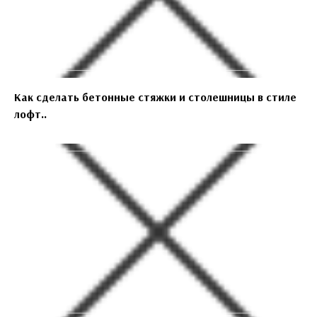
Как сделать бетонные стяжки и столешницы в стиле
лофт..