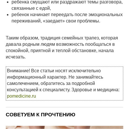
ребенка смущают или раздражают темы разговора,
связанные с едой,
ребенок начинает переедать после эмоциональных
переживаний, «заедает» свои проблемы.
Таким образом, традиция семейных трапез, которая
давала родным людям возможность пообщаться в
спокойной, приятной и теплой обстановке, начала
исчезать.
Внимание! Все статьи носят исключительно
информационный характер. Не занимайтесь
самолечением, обратитесь за подробной
консультацией к специалисту. Здоровье и медицина:
pomedicine.ru
СОВЕТУЕМ К ПРОЧТЕНИЮ