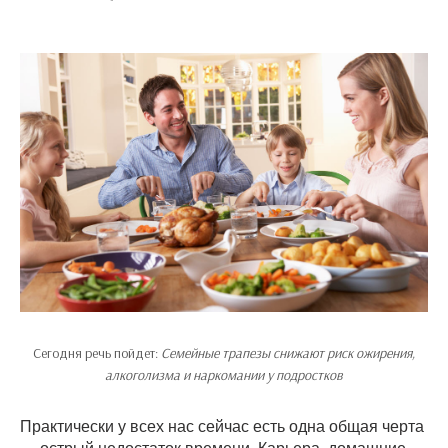
Сегодня речь пойдет:
Семейные трапезы снижают риск ожирения,
алкоголизма и наркомании у подростков
Практически у всех нас сейчас есть одна общая черта