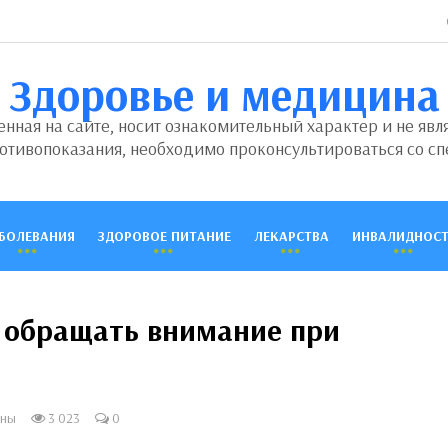
Здоровье и медицина
ная на сайте, носит ознакомительный характер и не явл
отивопоказания, необходимо проконсультироваться со сп
БОЛЕВАНИЯ
ЗДОРОВОЕ ПИТАНИЕ
ЛЕКАРСТВА
ИНВАЛИДНОСТ
о обращать внимание при
ины
3 023
0