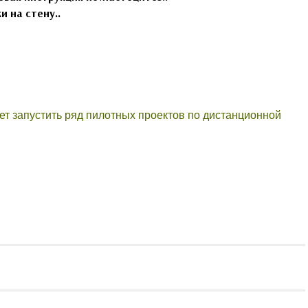
и на стену..
т запустить ряд пилотных проектов по дистанционной