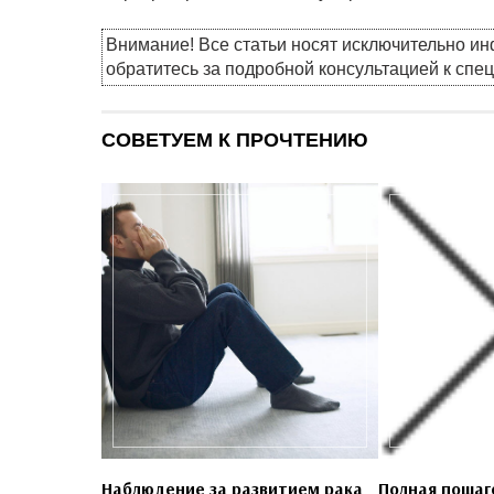
Внимание! Все статьи носят исключительно и
обратитесь за подробной консультацией к спе
СОВЕТУЕМ К ПРОЧТЕНИЮ
Наблюдение за развитием рака
Полная пошаг