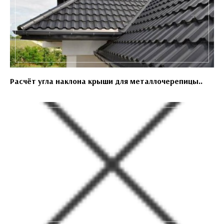
Расчёт угла наклона крыши для металлочерепицы..