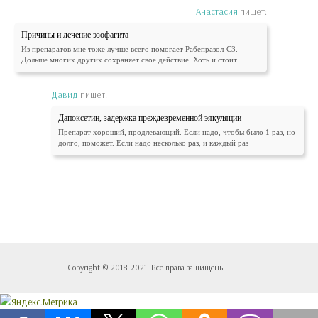
Анастасия
пишет:
Причины и лечение эзофагита
Из препаратов мне тоже лучше всего помогает Рабепразол-СЗ.
Дольше многих других сохраняет свое действие. Хоть и стоит
Давид
пишет:
Дапоксетин, задержка преждевременной эякуляции
Препарат хороший, продлевающий. Если надо, чтобы было 1 раз, но
долго, поможет. Если надо несколько раз, и каждый раз
Copyright © 2018-2021. Все права защищены!