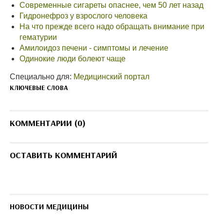
Современные сигареты опаснее, чем 50 лет назад
Гидронефроз у взрослого человека
На что прежде всего надо обращать внимание при
гематурии
Амилоидоз печени - симптомы и лечение
Одинокие люди болеют чаще
Специально для:
Медицинский портал
КЛЮЧЕВЫЕ СЛОВА
КОММЕНТАРИИ (0)
ОСТАВИТЬ КОММЕНТАРИЙ
НОВОСТИ МЕДИЦИНЫ