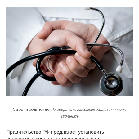
Сегодня речь пойдет:
Главврачей с высокими заплатами могут
увольнять
Правительство РФ предлагает установить
предельные уровни соотношения зарплат