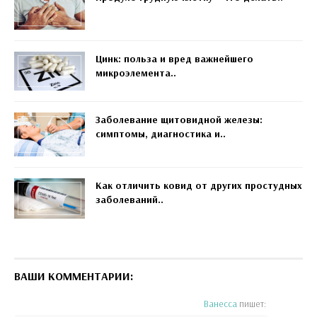
Цинк: польза и вред важнейшего
микроэлемента..
Заболевание щитовидной железы:
симптомы, диагностика и..
Как отличить ковид от других простудных
заболеваний..
ВАШИ КОММЕНТАРИИ:
Ванесса
пишет: