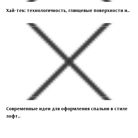
Хай-тек: технологичность, глянцевые поверхности и..
Современные идеи для оформления спальни в стиле
лофт..