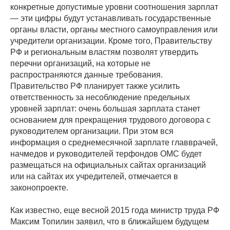
конкретные допустимые уровни соотношения зарплат
— эти цифры будут устанавливать государственные
органы власти, органы местного самоуправления или
учредители организации. Кроме того, Правительству
РФ и региональным властям позволят утвердить
перечни организаций, на которые не
распространяются данные требования.
Правительство РФ планирует также усилить
ответственность за несоблюдение предельных
уровней зарплат: очень большая зарплата станет
основанием для прекращения трудового договора с
руководителем организации. При этом вся
информация о среднемесячной зарплате главврачей,
начмедов и руководителей терфондов ОМС будет
размещаться на официальных сайтах организаций
или на сайтах их учредителей, отмечается в
законопроекте.
Как известно, еще весной 2015 года министр труда РФ
Максим Топилин заявил, что в ближайшем будущем