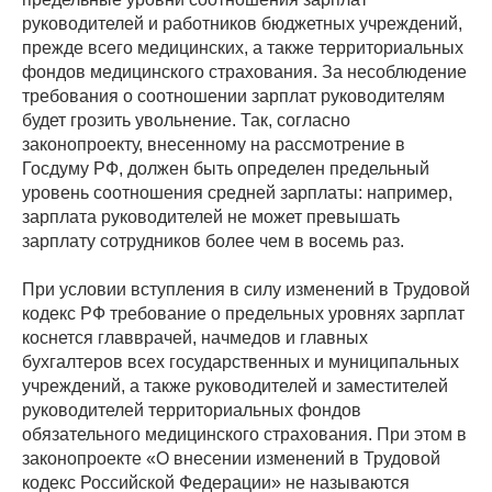
руководителей и работников бюджетных учреждений,
прежде всего медицинских, а также территориальных
фондов медицинского страхования. За несоблюдение
требования о соотношении зарплат руководителям
будет грозить увольнение. Так, согласно
законопроекту, внесенному на рассмотрение в
Госдуму РФ, должен быть определен предельный
уровень соотношения средней зарплаты: например,
зарплата руководителей не может превышать
зарплату сотрудников более чем в восемь раз.
При условии вступления в силу изменений в Трудовой
кодекс РФ требование о предельных уровнях зарплат
коснется главврачей, начмедов и главных
бухгалтеров всех государственных и муниципальных
учреждений, а также руководителей и заместителей
руководителей территориальных фондов
обязательного медицинского страхования. При этом в
законопроекте «О внесении изменений в Трудовой
кодекс Российской Федерации» не называются