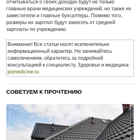
отчитываться о своих доходах будут не только
главные врачи медицинских учреждений, но также их
заместители и главные бухгалтеры. Помимо того,
размеры их зарплат будут зависеть от средней
зарплаты по учреждению.
Внимание! Все статьи носят исключительно
информационный характер. Не занимайтесь
самолечением, обратитесь за подробной
консультацией к специалисту. Здоровье и медицина:
pomedicine.ru
СОВЕТУЕМ К ПРОЧТЕНИЮ