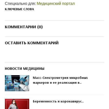
Специально для:
Медицинский портал
КЛЮЧЕВЫЕ СЛОВА
КОММЕНТАРИИ (0)
ОСТАВИТЬ КОММЕНТАРИЙ
НОВОСТИ МЕДИЦИНЫ
Масс-Спектрометрия микробных
маркеров и ее реализация в..
Беременность и коронавирус..