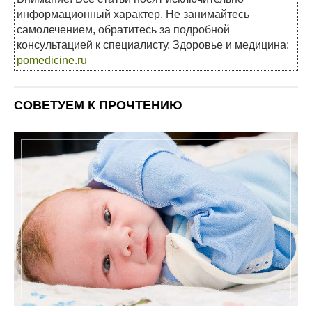
информационный характер. Не занимайтесь
самолечением, обратитесь за подробной
консультацией к специалисту. Здоровье и медицина:
pomedicine.ru
СОВЕТУЕМ К ПРОЧТЕНИЮ