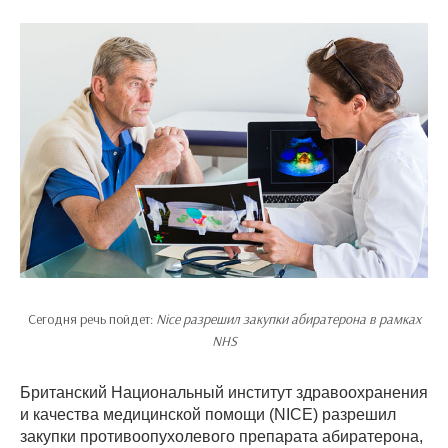
Сегодня речь пойдет:
Nice разрешил закупки абиратерона в рамках
NHS
Британский Национальный институт здравоохранения
и качества медицинской помощи (NICE) разрешил
закупки противоопухолевого препарата абиратерона,