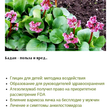
Бадан - польза и вред..
Глицин для детей: методика воздействия
Образование для руководителей здравоохранения
Атезолизумаб получил право на приоритетное
рассмотрение FDA
Влияние варикоза яичка на бесплодие у мужчин
Лечение и симптомы анкилостомидоза