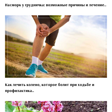
Насморк у грудничка: возможные причины и лечение..
Как лечить колено, которое болит при ходьбе и
профилактика..