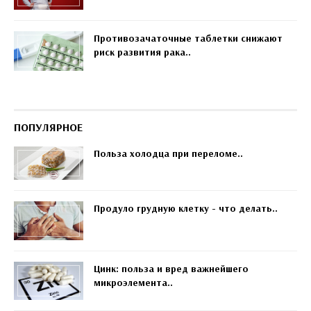
Противозачаточные таблетки снижают
риск развития рака..
ПОПУЛЯРНОЕ
Польза холодца при переломе..
Продуло грудную клетку - что делать..
Цинк: польза и вред важнейшего
микроэлемента..