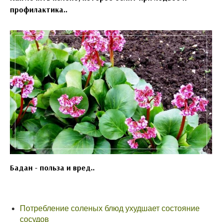
профилактика..
Бадан - польза и вред..
Потребление соленых блюд ухудшает состояние
сосудов