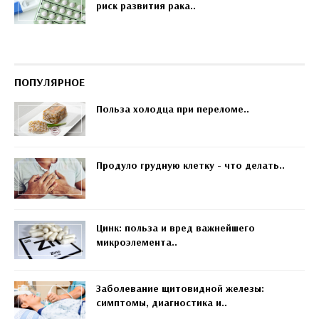
риск развития рака..
ПОПУЛЯРНОЕ
Польза холодца при переломе..
Продуло грудную клетку - что делать..
Цинк: польза и вред важнейшего
микроэлемента..
Заболевание щитовидной железы:
симптомы, диагностика и..