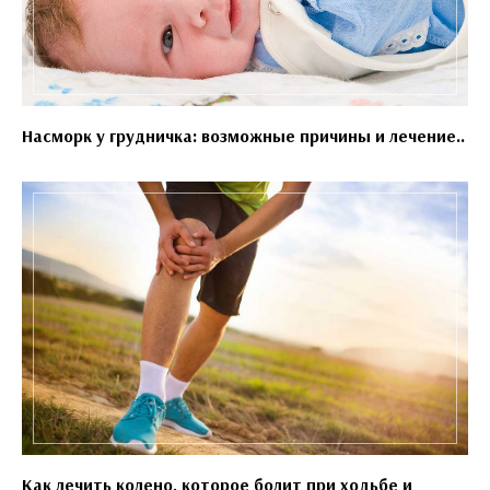
Насморк у грудничка: возможные причины и лечение..
Как лечить колено, которое болит при ходьбе и