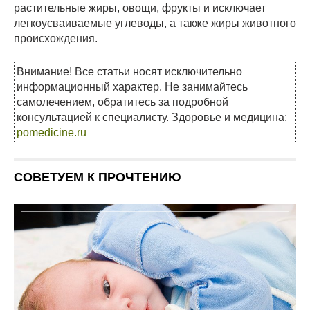
растительные жиры, овощи, фрукты и исключает
легкоусваиваемые углеводы, а также жиры животного
происхождения.
Внимание! Все статьи носят исключительно
информационный характер. Не занимайтесь
самолечением, обратитесь за подробной
консультацией к специалисту. Здоровье и медицина:
pomedicine.ru
СОВЕТУЕМ К ПРОЧТЕНИЮ