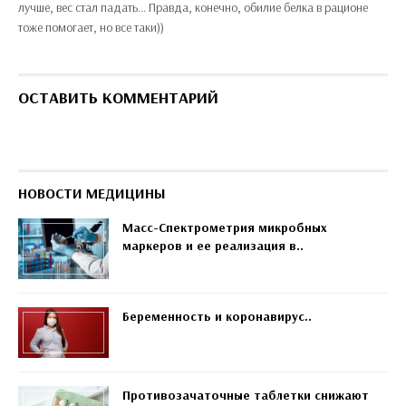
лучше, вес стал падать... Правда, конечно, обилие белка в рационе
тоже помогает, но все таки))
ОСТАВИТЬ КОММЕНТАРИЙ
НОВОСТИ МЕДИЦИНЫ
Масс-Спектрометрия микробных
маркеров и ее реализация в..
Беременность и коронавирус..
Противозачаточные таблетки снижают