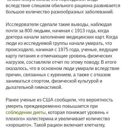
вследствие слишком обильного рациона развивается
большое количество разнообразных заболеваний.
Исследователи сделали такие выводы, наблюдая
почти за 800 людьми, начиная с 1913 года, когда
доктора начали заполнение медицинских карт. Когда
люди из исследуемой группы начали умирать, что
происходило, начиная с 1975 года, ученые, ведущие
карту питания и отмечающие уровень физических
нагрузок, составляли отчет по этому поводу. В итоге
оказалось, что в основном люди умирали вследствие
причин, связанных с курением, а также с отказом
заниматься спортом, физической культурой и
дыхательной гимнастикой.
Ранее ученые из США сообщили, что вероятность
умереть преждевременно повышается при
соблюдении диеты
, которая понижает уровень «
плохого» холестерина и увеличивает количество
«хорошего». Такой рацион включает клетчатку,