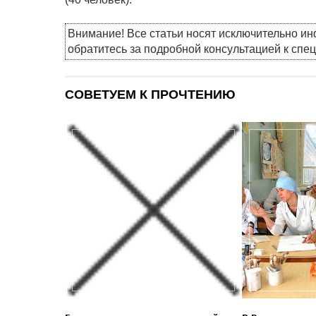
Внимание! Все статьи носят исключительно и
обратитесь за подробной консультацией к спе
СОВЕТУЕМ К ПРОЧТЕНИЮ