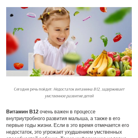
Сегодня речь пойдет:
Недостаток витамина В12, задерживает
умственное развитие детей
Витамин В12
очень важен в процессе
внутриутробного развития малыша, а также в его
первые годы жизни. Если в это время отмечается его
недостаток, это угрожает ухудшением умственных