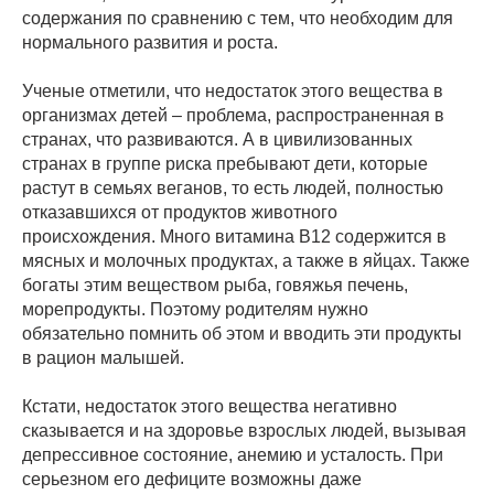
содержания по сравнению с тем, что необходим для
нормального развития и роста.
Ученые отметили, что недостаток этого вещества в
организмах детей – проблема, распространенная в
странах, что развиваются. А в цивилизованных
странах в группе риска пребывают дети, которые
растут в семьях веганов, то есть людей, полностью
отказавшихся от продуктов животного
происхождения. Много витамина В12 содержится в
мясных и молочных продуктах, а также в яйцах. Также
богаты этим веществом рыба, говяжья печень,
морепродукты. Поэтому родителям нужно
обязательно помнить об этом и вводить эти продукты
в рацион малышей.
Кстати, недостаток этого вещества негативно
сказывается и на здоровье взрослых людей, вызывая
депрессивное состояние, анемию и усталость. При
серьезном его дефиците возможны даже