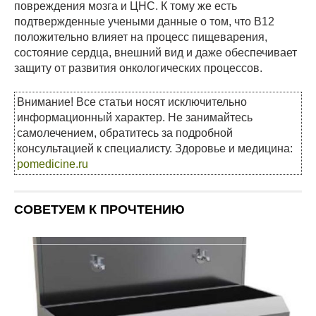
повреждения мозга и ЦНС. К тому же есть
подтвержденные учеными данные о том, что В12
положительно влияет на процесс пищеварения,
состояние сердца, внешний вид и даже обеспечивает
защиту от развития онкологических процессов.
Внимание! Все статьи носят исключительно
информационный характер. Не занимайтесь
самолечением, обратитесь за подробной
консультацией к специалисту. Здоровье и медицина:
pomedicine.ru
СОВЕТУЕМ К ПРОЧТЕНИЮ