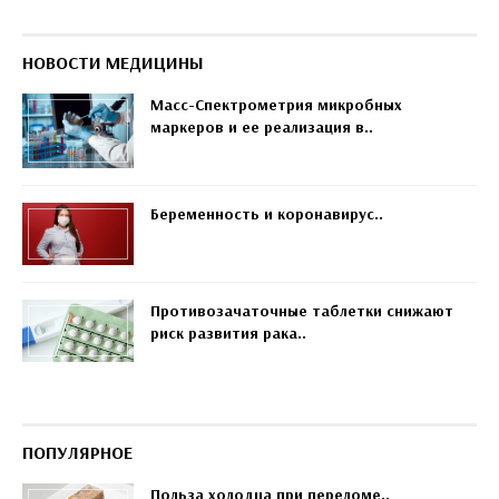
НОВОСТИ МЕДИЦИНЫ
Масс-Спектрометрия микробных
маркеров и ее реализация в..
Беременность и коронавирус..
Противозачаточные таблетки снижают
риск развития рака..
ПОПУЛЯРНОЕ
Польза холодца при переломе..