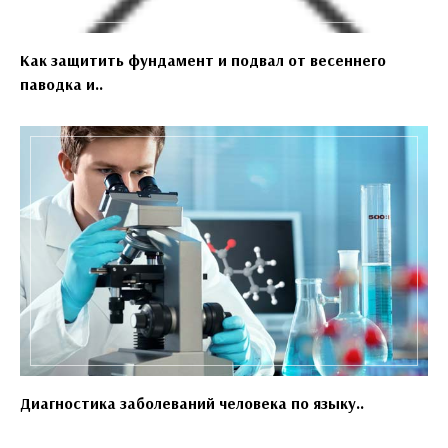
Как защитить фундамент и подвал от весеннего
паводка и..
Диагностика заболеваний человека по языку..