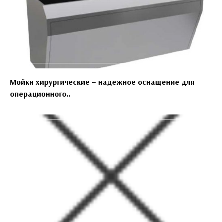
Мойки хирургические – надежное оснащение для
операционного..