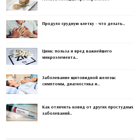
Продуло грудную клетку - что делать..
Цинк: польза и вред важнейшего
микроэлемента..
Заболевание щитовидной железы:
симптомы, диагностика и..
Как отличить ковид от других простудных
заболеваний..