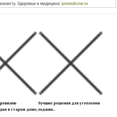
циалисту. Здоровье и медицина:
pomedicine.ru
 ревизию
Лучшие решения для утепления
дки в старом доме,
лоджии..