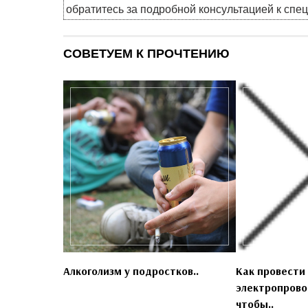
обратитесь за подробной консультацией к спе
СОВЕТУЕМ К ПРОЧТЕНИЮ
Алкоголизм у подростков..
Как провести
электропрово
чтобы..