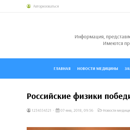
Авторизоваться
Информация, представлен
Имеются пр
ГЛАВНАЯ
НОВОСТИ МЕДИЦИНЫ
ЗА
Российские физики побед
1234554321
07-янв, 2018, 09:56
Новости медиц