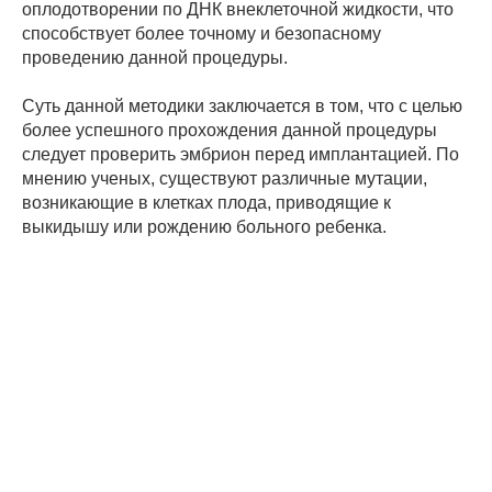
оплодотворении по ДНК внеклеточной жидкости, что
способствует более точному и безопасному
проведению данной процедуры.
Суть данной методики заключается в том, что с целью
более успешного прохождения данной процедуры
следует проверить эмбрион перед имплантацией. По
мнению ученых, существуют различные мутации,
возникающие в клетках плода, приводящие к
выкидышу или рождению больного ребенка.