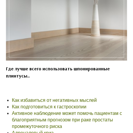
Где лучше всего использовать шпонированные
плинтусы..
Как избавиться от негативных мыслей
Как подготовиться к гастроскопии
Активное наблюдение может помочь пациентам с
благоприятным прогнозом при раке простаты
промежуточного риска
Адреналовый криз