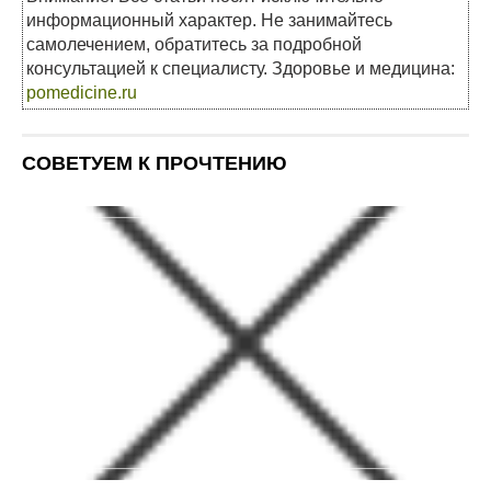
информационный характер. Не занимайтесь
самолечением, обратитесь за подробной
консультацией к специалисту. Здоровье и медицина:
pomedicine.ru
СОВЕТУЕМ К ПРОЧТЕНИЮ