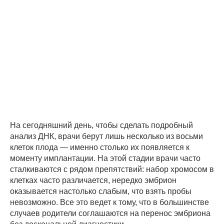
На сегодняшний день, чтобы сделать подробный
анализ ДНК, врачи берут лишь несколько из восьми
клеток плода — именно столько их появляется к
моменту имплантации. На этой стадии врачи часто
сталкиваются с рядом препятствий: набор хромосом в
клетках часто различается, нередко эмбрион
оказывается настолько слабым, что взять пробы
невозможно. Все это ведет к тому, что в большинстве
случаев родители соглашаются на перенос эмбриона