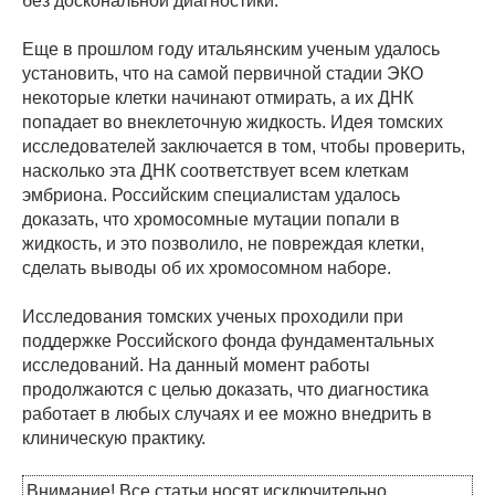
без доскональной диагностики.
Еще в прошлом году итальянским ученым удалось
установить, что на самой первичной стадии ЭКО
некоторые клетки начинают отмирать, а их ДНК
попадает во внеклеточную жидкость. Идея томских
исследователей заключается в том, чтобы проверить,
насколько эта ДНК соответствует всем клеткам
эмбриона. Российским специалистам удалось
доказать, что хромосомные мутации попали в
жидкость, и это позволило, не повреждая клетки,
сделать выводы об их хромосомном наборе.
Исследования томских ученых проходили при
поддержке Российского фонда фундаментальных
исследований. На данный момент работы
продолжаются с целью доказать, что диагностика
работает в любых случаях и ее можно внедрить в
клиническую практику.
Внимание! Все статьи носят исключительно