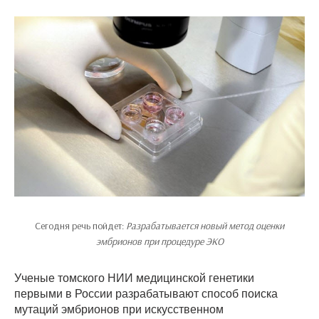
Сегодня речь пойдет:
Разрабатывается новый метод оценки
эмбрионов при процедуре ЭКО
Ученые томского НИИ медицинской генетики
первыми в России разрабатывают способ поиска
мутаций эмбрионов при искусственном