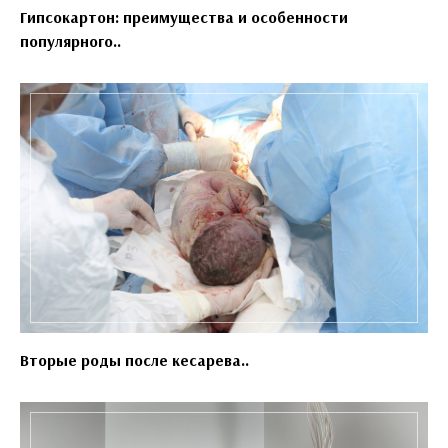
Гипсокартон: преимущества и особенности
популярного..
Вторые роды после кесарева..