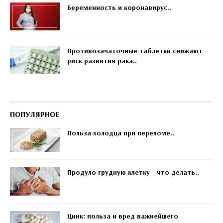
Беременность и коронавирус..
Противозачаточные таблетки снижают
риск развития рака..
ПОПУЛЯРНОЕ
Польза холодца при переломе..
Продуло грудную клетку - что делать..
Цинк: польза и вред важнейшего