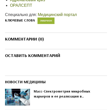
ОРАЛСЕПТ
Специально для:
Медицинский портал
КЛЮЧЕВЫЕ СЛОВА
ЭМБРИОН
КОММЕНТАРИИ (0)
ОСТАВИТЬ КОММЕНТАРИЙ
НОВОСТИ МЕДИЦИНЫ
Масс-Спектрометрия микробных
маркеров и ее реализация в..