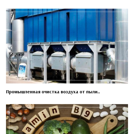
Промышленная очистка воздуха от пыли..