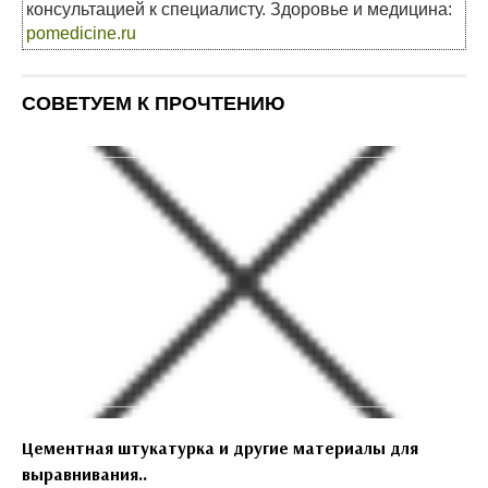
консультацией к специалисту. Здоровье и медицина:
pomedicine.ru
СОВЕТУЕМ К ПРОЧТЕНИЮ
Цементная штукатурка и другие материалы для
выравнивания..