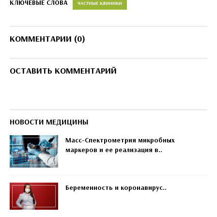
КЛЮЧЕВЫЕ СЛОВА
ЧАСТНЫЕ КЛИНИКИ
КОММЕНТАРИИ (0)
ОСТАВИТЬ КОММЕНТАРИЙ
НОВОСТИ МЕДИЦИНЫ
Масс-Спектрометрия микробных
маркеров и ее реализация в..
Беременность и коронавирус..