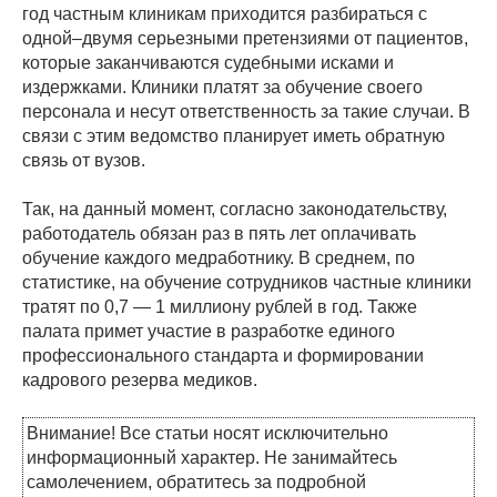
год частным клиникам приходится разбираться с
одной–двумя серьезными претензиями от пациентов,
которые заканчиваются судебными исками и
издержками. Клиники платят за обучение своего
персонала и несут ответственность за такие случаи. В
связи с этим ведомство планирует иметь обратную
связь от вузов.
Так, на данный момент, согласно законодательству,
работодатель обязан раз в пять лет оплачивать
обучение каждого медработнику. В среднем, по
статистике, на обучение сотрудников частные клиники
тратят по 0,7 — 1 миллиону рублей в год. Также
палата примет участие в разработке единого
профессионального стандарта и формировании
кадрового резерва медиков.
Внимание! Все статьи носят исключительно
информационный характер. Не занимайтесь
самолечением, обратитесь за подробной