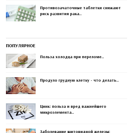
Противозачаточные таблетки снижают
риск развития рака..
ПОПУЛЯРНОЕ
Польза холодца при переломе..
Продуло грудную клетку - что делать..
Цинк: польза и вред важнейшего
микроэлемента..
Заболевание щитовидной железы: