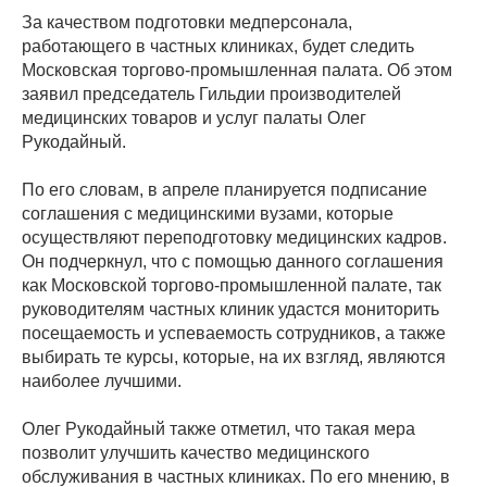
За качеством подготовки медперсонала,
работающего в частных клиниках, будет следить
Московская торгово-промышленная палата. Об этом
заявил председатель Гильдии производителей
медицинских товаров и услуг палаты Олег
Рукодайный.
По его словам, в апреле планируется подписание
соглашения с медицинскими вузами, которые
осуществляют переподготовку медицинских кадров.
Он подчеркнул, что с помощью данного соглашения
как Московской торгово-промышленной палате, так
руководителям частных клиник удастся мониторить
посещаемость и успеваемость сотрудников, а также
выбирать те курсы, которые, на их взгляд, являются
наиболее лучшими.
Олег Рукодайный также отметил, что такая мера
позволит улучшить качество медицинского
обслуживания в частных клиниках. По его мнению, в