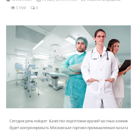
3 998
0
Сегодня речь пойдет:
Качество подготовки врачей частных клиник
будет контролировать Московская торгово-промышленная палата