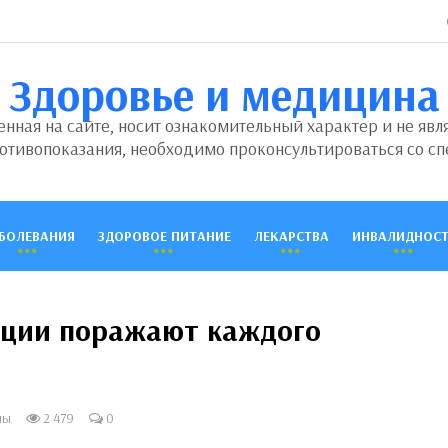
Здоровье и медицина
ная на сайте, носит ознакомительный характер и не явл
отивопоказания, необходимо проконсультироваться со сп
БОЛЕВАНИЯ
ЗДОРОВОЕ ПИТАНИЕ
ЛЕКАРСТВА
ИНВАЛИДНОСТ
ции поражают каждого
ны
2 479
0