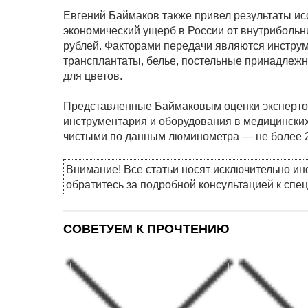
Евгений Баймаков также привел результаты ис
экономический ущерб в России от внутриболь
рублей. Факторами передачи являются инструм
трансплантаты, белье, постельные принадлежно
для цветов.
Представленные Баймаковым оценки экспертов
инструментария и оборудования в медицинских
чистыми по данным люминометра — не более 
Внимание! Все статьи носят исключительно и
обратитесь за подробной консультацией к спе
СОВЕТУЕМ К ПРОЧТЕНИЮ