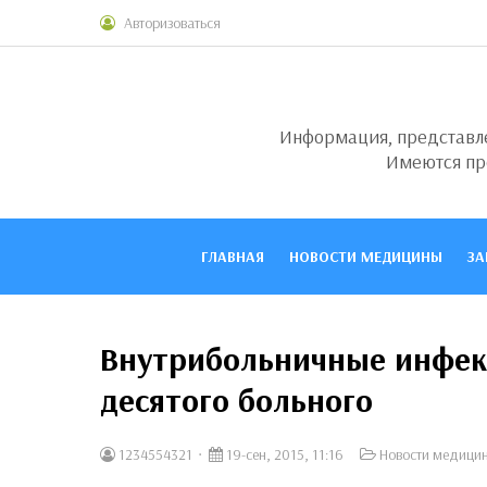
Авторизоваться
Информация, представлен
Имеются пр
ГЛАВНАЯ
НОВОСТИ МЕДИЦИНЫ
ЗА
Внутрибольничные инфек
десятого больного
1234554321
19-сен, 2015, 11:16
Новости медици