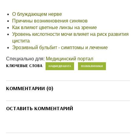
О блуждающем нерве
Причины возникновения синяков
Как влияют цветные линзы на зрение
Уровень кислотности мочи влияет на риск развития
цистита
Эрозивный бульбит - симптомы и лечение
Специально для:
Медицинский портал
КЛЮЧЕВЫЕ СЛОВА
НАЦМЕДПАЛАТА
ПОЛИКЛИНИКИ
КОММЕНТАРИИ (0)
ОСТАВИТЬ КОММЕНТАРИЙ