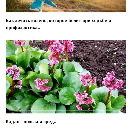
Как лечить колено, которое болит при ходьбе и
профилактика..
Бадан - польза и вред..