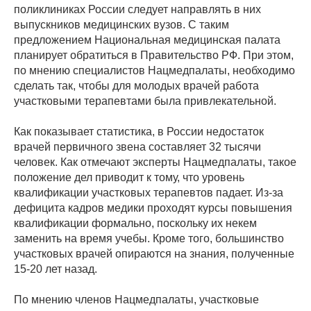
поликлиниках России следует направлять в них
выпускников медицинских вузов. С таким
предложением Национальная медицинская палата
планирует обратиться в Правительство РФ. При этом,
по мнению специалистов Нацмедпалаты, необходимо
сделать так, чтобы для молодых врачей работа
участковыми терапевтами была привлекательной.
Как показывает статистика, в России недостаток
врачей первичного звена составляет 32 тысячи
человек. Как отмечают эксперты Нацмедпалаты, такое
положение дел приводит к тому, что уровень
квалификации участковых терапевтов падает. Из-за
дефицита кадров медики проходят курсы повышения
квалификации формально, поскольку их некем
заменить на время учебы. Кроме того, большинство
участковых врачей опираются на знания, полученные
15-20 лет назад.
По мнению членов Нацмедпалаты, участковые