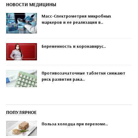
НОВОСТИ МЕДИЦИНЫ
Масс-Спектрометрия микробных
маркеров и ее реализация в..
Беременность и коронавирус..
Противозачаточные таблетки снижают
риск развития рака..
ПОПУЛЯРНОЕ
Польза холодца при переломе..