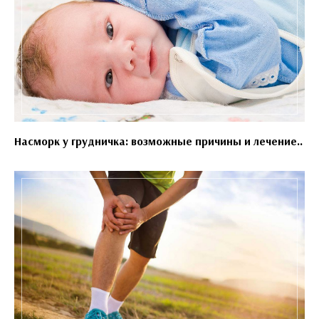
Насморк у грудничка: возможные причины и лечение..