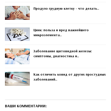
Продуло грудную клетку - что делать..
Цинк: польза и вред важнейшего
микроэлемента..
Заболевание щитовидной железы:
симптомы, диагностика и..
Как отличить ковид от других простудных
заболеваний..
ВАШИ КОММЕНТАРИИ: