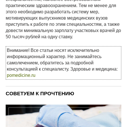
практическим здравоохранением. Тем не менее для
этого необходимо разработать систему мер,
мотивирующих выпускников медицинских вузов
приступить к работе по этим специальностям, а также
довести минимальную зарплату участковых врачей до
50 тысяч рублей на одну ставку.
Внимание! Все статьи носят исключительно
информационный характер. Не занимайтесь
самолечением, обратитесь за подробной
консультацией к специалисту. Здоровье и медицина:
pomedicine.ru
СОВЕТУЕМ К ПРОЧТЕНИЮ