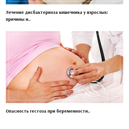
Лечение дисбактериоза кишечника у взрослых:
причины и..
Опасность гестоза при беременности..