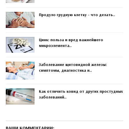
Продуло грудную клетку - что делать..
Цинк: польза и вред важнейшего
микроэлемента..
Заболевание щитовидной железы:
симптомы, диагностика и..
Как отличить ковид от других простудных
заболеваний..
ВАШИ КОММЕНТАРИИ: