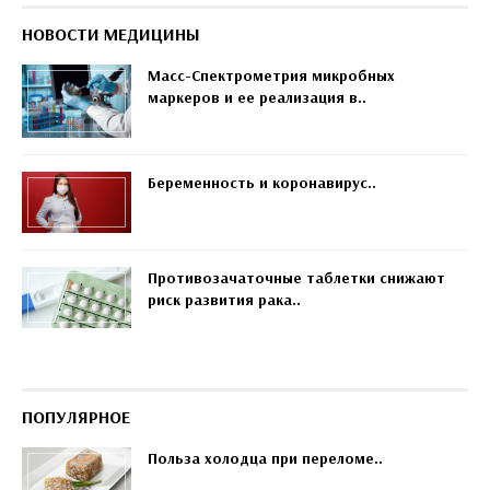
НОВОСТИ МЕДИЦИНЫ
Масс-Спектрометрия микробных
маркеров и ее реализация в..
Беременность и коронавирус..
Противозачаточные таблетки снижают
риск развития рака..
ПОПУЛЯРНОЕ
Польза холодца при переломе..