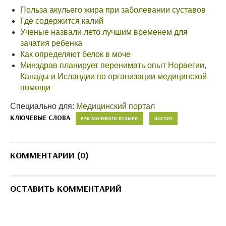
Польза акульего жира при заболевании суставов
Где содержится калий
Ученые назвали лето лучшим временем для
зачатия ребенка
Как определяют белок в моче
Минздрав планирует перенимать опыт Норвегии,
Канады и Исландии по организации медицинской
помощи
Специально для:
Медицинский портал
КЛЮЧЕВЫЕ СЛОВА
РАК МОЧЕВОГО ПУЗЫРЯ
ЦИСТИТ
КОММЕНТАРИИ (0)
ОСТАВИТЬ КОММЕНТАРИЙ