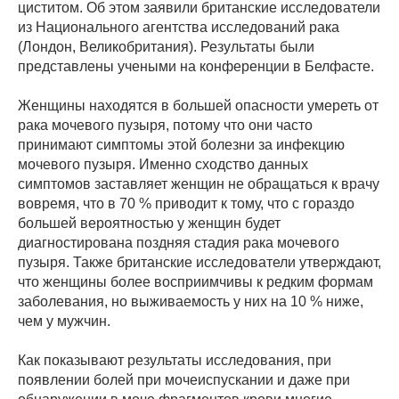
циститом. Об этом заявили британские исследователи
из Национального агентства исследований рака
(Лондон, Великобритания). Результаты были
представлены учеными на конференции в Белфасте.
Женщины находятся в большей опасности умереть от
рака мочевого пузыря, потому что они часто
принимают симптомы этой болезни за инфекцию
мочевого пузыря. Именно сходство данных
симптомов заставляет женщин не обращаться к врачу
вовремя, что в 70 % приводит к тому, что с гораздо
большей вероятностью у женщин будет
диагностирована поздняя стадия рака мочевого
пузыря. Также британские исследователи утверждают,
что женщины более восприимчивы к редким формам
заболевания, но выживаемость у них на 10 % ниже,
чем у мужчин.
Как показывают результаты исследования, при
появлении болей при мочеиспускании и даже при