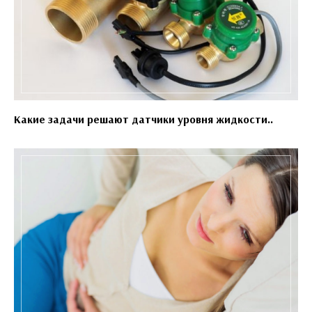
Какие задачи решают датчики уровня жидкости..