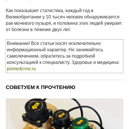
Как показывает статистика, каждый год в
Великобритании у 10 тысяч человек обнаруживается
рак мочевого пузыря, и половина этих людей умирает
от болезни в течение двух лет.
Внимание! Все статьи носят исключительно
информационный характер. Не занимайтесь
самолечением, обратитесь за подробной
консультацией к специалисту. Здоровье и медицина:
pomedicine.ru
СОВЕТУЕМ К ПРОЧТЕНИЮ