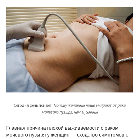
Сегодня речь пойдет:
Почему женщины чаще умирают от рака
мочевого пузыря, чем мужчины
Главная причина плохой выживаемости с раком
мочевого пузыря у женщин — сходство симптомов с