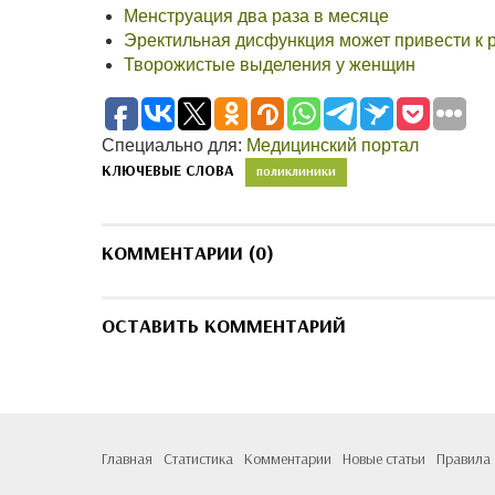
Менструация два раза в месяце
Эректильная дисфункция может привести к р
Творожистые выделения у женщин
Специально для:
Медицинский портал
КЛЮЧЕВЫЕ СЛОВА
ПОЛИКЛИНИКИ
КОММЕНТАРИИ (0)
ОСТАВИТЬ КОММЕНТАРИЙ
Главная
Статистика
Комментарии
Новые статьи
Правила