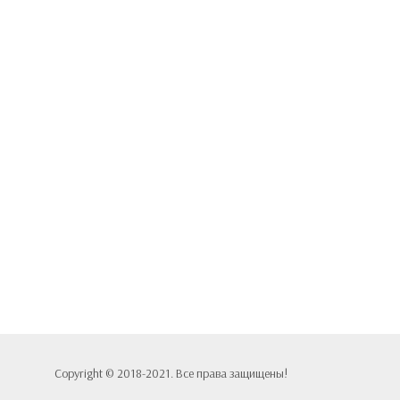
Copyright © 2018-2021. Все права защищены!