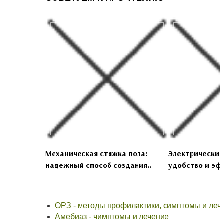
Механическая стяжка пола:
Электрически
надежный способ создания..
удобство и эф
ОРЗ - методы профилактики, симптомы и ле
Амебиаз - чимптомы и лечение