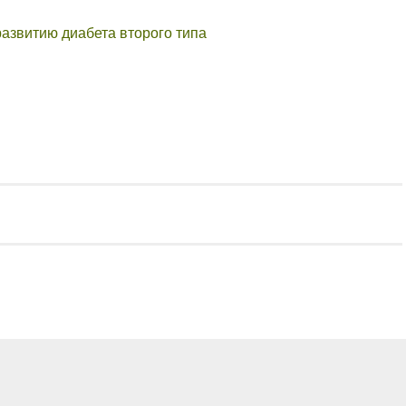
азвитию диабета второго типа