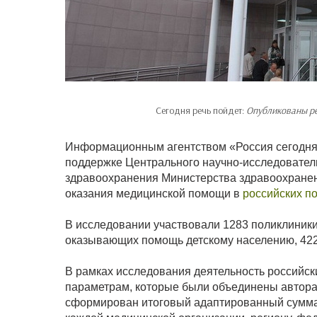
Сегодня речь пойдет:
Опубликованы ре
Информационным агентством «Россия сегодня
поддержке Центрального научно-исследовател
здравоохранения Министерства здравоохранен
оказания медицинской помощи в
российских п
В исследовании участвовали 1283 поликлиники 
оказывающих помощь детскому населению, 42
В рамках исследования деятельность российск
параметрам, которые были объединены авторам
сформирован итоговый адаптированный сумма