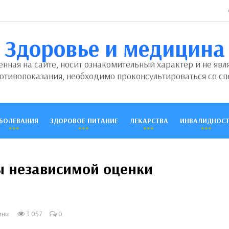
Здоровье и медицина
ная на сайте, носит ознакомительный характер и не явл
отивопоказания, необходимо проконсультироваться со сп
БОЛЕВАНИЯ
ЗДОРОВОЕ ПИТАНИЕ
ЛЕКАРСТВА
ИНВАЛИДНОСТ
ы независимой оценки
ины
3 057
0