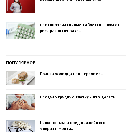
Противозачаточные таблетки снижают
риск развития рака..
ПОПУЛЯРНОЕ
Польза холодца при переломе..
Продуло грудную клетку - что делать..
Цинк: польза и вред важнейшего
микроэлемента..