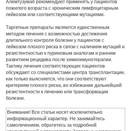
Алемтузумаб рекомендуют применять у пациентов
пожилого возраста с хроническим лимфоцитарным
лейкозом или соответствующими мутациями.
Таргетные препараты являются единственным
методом лечения с возможностью достижения
длительного контроля болезни у пациентов с
лейкозом плохого риска в связи с наличием мутаций и
резистентностью к пуриновым аналогам и ранним
развитием рецидива после химиоимунотерапии.
Тактику лечения соответствующих пациентов
обсуждают со специалистами центра трансплантации,
как только выясняется, что они соответствуют
критериям плохого риска, во избежание дальнейшей
резистентности к лечению или трансформации
болезни.
Внимание! Все статьи носят исключительно
информационный характер. Не занимайтесь
самолечением, обратитесь за подробной