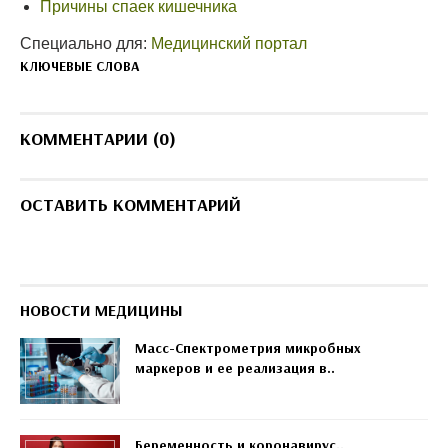
Причины спаек кишечника
Специально для:
Медицинский портал
КЛЮЧЕВЫЕ СЛОВА
КОММЕНТАРИИ (0)
ОСТАВИТЬ КОММЕНТАРИЙ
НОВОСТИ МЕДИЦИНЫ
Масс-Спектрометрия микробных
маркеров и ее реализация в..
Беременность и коронавирус..