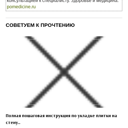
консультацией к специалисту. Здоровье и медицина:
pomedicine.ru
СОВЕТУЕМ К ПРОЧТЕНИЮ
Полная пошаговая инструкция по укладке плитки на
стену..