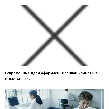
Современные идеи оформления ванной комнаты в
стиле хай-тек..