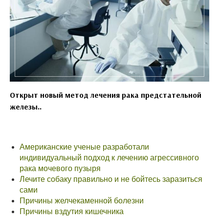
Открыт новый метод лечения рака предстательной
железы..
Американские ученые разработали
индивидуальный подход к лечению агрессивного
рака мочевого пузыря
Лечите собаку правильно и не бойтесь заразиться
сами
Причины желчекаменной болезни
Причины вздутия кишечника