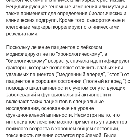
Рецидивирующие геномные изменения или мутации
также применяют для определения биологических и
клинических подгрупп. Кроме того, сывороточные и
клеточные маркеры коррелируют с клиническими
результатами.
Поскольку лечение пациентов с лейкозом
модифицируют не по "хронологическому", а
"биологическому" возрасту, сначала идентифицируют
факторы, которые позволяют отличить слабых или
уязвимых пациентов ("медленный вперед", "стоп") от
пациентов в хорошем состоянии ("полный вперед ") с
помощью шкал активности с учетом сопутствующих
заболеваний и функциональной активности и
включают таких пациентов в специальные
исследования, основанные на уровне
функциональной активности. Несмотря на то, что
интенсивное лечение можно применить у пациентов
пожилого возраста в хорошем общем состоянии,
токсичность лечения остается проблемой. Были