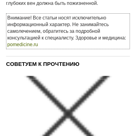
глубоких вен должна быть пожизненной.
Внимание! Все статьи носят исключительно
информационный характер. Не занимайтесь
самолечением, обратитесь за подробной
консультацией к специалисту. Здоровье и медицина:
pomedicine.ru
СОВЕТУЕМ К ПРОЧТЕНИЮ