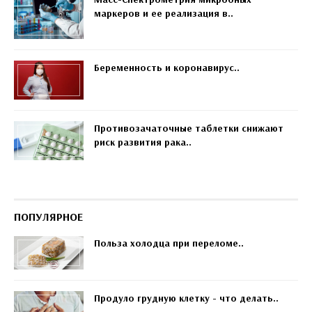
маркеров и ее реализация в..
Беременность и коронавирус..
Противозачаточные таблетки снижают
риск развития рака..
ПОПУЛЯРНОЕ
Польза холодца при переломе..
Продуло грудную клетку - что делать..