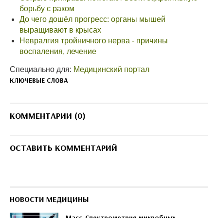
борьбу с раком
До чего дошёл прогресс: органы мышей
выращивают в крысах
Невралгия тройничного нерва - причины
воспаления, лечение
Специально для:
Медицинский портал
КЛЮЧЕВЫЕ СЛОВА
КОММЕНТАРИИ (0)
ОСТАВИТЬ КОММЕНТАРИЙ
НОВОСТИ МЕДИЦИНЫ
Масс-Спектрометрия микробных