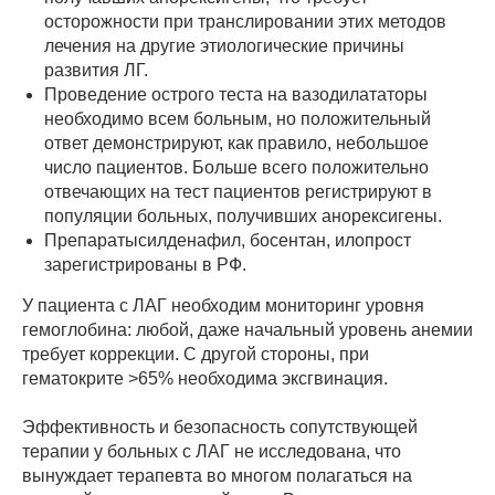
осторожности при транслировании этих методов
лечения на другие этиологические причины
развития ЛГ.
Проведение острого теста на вазодилататоры
необходимо всем больным, но положительный
ответ демонстрируют, как правило, небольшое
число пациентов. Больше всего положительно
отвечающих на тест пациентов регистрируют в
популяции больных, получивших анорексигены.
Препаратысилденафил, босентан, илопрост
зарегистрированы в РФ.
У пациента с ЛАГ необходим мониторинг уровня
гемоглобина: любой, даже начальный уровень анемии
требует коррекции. С другой стороны, при
гематокрите >65% необходима эксгвинация.
Эффективность и безопасность сопутствующей
терапии у больных с ЛАГ не исследована, что
вынуждает терапевта во многом полагаться на