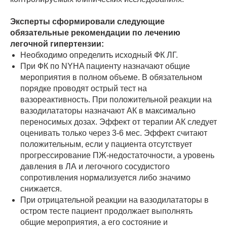
Эксперты сформировали следующие
обязательные рекомендации по лечению
легочной гипертензии:
Необходимо определить исходный ФК ЛГ.
При ФК по NYHA пациенту назначают общие
мероприятия в полном объеме. В обязательном
порядке проводят острый тест на
вазореактивность. При положительной реакции на
вазодилататоры назначают АК в максимально
переносимых дозах. Эффект от терапии АК следует
оценивать только через 3-6 мес. Эффект считают
положительным, если у пациента отсутствует
прогрессирование ПЖ-недостаточности, а уровень
давления в ЛА и легочного сосудистого
сопротивления нормализуется либо значимо
снижается.
При отрицательной реакции на вазодилататоры в
остром тесте пациент продолжает выполнять
общие мероприятия, а его состояние и