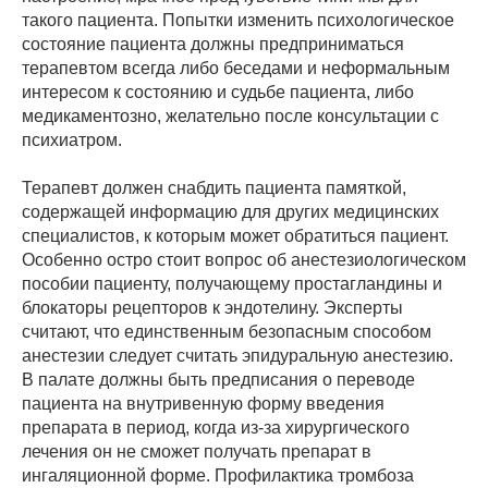
такого пациента. Попытки изменить психологическое
состояние пациента должны предприниматься
терапевтом всегда либо беседами и неформальным
интересом к состоянию и судьбе пациента, либо
медикаментозно, желательно после консультации с
психиатром.
Терапевт должен снабдить пациента памяткой,
содержащей информацию для других медицинских
специалистов, к которым может обратиться пациент.
Особенно остро стоит вопрос об анестезиологическом
пособии пациенту, получающему простагландины и
блокаторы рецепторов к эндотелину. Эксперты
считают, что единственным безопасным способом
анестезии следует считать эпидуральную анестезию.
В палате должны быть предписания о переводе
пациента на внутривенную форму введения
препарата в период, когда из-за хирургического
лечения он не сможет получать препарат в
ингаляционной форме. Профилактика тромбоза