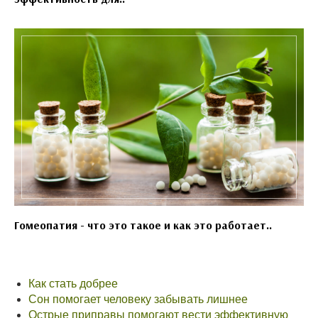
Гомеопатия - что это такое и как это работает..
Как стать добрее
Сон помогает человеку забывать лишнее
Острые приправы помогают вести эффективную