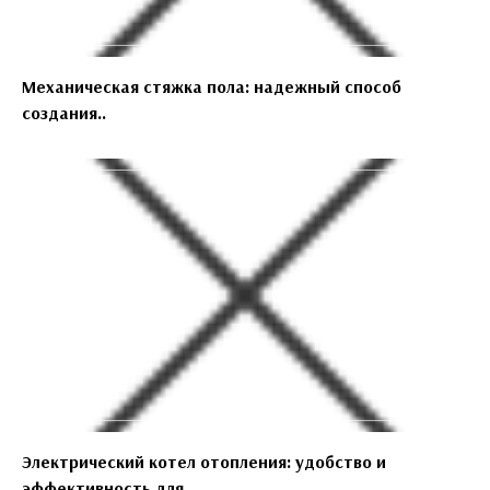
Механическая стяжка пола: надежный способ
создания..
Электрический котел отопления: удобство и
эффективность для..