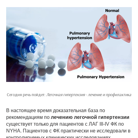
Сегодня речь пойдет:
Легочная гипертензия - лечение и профилактика
В настоящее время доказательная база по
рекомендациям по
лечению легочной гипертензии
существует только для пациентов с ЛАГ III-IV ФК по
NYHA. Пациентов с ФК практически не исследовали в
контролируемых клинических исследованиях.