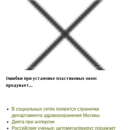
Ошибки при установке пластиковых окон:
продувает,..
В социальных сетях появятся странички
департамента здравоохранения Москвы
Диета при аллергии
Российские ученые: цитомегаловирус поражает