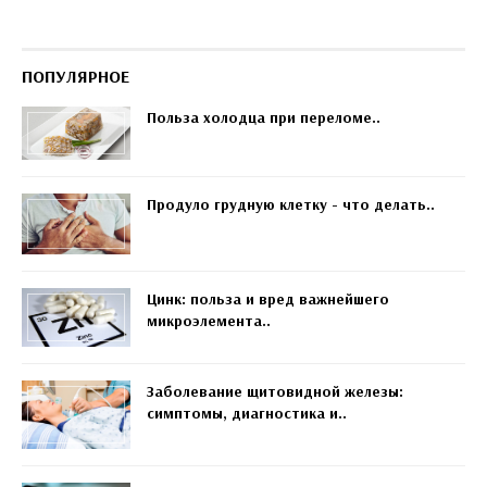
ПОПУЛЯРНОЕ
Польза холодца при переломе..
Продуло грудную клетку - что делать..
Цинк: польза и вред важнейшего
микроэлемента..
Заболевание щитовидной железы:
симптомы, диагностика и..