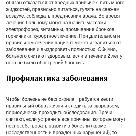
обязан отказаться от вредных привычек, пить много
жидкостей, правильно питаться, гулять на свежем
воздухе, соблюдать предписания врача. Во время
лечения больному могут назначить массажи,
электрофорез, витамины, промывание бронхов,
горчичники, курортное лечение. При длительном и
правильном лечении пациент может избавиться от
заболевания и выздороветь полностью. Обычно,
больного считают здоровым, если в течение 2 лет у
него не было обострений бронхита.
Профилактика заболевания
Чтобы болезнь не беспокоила, требуется вести
правильный образ жизни и следить за здоровьем,
периодически проходить обследования. Врачи
считают, если устранить все причины, которые могут
поспособствовать развитию болезни (кроме
наследственности и врожденных нарушений), то