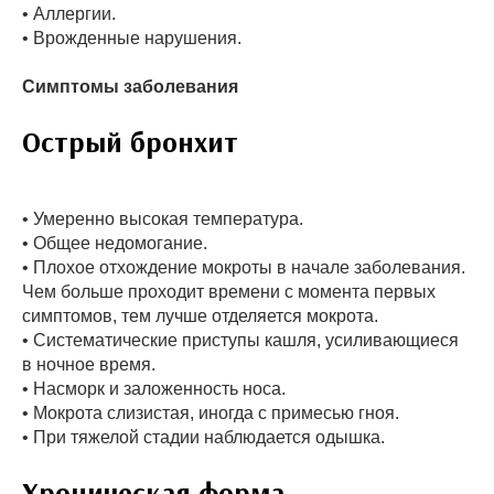
• Аллергии.
• Врожденные нарушения.
Симптомы заболевания
Острый бронхит
• Умеренно высокая температура.
• Общее недомогание.
• Плохое отхождение мокроты в начале заболевания.
Чем больше проходит времени с момента первых
симптомов, тем лучше отделяется мокрота.
• Систематические приступы кашля, усиливающиеся
в ночное время.
• Насморк и заложенность носа.
• Мокрота слизистая, иногда с примесью гноя.
• При тяжелой стадии наблюдается одышка.
Хроническая форма