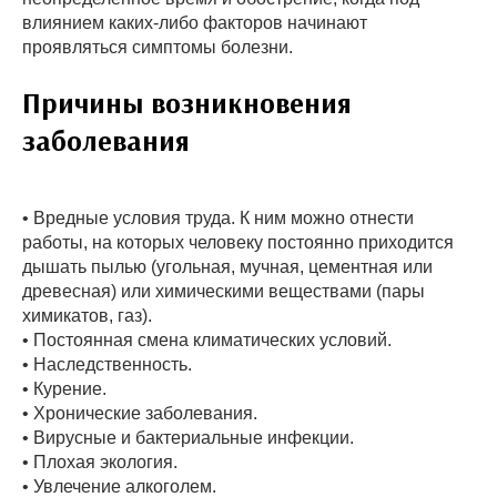
влиянием каких-либо факторов начинают
проявляться симптомы болезни.
Причины возникновения
заболевания
• Вредные условия труда. К ним можно отнести
работы, на которых человеку постоянно приходится
дышать пылью (угольная, мучная, цементная или
древесная) или химическими веществами (пары
химикатов, газ).
• Постоянная смена климатических условий.
• Наследственность.
• Курение.
• Хронические заболевания.
• Вирусные и бактериальные инфекции.
• Плохая экология.
• Увлечение алкоголем.