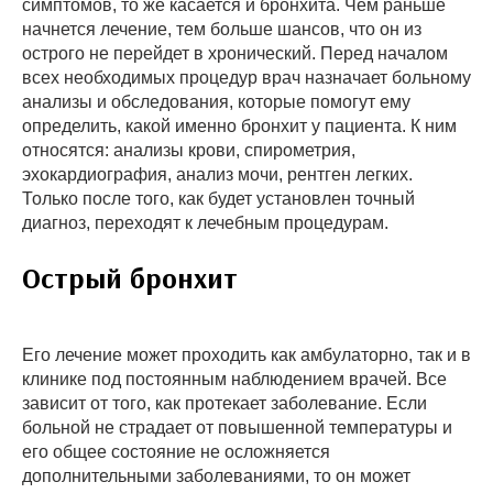
симптомов, то же касается и бронхита. Чем раньше
начнется лечение, тем больше шансов, что он из
острого не перейдет в хронический. Перед началом
всех необходимых процедур врач назначает больному
анализы и обследования, которые помогут ему
определить, какой именно бронхит у пациента. К ним
относятся: анализы крови, спирометрия,
эхокардиография, анализ мочи, рентген легких.
Только после того, как будет установлен точный
диагноз, переходят к лечебным процедурам.
Острый бронхит
Его лечение может проходить как амбулаторно, так и в
клинике под постоянным наблюдением врачей. Все
зависит от того, как протекает заболевание. Если
больной не страдает от повышенной температуры и
его общее состояние не осложняется
дополнительными заболеваниями, то он может