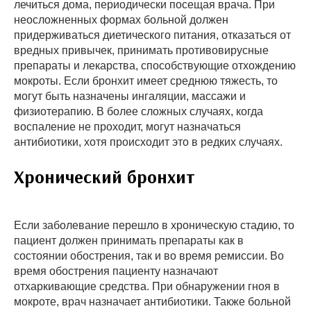
лечиться дома, периодически посещая врача. При
неосложненных формах больной должен
придерживаться диетического питания, отказаться от
вредных привычек, принимать противовирусные
препараты и лекарства, способствующие отхождению
мокроты. Если бронхит имеет среднюю тяжесть, то
могут быть назначены ингаляции, массажи и
физиотерапию. В более сложных случаях, когда
воспаление не проходит, могут назначаться
антибиотики, хотя происходит это в редких случаях.
Хронический бронхит
Если заболевание перешло в хроническую стадию, то
пациент должен принимать препараты как в
состоянии обострения, так и во время ремиссии. Во
время обострения пациенту назначают
отхаркивающие средства. При обнаружении гноя в
мокроте, врач назначает антибиотики. Также больной