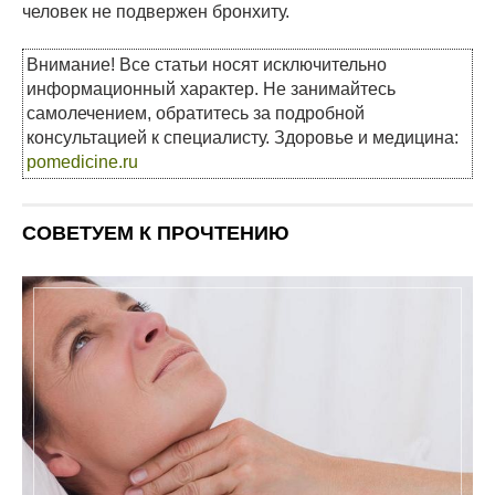
человек не подвержен бронхиту.
Внимание! Все статьи носят исключительно
информационный характер. Не занимайтесь
самолечением, обратитесь за подробной
консультацией к специалисту. Здоровье и медицина:
pomedicine.ru
СОВЕТУЕМ К ПРОЧТЕНИЮ