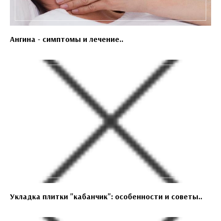
Ангина - симптомы и лечение..
Укладка плитки "кабанчик": особенности и советы..