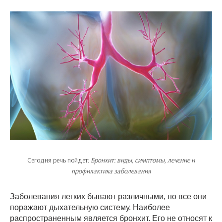
Сегодня речь пойдет:
Бронхит: виды, симптомы, лечение и
профилактика заболевания
Заболевания легких бывают различными, но все они
поражают дыхательную систему. Наиболее
распространенным является бронхит. Его не относят к