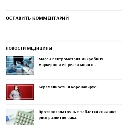
ОСТАВИТЬ КОММЕНТАРИЙ
НОВОСТИ МЕДИЦИНЫ
Масс-Спектрометрия микробных
маркеров и ее реализация в..
Беременность и коронавирус..
Противозачаточные таблетки снижают
риск развития рака..