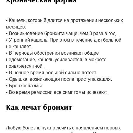
• Кашель, который длится на протяжении нескольких
месяцев.
• Возникновение бронхита чаще, чем 3 раза в год.
• Утренний кашель. При этом в течение дня больной
не кашляет.
• В периоды обострения возникает общее
недомогание, кашель усиливается, в мокроте
появляется гной.
• В ночное время больной сильно потеет.
• Одышка, возникающая после приступа кашля.
• Бронхоспазмы.
• Во время ремиссии все симптомы исчезают.
Как лечат бронхит
Любую болезнь нужно лечить с появлением первых