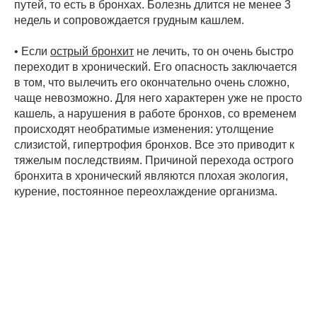
путей, то есть в бронхах. Болезнь длится не менее 3
недель и сопровождается грудным кашлем.
• Если
острый бронхит
не лечить, то он очень быстро
переходит в хронический. Его опасность заключается
в том, что вылечить его окончательно очень сложно,
чаще невозможно. Для него характерен уже не просто
кашель, а нарушения в работе бронхов, со временем
происходят необратимые изменения: утолщение
слизистой, гипертрофия бронхов. Все это приводит к
тяжелым последствиям. Причиной перехода острого
бронхита в хронический являются плохая экология,
курение, постоянное переохлаждение организма.