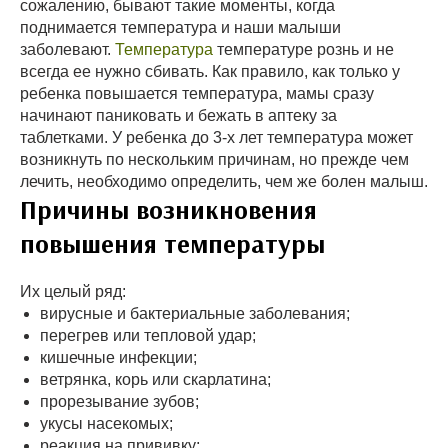
сожалению, бывают такие моменты, когда
поднимается температура и наши малыши
заболевают.
Температура
температуре рознь и не
всегда ее нужно сбивать. Как правило, как только у
ребенка повышается температура, мамы сразу
начинают паниковать и бежать в аптеку за
таблетками. У ребенка до 3-х лет температура может
возникнуть по нескольким причинам, но прежде чем
лечить, необходимо определить, чем же болен малыш.
Причины возникновения
повышения температуры
Их целый ряд:
вирусные и бактериальные заболевания;
перегрев или тепловой удар;
кишечные инфекции;
ветрянка, корь или скарлатина;
прорезывание зубов;
укусы насекомых;
реакция на прививку;