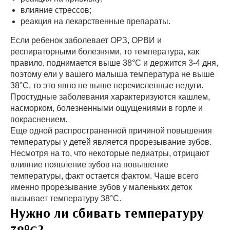
влияние стрессов;
реакция на лекарственные препараты.
Если ребенок заболевает ОРЗ, ОРВИ и
респираторными болезнями, то температура, как
правило, поднимается выше 38°С и держится 3-4 дня,
поэтому ели у вашего малыша температура не выше
38°С, то это явно не выше перечисленные недуги.
Простудные заболевания характеризуются кашлем,
насморком, болезненными ощущениями в горле и
покраснением.
Еще одной распространенной причиной повышения
температуры у детей является прорезывание зубов.
Несмотря на то, что некоторые педиатры, отрицают
влияние появление зубов на повышение
температуры, факт остается фактом. Чаше всего
именно прорезывание зубов у маленьких деток
вызывает температуру 38°С.
Нужно ли сбивать температуру