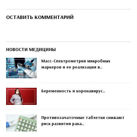
ОСТАВИТЬ КОММЕНТАРИЙ
НОВОСТИ МЕДИЦИНЫ
Масс-Спектрометрия микробных
маркеров и ее реализация в..
Беременность и коронавирус..
Противозачаточные таблетки снижают
риск развития рака..