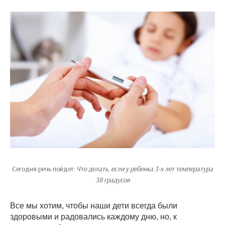
Сегодня речь пойдет:
Что делать, если у ребенка 3-х лет температура
38 градусов
Все мы хотим, чтобы наши дети всегда были
здоровыми и радовались каждому дню, но, к