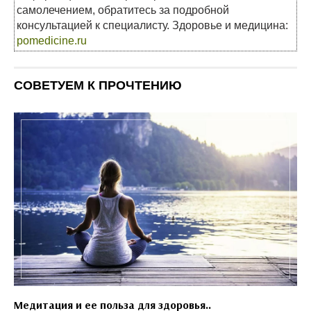
самолечением, обратитесь за подробной
консультацией к специалисту. Здоровье и медицина:
pomedicine.ru
СОВЕТУЕМ К ПРОЧТЕНИЮ
Медитация и ее польза для здоровья..