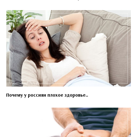
Почему у россиян плохое здоровье..