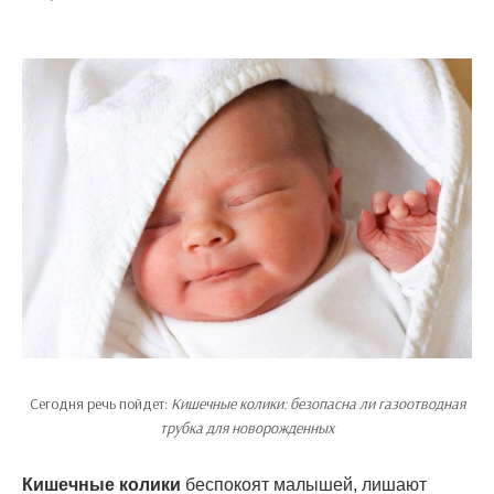
Сегодня речь пойдет:
Кишечные колики: безопасна ли газоотводная
трубка для новорожденных
Кишечные колики
беспокоят малышей, лишают