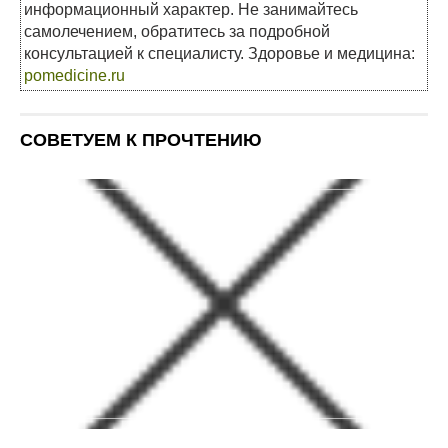
информационный характер. Не занимайтесь
самолечением, обратитесь за подробной
консультацией к специалисту. Здоровье и медицина:
pomedicine.ru
СОВЕТУЕМ К ПРОЧТЕНИЮ