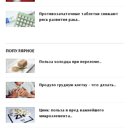
Противозачаточные таблетки снижают
риск развития рака..
ПОПУЛЯРНОЕ
Польза холодца при переломе..
Продуло грудную клетку - что делать..
Цинк: польза и вред важнейшего
микроэлемента..