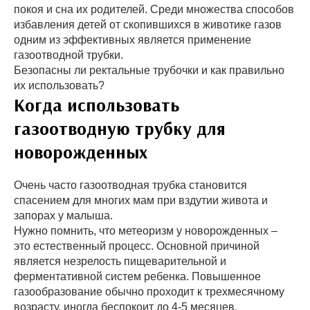
покоя и сна их родителей. Среди множества способов
избавления детей от скопившихся в животике газов
одним из эффективных является применение
газоотводной трубки.
Безопасны ли ректальные трубочки и как правильно
их использовать?
Когда использовать
газоотводную трубку для
новорожденных
Очень часто газоотводная трубка становится
спасением для многих мам при вздутии живота и
запорах у малыша.
Нужно помнить, что метеоризм у новорожденных –
это естественный процесс. Основной причиной
является незрелость пищеварительной и
ферментативной систем ребенка. Повышенное
газообразование обычно проходит к трехмесячному
возрасту, иногда беспокоит до 4-5 месяцев.