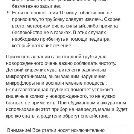
безмятежно засыпает.
Если по прошествии 10 минут облегчение не
произошло, то трубочку следует извлечь. Скорее
всего, метеоризм очень сильный, либо причина
беспокойства не в газиках. В этих случаях
необходимо прибегнуть к помощи педиатра,
который назначит лечение.
При использовании газоотводной трубки для
новорожденного очень важно соблюдать чистоту.
Детский кишечник чувствителен к различным
микроорганизмам, вызывающим нарушение
микрофлоры или воспалительные процессы.
Если газоотводная трубочка помогает успокоить
кишечные колики у новорожденного, то не нужно
бояться ее применять. При обдуманном и аккуратном
использовании этот прибор не навредит, малыш будет
крепко спать, а родители обретут спокойствие.
Внимание! Все статьи носят исключительно