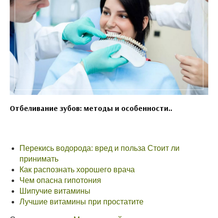
Отбеливание зубов: методы и особенности..
Перекись водорода: вред и польза Стоит ли
принимать
Как распознать хорошего врача
Чем опасна гипотония
Шипучие витамины
Лучшие витамины при простатите