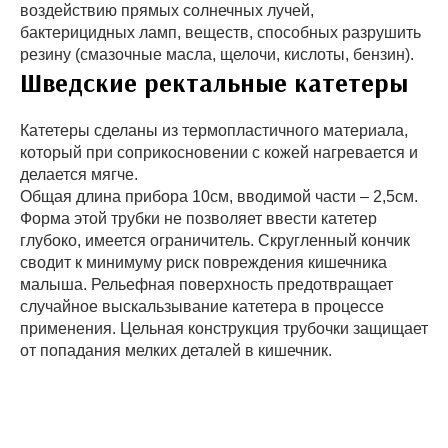
воздействию прямых солнечных лучей,
бактерицидных ламп, веществ, способных разрушить
резину (смазочные масла, щелочи, кислоты, бензин).
Шведские ректальные катетеры
Катетеры сделаны из термопластичного материала,
который при соприкосновении с кожей нагревается и
делается мягче.
Общая длина прибора 10см, вводимой части – 2,5см.
Форма этой трубки не позволяет ввести катетер
глубоко, имеется ограничитель. Скругленный кончик
сводит к минимуму риск повреждения кишечника
малыша. Рельефная поверхность предотвращает
случайное выскальзывание катетера в процессе
применения. Цельная конструкция трубочки защищает
от попадания мелких деталей в кишечник.