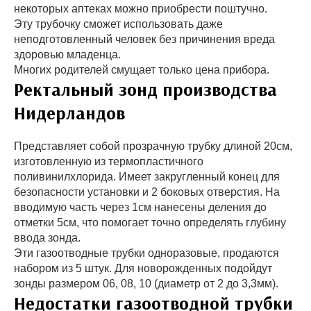
некоторых аптеках можно приобрести поштучно.
Эту трубочку сможет использовать даже
неподготовленный человек без причинения вреда
здоровью младенца.
Многих родителей смущает только цена прибора.
Ректальный зонд производства
Нидерландов
Представляет собой прозрачную трубку длиной 20см,
изготовленную из термопластичного
поливинилхлорида. Имеет закругленный конец для
безопасности установки и 2 боковых отверстия. На
вводимую часть через 1см нанесены деления до
отметки 5см, что помогает точно определять глубину
ввода зонда.
Эти газоотводные трубки одноразовые, продаются
набором из 5 штук. Для новорожденных подойдут
зонды размером 06, 08, 10 (диаметр от 2 до 3,3мм).
Недостатки газоотводной трубки