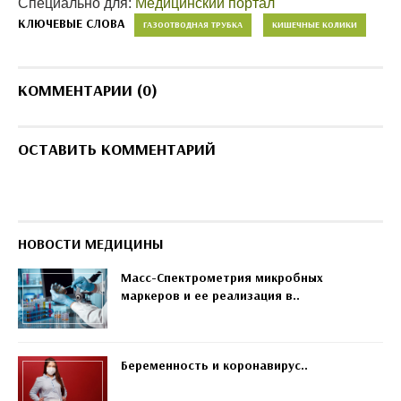
Специально для:
Медицинский портал
КЛЮЧЕВЫЕ СЛОВА
ГАЗООТВОДНАЯ ТРУБКА
КИШЕЧНЫЕ КОЛИКИ
КОММЕНТАРИИ (0)
ОСТАВИТЬ КОММЕНТАРИЙ
НОВОСТИ МЕДИЦИНЫ
Масс-Спектрометрия микробных
маркеров и ее реализация в..
Беременность и коронавирус..