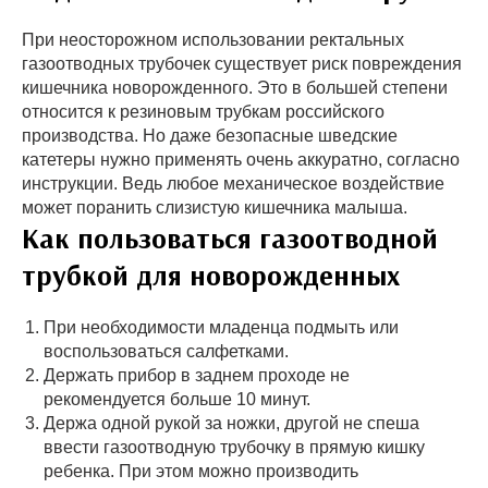
При неосторожном использовании ректальных
газоотводных трубочек существует риск повреждения
кишечника новорожденного. Это в большей степени
относится к резиновым трубкам российского
производства. Но даже безопасные шведские
катетеры нужно применять очень аккуратно, согласно
инструкции. Ведь любое механическое воздействие
может поранить слизистую кишечника малыша.
Как пользоваться газоотводной
трубкой для новорожденных
При необходимости младенца подмыть или
воспользоваться салфетками.
Держать прибор в заднем проходе не
рекомендуется больше 10 минут.
Держа одной рукой за ножки, другой не спеша
ввести газоотводную трубочку в прямую кишку
ребенка. При этом можно производить