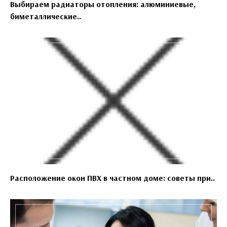
Выбираем радиаторы отопления: алюминиевые,
биметаллические..
Расположение окон ПВХ в частном доме: советы при..