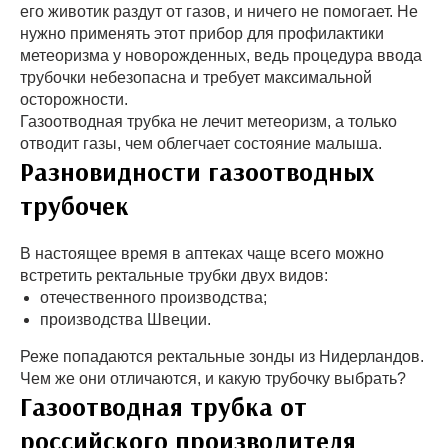
его животик раздут от газов, и ничего не помогает. Не
нужно применять этот прибор для профилактики
метеоризма у новорожденных, ведь процедура ввода
трубочки небезопасна и требует максимальной
осторожности.
Газоотводная трубка не лечит метеоризм, а только
отводит газы, чем облегчает состояние малыша.
Разновидности газоотводных
трубочек
В настоящее время в аптеках чаще всего можно
встретить ректальные трубки двух видов:
отечественного производства;
производства Швеции.
Реже попадаются ректальные зонды из Нидерландов.
Чем же они отличаются, и какую трубочку выбрать?
Газоотводная трубка от
российского производителя