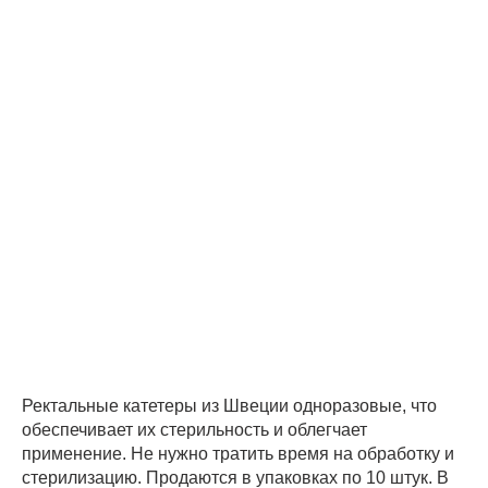
Ректальные катетеры из Швеции одноразовые, что
обеспечивает их стерильность и облегчает
применение. Не нужно тратить время на обработку и
стерилизацию. Продаются в упаковках по 10 штук. В