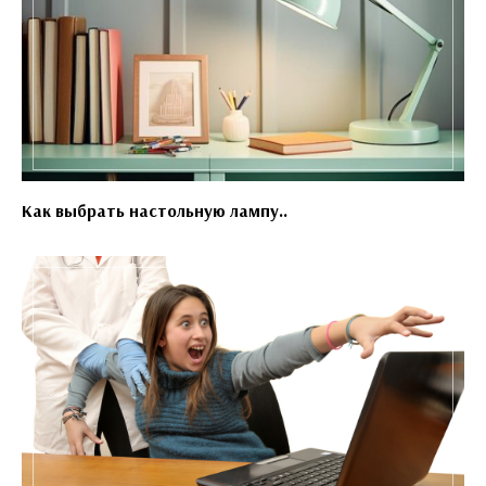
Как выбрать настольную лампу..