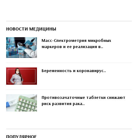
НОВОСТИ МЕДИЦИНЫ
Масс-Спектрометрия микробных
маркеров и ее реализация в..
Беременность и коронавирус..
Противозачаточные таблетки снижают
риск развития рака..
ПОПУЛЯРНОЕ