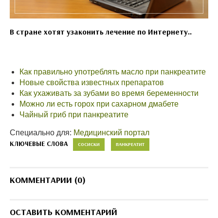
В стране хотят узаконить лечение по Интернету..
Как правильно употреблять масло при панкреатите
Новые свойства известных препаратов
Как ухаживать за зубами во время беременности
Можно ли есть горох при сахарном дмабете
Чайный гриб при панкреатите
Специально для:
Медицинский портал
КЛЮЧЕВЫЕ СЛОВА
СОСИСКИ
ПАНКРЕАТИТ
КОММЕНТАРИИ (0)
ОСТАВИТЬ КОММЕНТАРИЙ