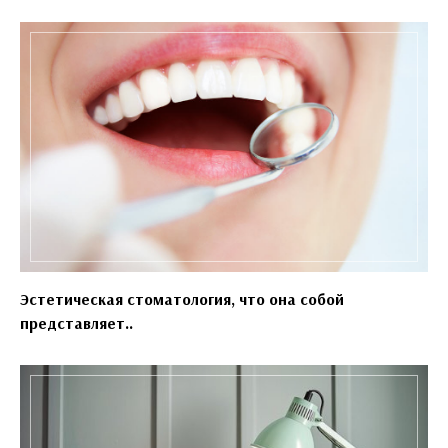
Эстетическая стоматология, что она собой
представляет..