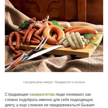
Сегодня речь пойдет:
Панкреатит и сосиски
Страдающие
панкреатитом
люди понимают, как
сложно подобрать именно для себя подходящую
диету, а еще сложнее ее придерживаться! Бывает