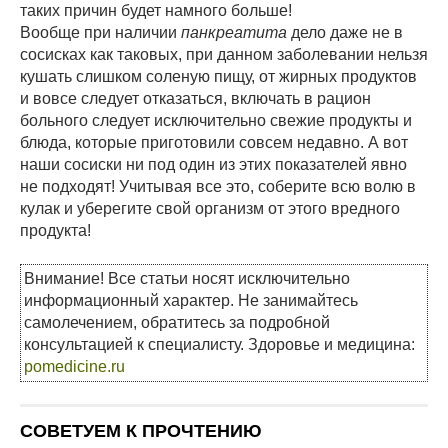
таких причин будет намного больше!
Вообще при наличии
панкреатита
дело даже не в
сосисках как таковых, при данном заболевании нельзя
кушать слишком соленую пищу, от жирных продуктов
и вовсе следует отказаться, включать в рацион
больного следует исключительно свежие продукты и
блюда, которые приготовили совсем недавно. А вот
наши сосиски ни под один из этих показателей явно
не подходят! Учитывая все это, соберите всю волю в
кулак и уберегите свой организм от этого вредного
продукта!
Внимание! Все статьи носят исключительно
информационный характер. Не занимайтесь
самолечением, обратитесь за подробной
консультацией к специалисту. Здоровье и медицина:
pomedicine.ru
СОВЕТУЕМ К ПРОЧТЕНИЮ