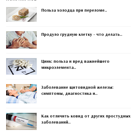
Польза холодца при переломе..
Продуло грудную клетку - что делать..
Цинк: польза и вред важнейшего
микроэлемента..
Заболевание щитовидной железы:
симптомы, диагностика и..
Как отличить ковид от других простудных
заболеваний..