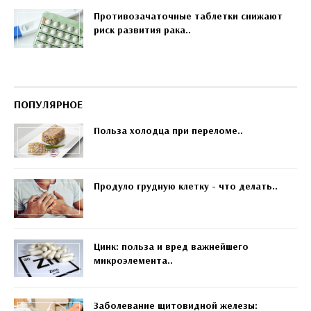
Противозачаточные таблетки снижают
риск развития рака..
ПОПУЛЯРНОЕ
Польза холодца при переломе..
Продуло грудную клетку - что делать..
Цинк: польза и вред важнейшего
микроэлемента..
Заболевание щитовидной железы: