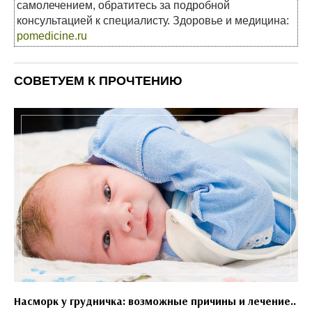
самолечением, обратитесь за подробной
консультацией к специалисту. Здоровье и медицина:
pomedicine.ru
СОВЕТУЕМ К ПРОЧТЕНИЮ
Насморк у грудничка: возможные причины и лечение..