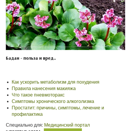
Бадан - польза и вред..
Как ускорить метаболизм для похудения
Правила нанесения макияжа
Что такое пневмоторакс
Симптомы хронического алкоголизма
Простатит: причины, симптомы, лечение и
профилактика
Специально для:
Медицинский портал