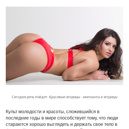
Сегодня речь пойдет:
Красивые ягодицы - импланты в ягодицы
Культ молодости и красоты, сложившийся в
последние годы в мире способствует тому, что люди
стараются хорошо выглядеть и держать свое тело в