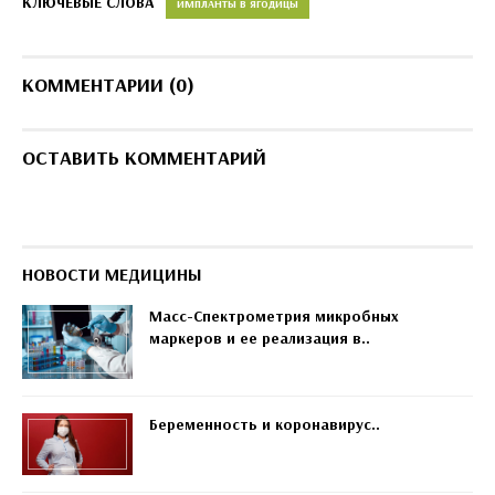
КЛЮЧЕВЫЕ СЛОВА
ИМПЛАНТЫ В ЯГОДИЦЫ
КОММЕНТАРИИ (0)
ОСТАВИТЬ КОММЕНТАРИЙ
НОВОСТИ МЕДИЦИНЫ
Масс-Спектрометрия микробных
маркеров и ее реализация в..
Беременность и коронавирус..