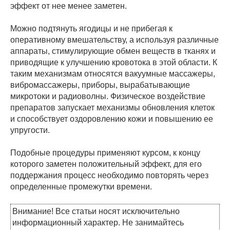
эффект от нее менее заметен.
Можно подтянуть ягодицы и не прибегая к
оперативному вмешательству, а используя различные
аппараты, стимулирующие обмен веществ в тканях и
приводящие к улучшению кровотока в этой области. К
таким механизмам относятся вакуумные массажеры,
вибромассажеры, приборы, вырабатывающие
микротоки и радиоволны. Физическое воздействие
препаратов запускает механизмы обновления клеток
и способствует оздоровлению кожи и повышению ее
упругости.
Подобные процедуры применяют курсом, к концу
которого заметен положительный эффект, для его
поддержания процесс необходимо повторять через
определенные промежутки времени.
Внимание! Все статьи носят исключительно
информационный характер. Не занимайтесь