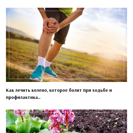
Как лечить колено, которое болит при ходьбе и
профилактика..