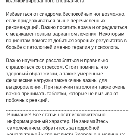
квалифицированного специалиста.
Избавиться от синдрома беспокойных ног возможно,
если придерживаться выше перечисленных
рекомендаций. Важно посетить врача и определиться
с медикаментозным вариантом лечения. Некоторым
пациентам помогает добиться хороших результатов в
борьбе с патологией именно терапия у психолога.
Важно научиться расслабляться и правильно
справляться со стрессом. Стоит помнить, что
здоровый образ жизни, а также умеренные
физические нагрузки также очень важны для
выздоровления. При наличии патологии также очень
важно принимать таблетки, которые не вызывают
побочных реакций.
Внимание! Все статьи носят исключительно
информационный характер. Не занимайтесь
самолечением, обратитесь за подробной
консультацией к специалисту. Здоровье и медицина: