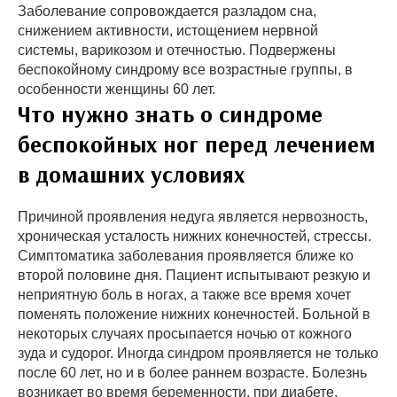
Заболевание сопровождается разладом сна,
снижением активности, истощением нервной
системы, варикозом и отечностью. Подвержены
беспокойному синдрому все возрастные группы, в
особенности женщины 60 лет.
Что нужно знать о синдроме
беспокойных ног перед лечением
в домашних условиях
Причиной проявления недуга является нервозность,
хроническая усталость нижних конечностей, стрессы.
Симптоматика заболевания проявляется ближе ко
второй половине дня. Пациент испытывают резкую и
неприятную боль в ногах, а также все время хочет
поменять положение нижних конечностей. Больной в
некоторых случаях просыпается ночью от кожного
зуда и судорог. Иногда синдром проявляется не только
после 60 лет, но и в более раннем возрасте. Болезнь
возникает во время беременности, при диабете,