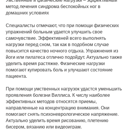
Умственные и физические нагрузки – эффективный
метод лечения синдрома беспокойных ног в
домашних условиях
Специалисты отмечают, что при помощи физических
упражнений больным удается улучшить свое
самочувствие. Эффективней всего выполнять
нагрузки перед сном, так как в подобном случае
повысится качество ночного отдыха. Упражнения из
йоги или пилатеса отлично подойдут. Актуально также
уделить время растяжке. Физические нагрузки
помогают купировать боль и улучшают состояние
пациента.
При помощи умственных нагрузок удастся уменьшить
проявления болезни Виллиса. К числу наиболее
эффективных методов относятся приемы,
направленные на концентрацию внимания. Они
помогают снять психоневрологическое напряжение.
Актуально уделить время рисованию, плетению
бисером, вязанию или видеоиграм.