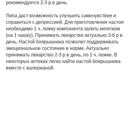
рекомендуется 2-3 р в день.
Липа даст возможность улучшить самочувствие и
справиться с депрессией. Для приготовления настоя
необходимо 1 ч. ложку компонента залить кипятком
(на 1 чашку). Принимать лекарство актуально 3-6 р в
день. Настой боярышника позволит поддерживать
эмоциональное состояние в норме. Актуально
принимать лекарство 2-3 р в день, по 1 ч. ложке. В
некоторых аптеках легко найти настой боярышника
вместе с валерианой.