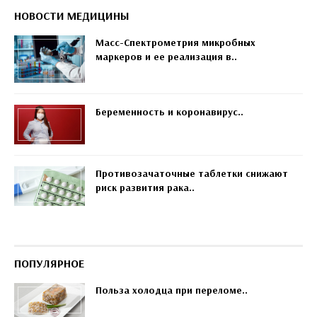
НОВОСТИ МЕДИЦИНЫ
Масс-Спектрометрия микробных
маркеров и ее реализация в..
Беременность и коронавирус..
Противозачаточные таблетки снижают
риск развития рака..
ПОПУЛЯРНОЕ
Польза холодца при переломе..