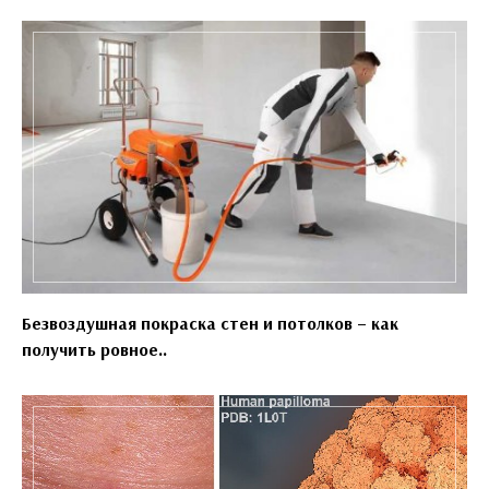
Безвоздушная покраска стен и потолков – как
получить ровное..