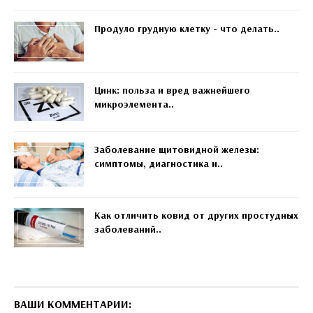
Продуло грудную клетку - что делать..
Цинк: польза и вред важнейшего
микроэлемента..
Заболевание щитовидной железы:
симптомы, диагностика и..
Как отличить ковид от других простудных
заболеваний..
ВАШИ КОММЕНТАРИИ: