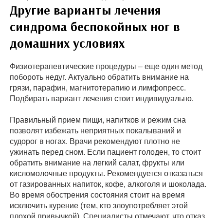
Другие варианты лечения
синдрома беспокойных ног в
домашних условиях
Физиотерапевтические процедуры – еще один метод
побороть недуг. Актуально обратить внимание на
грязи, парафин, магнитотерапию и лимфопресс.
Подбирать вариант лечения стоит индивидуально.
Правильный прием пищи, напитков и режим сна
позволят избежать неприятных покалываний и
судорог в ногах. Врачи рекомендуют плотно не
ужинать перед сном. Если пациент голоден, то стоит
обратить внимание на легкий салат, фрукты или
кисломолочные продукты. Рекомендуется отказаться
от газированных напиток, кофе, алкоголя и шоколада.
Во время обострения состояния стоит на время
исключить курение (тем, кто злоупотребляет этой
плохой привычкой). Специалисты отмечают, что отказ