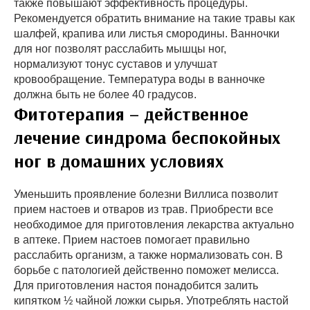
также повышают эффективность процедуры.
Рекомендуется обратить внимание на такие травы как
шалфей, крапива или листья смородины. Ванночки
для ног позволят расслабить мышцы ног,
нормализуют тонус суставов и улучшат
кровообращение. Температура воды в ванночке
должна быть не более 40 градусов.
Фитотерапия – действенное
лечение синдрома беспокойных
ног в домашних условиях
Уменьшить проявление болезни Виллиса позволит
прием настоев и отваров из трав. Приобрести все
необходимое для приготовления лекарства актуально
в аптеке. Прием настоев помогает правильно
расслабить организм, а также нормализовать сон. В
борьбе с патологией действенно поможет мелисса.
Для приготовления настоя понадобится залить
кипятком ½ чайной ложки сырья. Употреблять настой