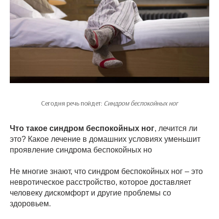
Сегодня речь пойдет:
Синдром беспокойных ног
Что такое синдром беспокойных ног
, лечится ли
это? Какое лечение в домашних условиях уменьшит
проявление синдрома беспокойных но
Не многие знают, что синдром беспокойных ног – это
невротическое расстройство, которое доставляет
человеку дискомфорт и другие проблемы со
здоровьем.