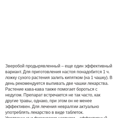
Зверобой продырявленный – еще один эффективный
вариант. Для приготовления настоя понадобится 1 ч.
ложку сухого растения залить кипятком (на 1 чашку). В
день рекомендуется выпивать две чашки лекарства.
Растение кава-кава также помогает бороться с
недугом. Препарат встречается не так часто, как
другие травы, однако, при этом он не менее
эффективен. Для лечения невралгии актуально
употреблять лекарство в виде таблеток.