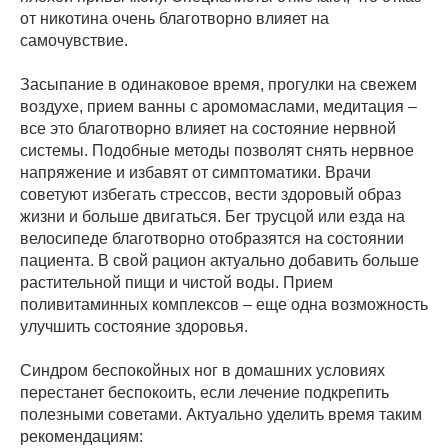
от никотина очень благотворно влияет на
самочувствие.
Засыпание в одинаковое время, прогулки на свежем
воздухе, прием ванны с аромомаслами, медитация –
все это благотворно влияет на состояние нервной
системы. Подобные методы позволят снять нервное
напряжение и избавят от симптоматики. Врачи
советуют избегать стрессов, вести здоровый образ
жизни и больше двигаться. Бег трусцой или езда на
велосипеде благотворно отобразятся на состоянии
пациента. В свой рацион актуально добавить больше
растительной пищи и чистой воды. Прием
поливитаминных комплексов – еще одна возможность
улучшить состояние здоровья.
Синдром беспокойных ног в домашних условиях
перестанет беспокоить, если лечение подкрепить
полезными советами. Актуально уделить время таким
рекомендациям: