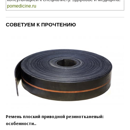
pomedicine.ru
СОВЕТУЕМ К ПРОЧТЕНИЮ
Ремень плоский приводной резинотканевый:
особенности..