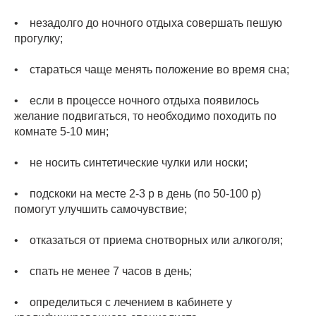
• незадолго до ночного отдыха совершать пешую
прогулку;
• стараться чаще менять положение во время сна;
• если в процессе ночного отдыха появилось
желание подвигаться, то необходимо походить по
комнате 5-10 мин;
• не носить синтетические чулки или носки;
• подскоки на месте 2-3 р в день (по 50-100 р)
помогут улучшить самочувствие;
• отказаться от приема снотворных или алкоголя;
• спать не менее 7 часов в день;
• определиться с лечением в кабинете у