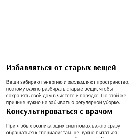
Избавляться от старых вещей
Вещи забирают энергию и захламляют пространство,
поэтому важно разбирать старые вещи, чтобы
сохранять свой дом в чистоте и порядке. По этой же
причине нужно не забывать о регулярной уборке.
Консультироваться с врачом
При любых возникающих симптомах важно сразу
обращаться к специалистам, не нужно пытаться