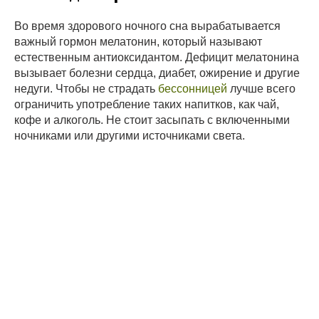
Во время здорового ночного сна вырабатывается
важный гормон мелатонин, который называют
естественным антиоксидантом. Дефицит мелатонина
вызывает болезни сердца, диабет, ожирение и другие
недуги. Чтобы не страдать
бессонницей
лучше всего
ограничить употребление таких напитков, как чай,
кофе и алкоголь. Не стоит засыпать с включенными
ночниками или другими источниками света.