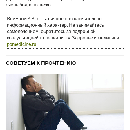
очень бодро и свежо.
Внимание! Все статьи носят исключительно
информационный характер. Не занимайтесь
самолечением, обратитесь за подробной
консультацией к специалисту. Здоровье и медицина:
pomedicine.ru
СОВЕТУЕМ К ПРОЧТЕНИЮ