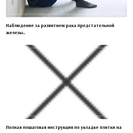
Наблюдение за развитием рака предстательной
железы..
Полная пошаговая инструкция по укладке плитки на