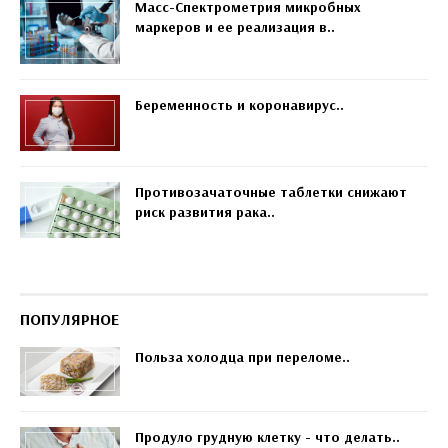
Масс-Спектрометрия микробных
маркеров и ее реализация в..
Беременность и коронавирус..
Противозачаточные таблетки снижают
риск развития рака..
ПОПУЛЯРНОЕ
Польза холодца при переломе..
Продуло грудную клетку - что делать..