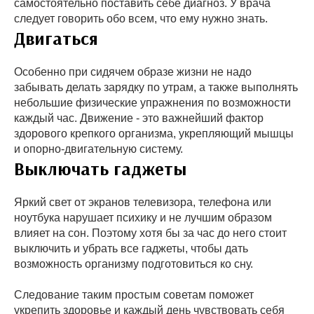
самостоятельно поставить себе диагноз. У врача
следует говорить обо всем, что ему нужно знать.
Двигаться
Особенно при сидячем образе жизни не надо
забывать делать зарядку по утрам, а также выполнять
небольшие физические упражнения по возможности
каждый час. Движение - это важнейший фактор
здорового крепкого организма, укрепляющий мышцы
и опорно-двигательную систему.
Выключать гаджеты
Яркий свет от экранов телевизора, телефона или
ноутбука нарушает психику и не лучшим образом
влияет на сон. Поэтому хотя бы за час до него стоит
выключить и убрать все гаджеты, чтобы дать
возможность организму подготовиться ко сну.
Следование таким простым советам поможет
укрепить здоровье и каждый день чувствовать себя