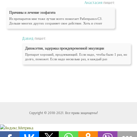
Анастасия
пишет:
Причины и лечение эзофагита
Из препаратов мне тоже лучше всего помогает Рабепразол-СЗ.
Дольше многих других сохраняет свое действие. Хоть и стоит
Давид
пишет:
Дапоксетин, задержка преждевременной эякуляции
Препарат хороший, продлевающий. Если надо, чтобы было 1 раз, но
долго, поможет. Если надо несколько раз, и каждый раз
Copyright © 2018-2021. Все права защищены!