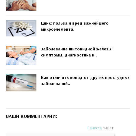
Цинк: польза и вред важнейшего
микроэлемента..
Заболевание щитовидной железы:
симптомы, диагностика и..
Как отличить ковид от других простудных
заболеваний..
ВАШИ КОММЕНТАРИИ:
Ванесса
пишет: