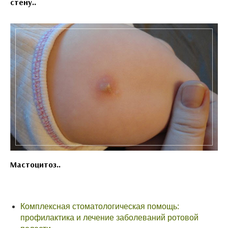
стену..
Мастоцитоз..
Комплексная стоматологическая помощь:
профилактика и лечение заболеваний ротовой