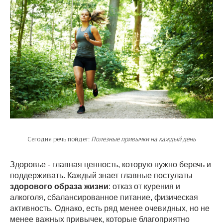
Сегодня речь пойдет:
Полезные привычки на каждый день
Здоровье - главная ценность, которую нужно беречь и
поддерживать. Каждый знает главные постулаты
здорового образа жизни
: отказ от курения и
алкоголя, сбалансированное питание, физическая
активность. Однако, есть ряд менее очевидных, но не
менее важных привычек, которые благоприятно