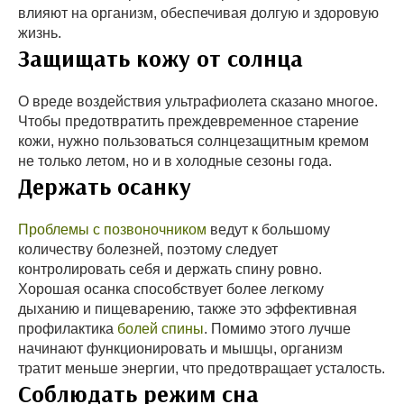
влияют на организм, обеспечивая долгую и здоровую
жизнь.
Защищать кожу от солнца
О вреде воздействия ультрафиолета сказано многое.
Чтобы предотвратить преждевременное старение
кожи, нужно пользоваться солнцезащитным кремом
не только летом, но и в холодные сезоны года.
Держать осанку
Проблемы с позвоночником
ведут к большому
количеству болезней, поэтому следует
контролировать себя и держать спину ровно.
Хорошая осанка способствует более легкому
дыханию и пищеварению, также это эффективная
профилактика
болей спины
. Помимо этого лучше
начинают функционировать и мышцы, организм
тратит меньше энергии, что предотвращает усталость.
Соблюдать режим сна