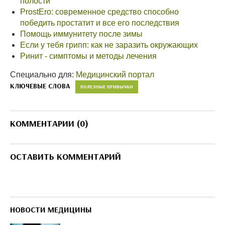
полости
ProstEro: современное средство способно
победить простатит и все его последствия
Помощь иммунитету после зимы
Если у тебя грипп: как не заразить окружающих
Ринит - симптомы и методы лечения
Специально для:
Медицинский портал
КЛЮЧЕВЫЕ СЛОВА
ПОЛЕЗНЫЕ ПРИВЫЧКИ
КОММЕНТАРИИ (0)
ОСТАВИТЬ КОММЕНТАРИЙ
НОВОСТИ МЕДИЦИНЫ