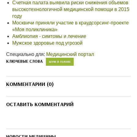
Счетная палата выявила риски снижения объемов
высокотехнологичной медицинской помощи в 2015
году
Москвичи приняли участие в краудсорсинг-проекте
«Моя поликлиника»
Амблиопия - симтомы и лечение
Мужское здоровье под угрозой
Специально для:
Медицинский портал
КЛЮЧЕВЫЕ СЛОВА
ШУМ В ГОЛОВЕ
КОММЕНТАРИИ (0)
ОСТАВИТЬ КОММЕНТАРИЙ
НОВОСТИ МЕДИЦИНЫ