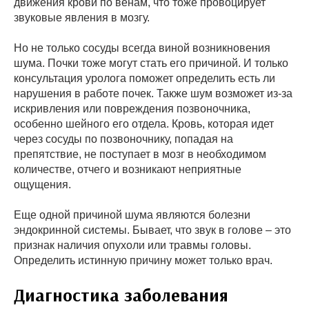
движения крови по венам, что тоже провоцирует
звуковые явления в мозгу.
Но не только сосуды всегда виной возникновения
шума. Почки тоже могут стать его причиной. И только
консультация уролога поможет определить есть ли
нарушения в работе почек. Также шум возможет из-за
искривления или повреждения позвоночника,
особенно шейного его отдела. Кровь, которая идет
через сосуды по позвоночнику, попадая на
препятствие, не поступает в мозг в необходимом
количестве, отчего и возникают неприятные
ощущения.
Еще одной причиной шума являются болезни
эндокринной системы. Бывает, что звук в голове – это
признак наличия опухоли или травмы головы.
Определить истинную причину может только врач.
Диагностика заболевания