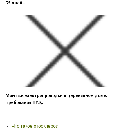
35 дней..
Монтаж электропроводки в деревянном доме:
требования ПУЭ,..
Что такое отосклероз