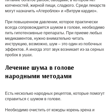
копченостей, жирной пищи, сладкого. Среди лекарств
могут назначить «Атероблок» и «Витрум кардио».
При повышенном давлении, которое практически
всегда сопровождается шумом в голове, необходимо
пить гипотензивные препараты. При приеме любых
медикаментов, нужно внимательно читать
инструкцию, возможно, шум – это один из побочных
эффектов. А иногда этот звук возникает из-за серных
пробок в ушах.
Лечение шума в голове
народными методами
Есть несколько народных рецептов, которые помогут
справиться с шумом в голове.
Необходимо очистить от кожуры корень хрена и