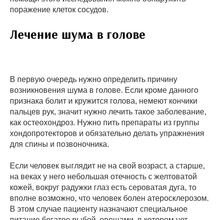
поражение клеток сосудов.
Лечение шума в голове
В первую очередь нужно определить причину
возникновения шума в голове. Если кроме данного
признака болит и кружится голова, немеют кончики
пальцев рук, значит нужно лечить такое заболевание,
как остеохондроз. Нужно пить препараты из группы
хондопротекторов и обязательно делать упражнения
для спины и позвоночника.
Если человек выглядит не на свой возраст, а старше,
на веках у него небольшая отечность с желтоватой
кожей, вокруг радужки глаз есть сероватая дуга, то
вполне возможно, что человек болен атеросклерозом.
В этом случае пациенту назначают специальное
питание богатое рыбой, овощами, в котором нет