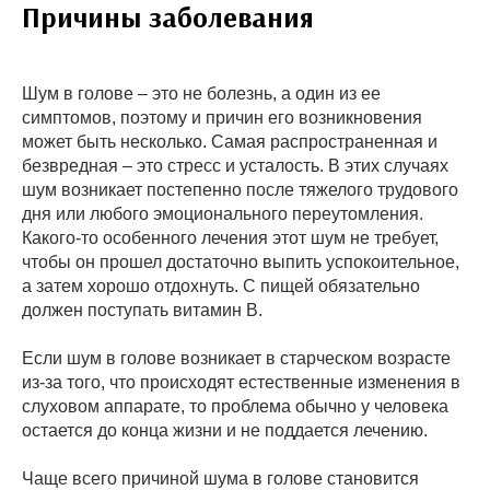
Причины заболевания
Шум в голове – это не болезнь, а один из ее
симптомов, поэтому и причин его возникновения
может быть несколько. Самая распространенная и
безвредная – это стресс и усталость. В этих случаях
шум возникает постепенно после тяжелого трудового
дня или любого эмоционального переутомления.
Какого-то особенного лечения этот шум не требует,
чтобы он прошел достаточно выпить успокоительное,
а затем хорошо отдохнуть. С пищей обязательно
должен поступать витамин В.
Если шум в голове возникает в старческом возрасте
из-за того, что происходят естественные изменения в
слуховом аппарате, то проблема обычно у человека
остается до конца жизни и не поддается лечению.
Чаще всего причиной шума в голове становится