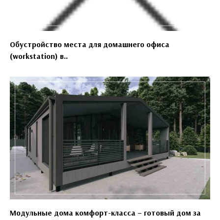
Обустройство места для домашнего офиса
(workstation) в..
Модульные дома комфорт-класса – готовый дом за