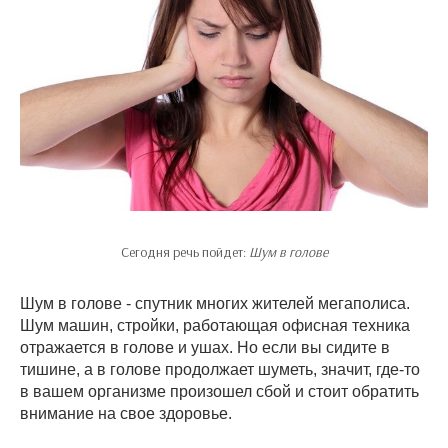
Сегодня речь пойдет:
Шум в голове
Шум в голове - спутник многих жителей мегаполиса.
Шум машин, стройки, работающая офисная техника
отражается в голове и ушах. Но если вы сидите в
тишине, а в голове продолжает шуметь, значит, где-то
в вашем организме произошел сбой и стоит обратить
внимание на свое здоровье.