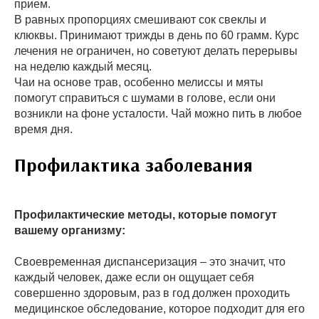
прием.
В равных пропорциях смешивают сок свеклы и
клюквы. Принимают трижды в день по 60 грамм. Курс
лечения не ограничен, но советуют делать перерывы
на неделю каждый месяц.
Чаи на основе трав, особенно мелиссы и мяты
помогут справиться с шумами в голове, если они
возникли на фоне усталости. Чай можно пить в любое
время дня.
Профилактика заболевания
Профилактические методы, которые помогут
вашему организму:
Своевременная диспансеризация – это значит, что
каждый человек, даже если он ощущает себя
совершенно здоровым, раз в год должен проходить
медицинское обследование, которое подходит для его