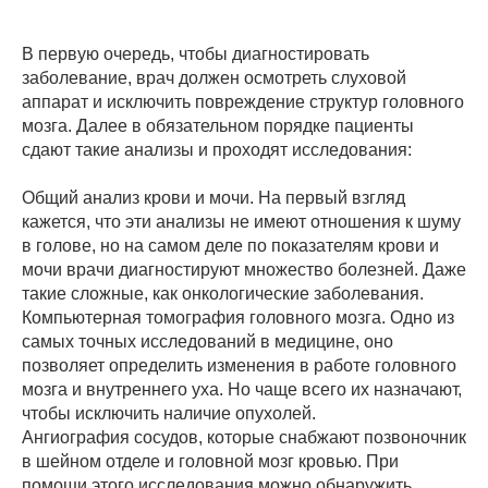
В первую очередь, чтобы диагностировать
заболевание, врач должен осмотреть слуховой
аппарат и исключить повреждение структур головного
мозга. Далее в обязательном порядке пациенты
сдают такие анализы и проходят исследования:
Общий анализ крови и мочи. На первый взгляд
кажется, что эти анализы не имеют отношения к шуму
в голове, но на самом деле по показателям крови и
мочи врачи диагностируют множество болезней. Даже
такие сложные, как онкологические заболевания.
Компьютерная томография головного мозга. Одно из
самых точных исследований в медицине, оно
позволяет определить изменения в работе головного
мозга и внутреннего уха. Но чаще всего их назначают,
чтобы исключить наличие опухолей.
Ангиография сосудов, которые снабжают позвоночник
в шейном отделе и головной мозг кровью. При
помощи этого исследования можно обнаружить