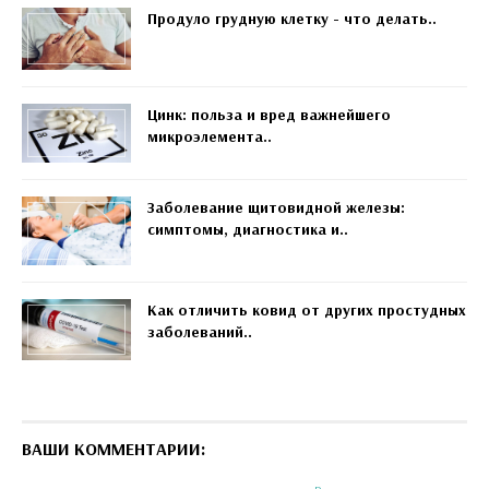
Продуло грудную клетку - что делать..
Цинк: польза и вред важнейшего
микроэлемента..
Заболевание щитовидной железы:
симптомы, диагностика и..
Как отличить ковид от других простудных
заболеваний..
ВАШИ КОММЕНТАРИИ: