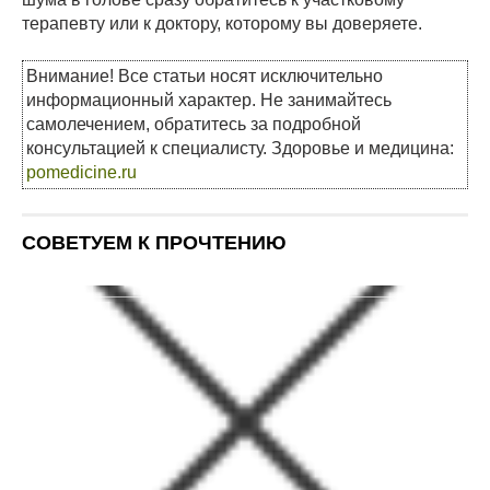
терапевту или к доктору, которому вы доверяете.
Внимание! Все статьи носят исключительно
информационный характер. Не занимайтесь
самолечением, обратитесь за подробной
консультацией к специалисту. Здоровье и медицина:
pomedicine.ru
СОВЕТУЕМ К ПРОЧТЕНИЮ