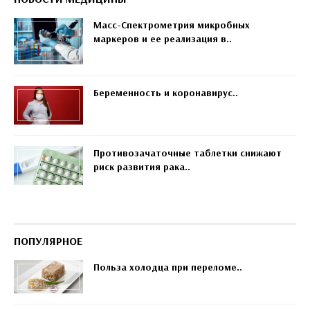
Масс-Спектрометрия микробных
маркеров и ее реализация в..
Беременность и коронавирус..
Противозачаточные таблетки снижают
риск развития рака..
ПОПУЛЯРНОЕ
Польза холодца при переломе..