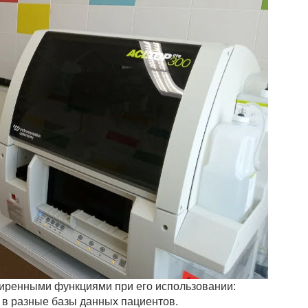
иренными функциями при его использовании:
 в разные базы данных пациентов.