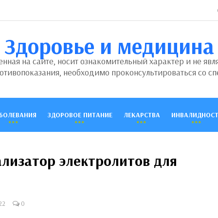
Здоровье и медицина
ная на сайте, носит ознакомительный характер и не явл
отивопоказания, необходимо проконсультироваться со сп
БОЛЕВАНИЯ
ЗДОРОВОЕ ПИТАНИЕ
ЛЕКАРСТВА
ИНВАЛИДНОСТ
лизатор электролитов для
22
0