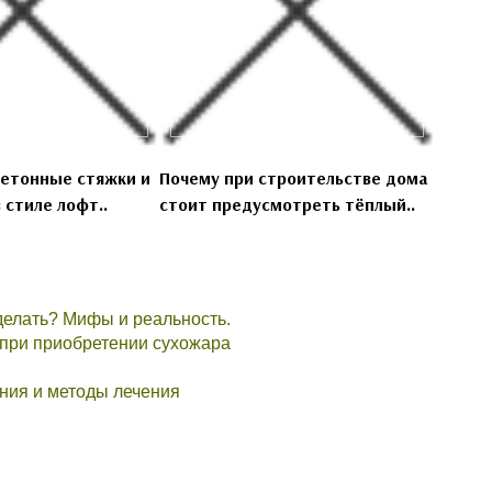
бетонные стяжки и
Почему при строительстве дома
 стиле лофт..
стоит предусмотреть тёплый..
делать? Мифы и реальность.
 при приобретении сухожара
ния и методы лечения