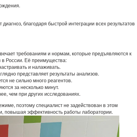
ождения.
т диагноз, благодаря быстрой интеграции всех результатов
вечает требованиям и нормам, которые предъявляются к
 в России. Её преимущества:
настраивать и налаживать.
глядно представляет результаты анализов.
тся не сильно много реагентов.
яются за несколько минут.
ее, чем при других исследованиях.
жиме, поэтому специалист не задействован в этом
ми, повышая эффективность работы лаборатории.