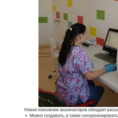
Новое поколение анализаторов обладает расш
Можно создавать, а также синхронизировать