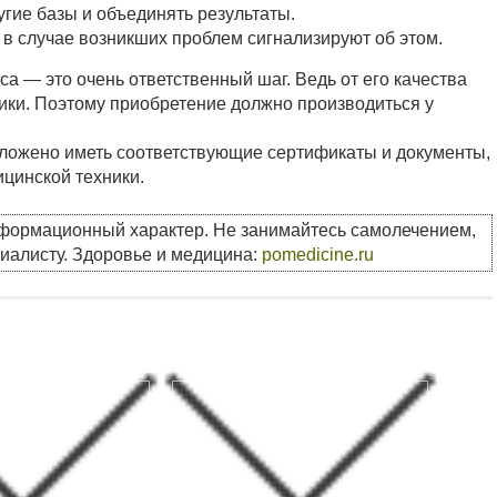
гие базы и объединять результаты.
 в случае возникших проблем сигнализируют об этом.
а — это очень ответственный шаг. Ведь от его качества
ники. Поэтому приобретение должно производиться у
ложено иметь соответствующие сертификаты и документы,
цинской техники.
нформационный характер. Не занимайтесь самолечением,
циалисту. Здоровье и медицина:
pomedicine.ru