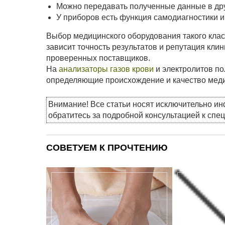
Можно передавать полученные данные в дру
У приборов есть функция самодиагностики и
Выбор медицинского оборудования такого класс
зависит точность результатов и репутация кли
проверенных поставщиков.
На
анализаторы газов крови
и электролитов по
определяющие происхождение и качество меди
Внимание! Все статьи носят исключительно и
обратитесь за подробной консультацией к спе
СОВЕТУЕМ К ПРОЧТЕНИЮ