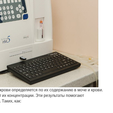
крови определяется по их содержанию в моче и крови.
 их концентрации. Эти результаты помогают
Таких, как: