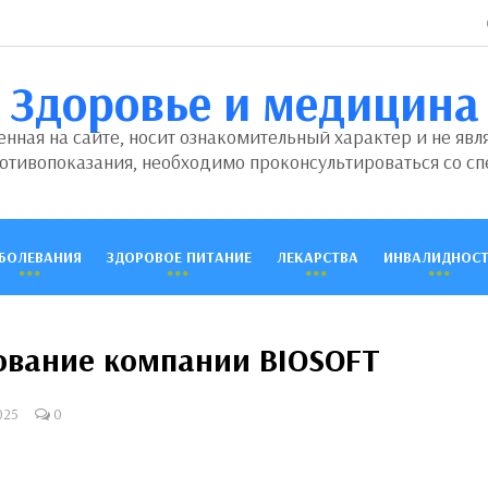
Здоровье и медицина
ная на сайте, носит ознакомительный характер и не явл
отивопоказания, необходимо проконсультироваться со сп
БОЛЕВАНИЯ
ЗДОРОВОЕ ПИТАНИЕ
ЛЕКАРСТВА
ИНВАЛИДНОСТ
ование компании BIOSOFT
025
0