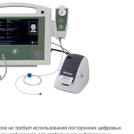
рое не требует использования посторонних цифровых