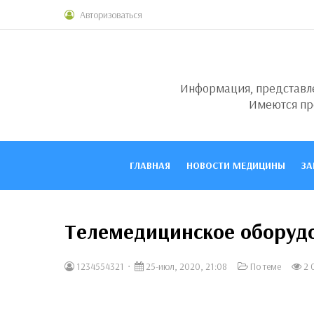
Авторизоваться
Информация, представлен
Имеются пр
ГЛАВНАЯ
НОВОСТИ МЕДИЦИНЫ
ЗА
Телемедицинское оборуд
1234554321
25-июл, 2020, 21:08
По теме
2 