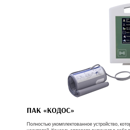
ПАК «КОДОС»
Полностью укомплектованное устройство, кото