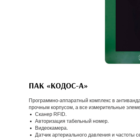
ПАК «КОДОС-А»
Программно-аппаратный комплекс в антиванда
прочным корпусом, а все измерительные элем
Сканер RFID.
Авторизация табельный номер.
Видеокамера.
Датчик артериального давления и частоты 