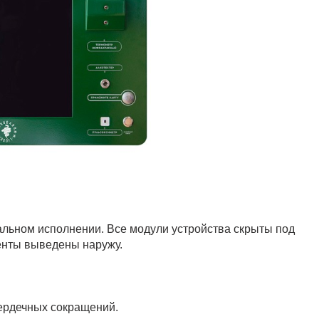
льном исполнении. Все модули устройства скрыты под
енты выведены наружу.
сердечных сокращений.