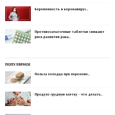
Беременность и коронавирус..
Противозачаточные таблетки снижают
риск развития рака..
ПОПУЛЯРНОЕ
Польза холодца при переломе..
Продуло грудную клетку - что делать..