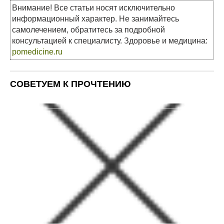
Внимание! Все статьи носят исключительно
информационный характер. Не занимайтесь
самолечением, обратитесь за подробной
консультацией к специалисту. Здоровье и медицина:
pomedicine.ru
СОВЕТУЕМ К ПРОЧТЕНИЮ