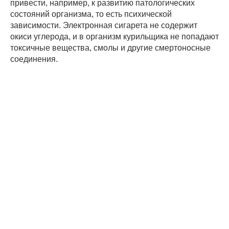
привести, например, к развитию патологических
состояний организма, то есть психической
зависимости. Электронная сигарета не содержит
окиси углерода, и в организм курильщика не попадают
токсичные вещества, смолы и другие смертоносные
соединения.