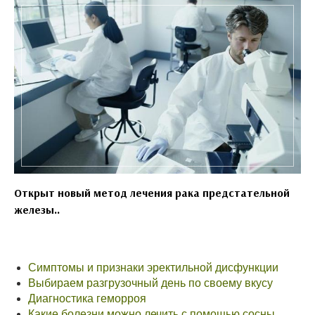
Открыт новый метод лечения рака предстательной
железы..
Симптомы и признаки эректильной дисфункции
Выбираем разгрузочный день по своему вкусу
Диагностика геморроя
Какие болезни можно лечить с помощью сосны