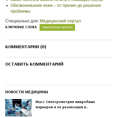
Обезвоживание кожи – от причин до решения
проблемы
Специально для:
Медицинский портал
КЛЮЧЕВЫЕ СЛОВА
ЭЛЕКТРОННАЯ СИГАРЕТА
КОММЕНТАРИИ (0)
ОСТАВИТЬ КОММЕНТАРИЙ
НОВОСТИ МЕДИЦИНЫ
Масс-Спектрометрия микробных
маркеров и ее реализация в..