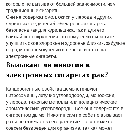
которые не вызывают большей зависимости, чем
традиционные сигареты.
Они не содержат смол, окиси углерода и других
ядовитых соединений. Электронная сигарета
безопасна как для курильщика, так и для его
ближайшего окружения, поэтому, если вы хотите
улучшить свое здоровье и здоровье близких, забудьте
о традиционном курении и переключитесь на
электронные сигареты.
Вызывает ли никотин в
электронных сигаретах рак?
Канцерогенные свойства демонстрируют
нитрозамины, летучие углеводороды, монооксид
углерода, тяжелые металлы или полициклические
ароматические углеводороды. Все они содержатся в
сигаретном дыме. Никотин сам по себе не вызывает
рак и не отвечает за его развитие. Но он тоже не
совсем безвреден для организма, так как может