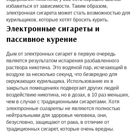
избавиться от зависимости. Таким образом,
электронная сигарета может стать возможностью для
курильщиков, которые хотят бросить курить.
Электронные сигареты и
пассивное курение
Дым от электронных сигарет в первую очередь
является результатом испарения разбавленного
раствора никотина. Это водяной пар, исчезающий в
воздухе за несколько секунд, что безвредно для
окружающих курильщика. Использование их в
закрытых помещениях подвергает других людей
воздействию никотина, но в дозах, в 10 раз меньших,
чем в случае с традиционными сигаретами. Хотя
электронные сигареты
не являются полностью
нейтральными для здоровья человека, они,
безусловно, защищают от рака, в отличие от
традиционных сигарет, которые очень вредны.