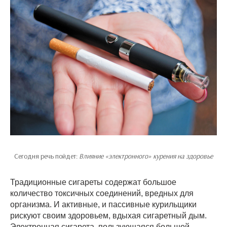
Сегодня речь пойдет:
Влияние «электронного» курения на здоровье
Традиционные сигареты содержат большое
количество токсичных соединений, вредных для
организма. И активные, и пассивные курильщики
рискуют своим здоровьем, вдыхая сигаретный дым.
Электронная сигарета, пользующаяся большой