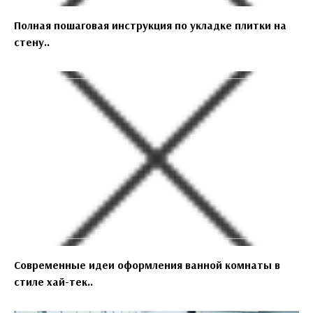
Полная пошаговая инструкция по укладке плитки на
стену..
Современные идеи оформления ванной комнаты в
стиле хай-тек..