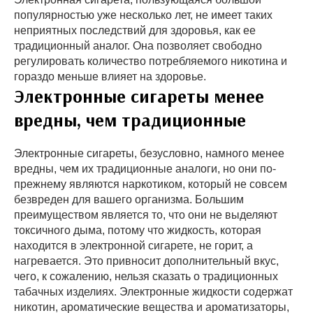
популярностью уже несколько лет, не имеет таких
неприятных последствий для здоровья, как ее
традиционный аналог. Она позволяет свободно
регулировать количество потребляемого никотина и
гораздо меньше влияет на здоровье.
Электронные сигареты менее
вредны, чем традиционные
Электронные сигареты, безусловно, намного менее
вредны, чем их традиционные аналоги, но они по-
прежнему являются наркотиком, который не совсем
безвреден для вашего организма. Большим
преимуществом является то, что они не выделяют
токсичного дыма, потому что жидкость, которая
находится в электронной сигарете, не горит, а
нагревается. Это привносит дополнительный вкус,
чего, к сожалению, нельзя сказать о традиционных
табачных изделиях. Электронные жидкости содержат
никотин, ароматические вещества и ароматизаторы,