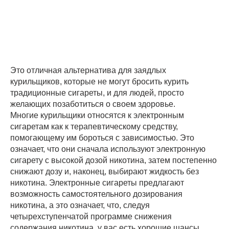
Это отличная альтернатива для заядлых
курильщиков, которые не могут бросить курить
традиционные сигареты, и для людей, просто
желающих позаботиться о своем здоровье.
Многие курильщики относятся к электронным
сигаретам как к терапевтическому средству,
помогающему им бороться с зависимостью. Это
означает, что они сначала используют электронную
сигарету с высокой дозой никотина, затем постепенно
снижают дозу и, наконец, выбирают жидкость без
никотина. Электронные сигареты предлагают
возможность самостоятельного дозирования
никотина, а это означает, что, следуя
четырехступенчатой программе снижения
содержания никотина, у вас есть хорошие шансы