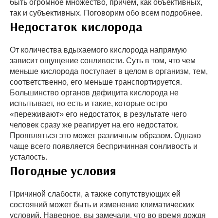
быть огромное множество, причем, как объективных,
так и субъективных. Поговорим обо всем подробнее.
Недостаток кислорода
От количества вдыхаемого кислорода напрямую
зависит ощущение сонливости. Суть в том, что чем
меньше кислорода поступает в целом в организм, тем,
соответственно, его меньше транспортируется.
Большинство органов дефицита кислорода не
испытывает, но есть и такие, которые остро
«переживают» его недостаток, в результате чего
человек сразу же реагирует на его недостаток.
Проявляться это может различным образом. Однако
чаще всего появляется беспричинная сонливость и
усталость.
Погодные условия
Причиной слабости, а также сопутствующих ей
состояний может быть и изменение климатических
условий. Наверное, вы замечали, что во время дождя