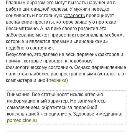
Главным образом его могут вызвать нарушения в
работе щитовидной железы. У мужчин нередко
сонливость и постоянную
усталость
провоцирует
воспаление простаты, которое зачастую протекает
бессимптомно. А на пике своего развития это
заболевание может привести к гормональным сбоям,
которые и являются прямыми «виновниками»
подобного состояния.
Безусловно, это далеко не весь перечень факторов и
причин, которые приводят к подобному
физиологическому состоянию. Однако перечисленные
являются наиболее распространенными.(усталость от
компьютера и иной
техники
)
Внимание! Все статьи носят исключительно
информационный характер. Не занимайтесь
самолечением, обратитесь за подробной
консультацией к специалисту. Здоровье и медицина:
pomedicine.ru