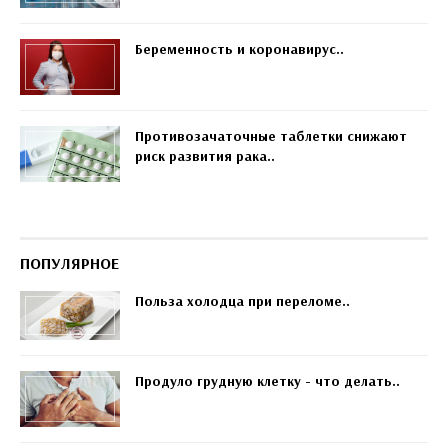
Беременность и коронавирус..
Противозачаточные таблетки снижают
риск развития рака..
ПОПУЛЯРНОЕ
Польза холодца при переломе..
Продуло грудную клетку - что делать..