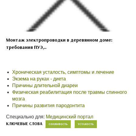
Монтаж электропроводки в деревянном доме:
требования ПУЭ,..
Хроническая усталость, симптомы и лечение
Экзема на руках - диета
Причины длительной диареи
Физическая реабилитация после травмы спинного
мозга
Причины развития пародонтита
Специально для:
Медицинский портал
КЛЮЧЕВЫЕ СЛОВА
СОНЛИВОСТЬ
УСТАЛОСТЬ