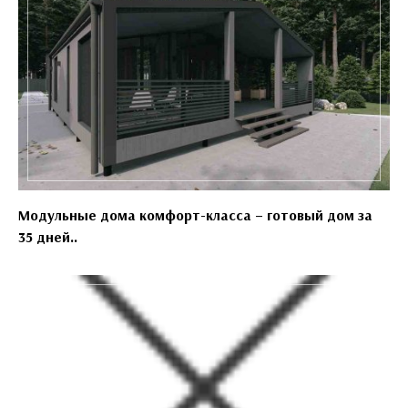
Модульные дома комфорт-класса – готовый дом за
35 дней..