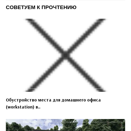
СОВЕТУЕМ К ПРОЧТЕНИЮ
Обустройство места для домашнего офиса
(workstation) в..