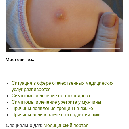
Мастоцитоз..
Ситуация в сфере отечественных медицинских
услуг развивается
Симптомы и лечение остеохондроза
Симптомы и лечение уретрита у мужчины
Причины появления трещин на языке
Причины боли в плече при поднятии руки
Специально для:
Медицинский портал