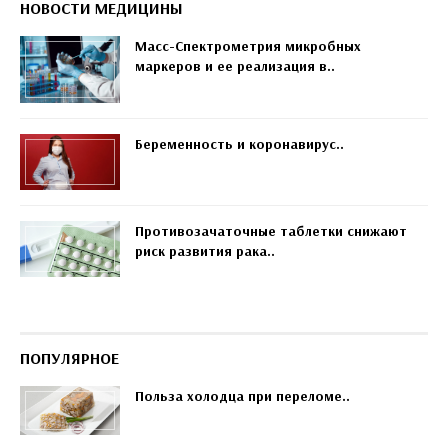
НОВОСТИ МЕДИЦИНЫ
Масс-Спектрометрия микробных
маркеров и ее реализация в..
Беременность и коронавирус..
Противозачаточные таблетки снижают
риск развития рака..
ПОПУЛЯРНОЕ
Польза холодца при переломе..