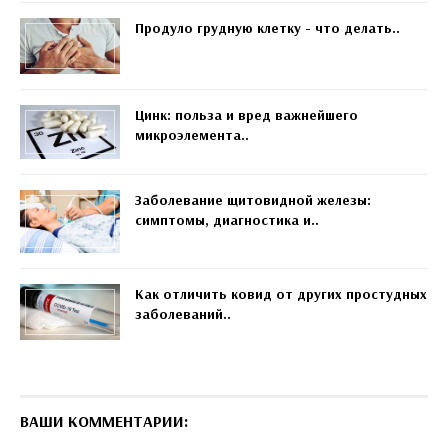
Продуло грудную клетку - что делать..
Цинк: польза и вред важнейшего
микроэлемента..
Заболевание щитовидной железы:
симптомы, диагностика и..
Как отличить ковид от других простудных
заболеваний..
ВАШИ КОММЕНТАРИИ: