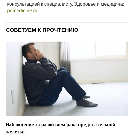
консультацией к специалисту. Здоровье и медицина:
pomedicine.ru
СОВЕТУЕМ К ПРОЧТЕНИЮ
Наблюдение за развитием рака предстательной
железы..