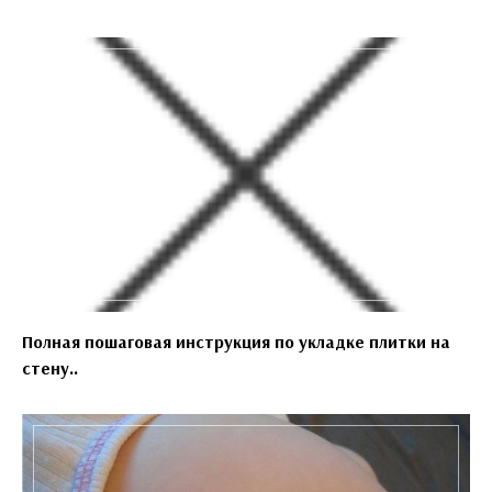
Полная пошаговая инструкция по укладке плитки на
стену..