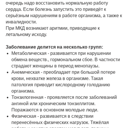
очередь надо восстановить нормальную работу
сердца. Если болезнь запустить это приведёт к
серьёзным нарушениям в работе организма, а также к
инвалидности.
При МКД возникают аритмии, приводящие к
летальному исходу.
Заболевание делится на несколько групп:
Метаболическая - развивается при нарушении
обмена веществ., гормональном сбое. В частности
страдают женщины в период менопаузы.
Анемическая - преобладает при большой потере
крови, нехватке железа в организме. Такая
патология приводит кислородному голоданию
организма.
Тонзилогенная - проявляется после заболеваний
ангиной или хроническим тонзиллитом.
Поражаются в основном молодые люди.
Физическая - развивается в следствии
перенесённых физических нагрузок. Тяжёлая