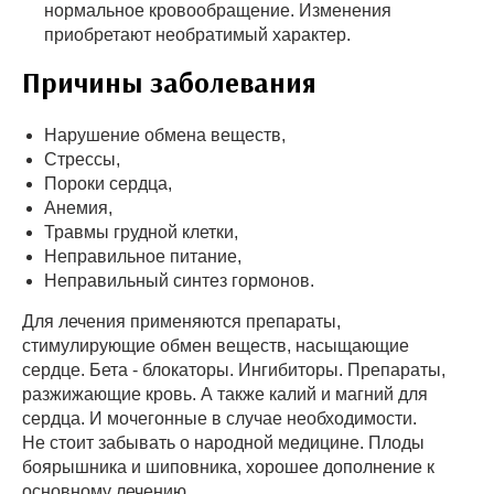
нормальное кровообращение. Изменения
приобретают необратимый характер.
Причины заболевания
Нарушение обмена веществ,
Стрессы,
Пороки сердца,
Анемия,
Травмы грудной клетки,
Неправильное питание,
Неправильный синтез гормонов.
Для лечения применяются препараты,
стимулирующие обмен веществ, насыщающие
сердце. Бета - блокаторы. Ингибиторы. Препараты,
разжижающие кровь. А также калий и магний для
сердца. И мочегонные в случае необходимости.
Не стоит забывать о народной медицине. Плоды
боярышника и шиповника, хорошее дополнение к
основному лечению.