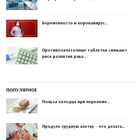
Беременность и коронавирус..
Противозачаточные таблетки снижают
риск развития рака..
ПОПУЛЯРНОЕ
Польза холодца при переломе..
Продуло грудную клетку - что делать..