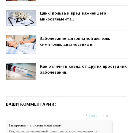
Цинк: польза и вред важнейшего
микроэлемента..
Заболевание щитовидной железы:
симптомы, диагностика и..
Как отличить ковид от других простудных
заболеваний..
ВАШИ КОММЕНТАРИИ:
Ванесса
пишет:
Гипертония - что стоит о ней знать
Ева, верно: своевременный прием препаратов, независимо от