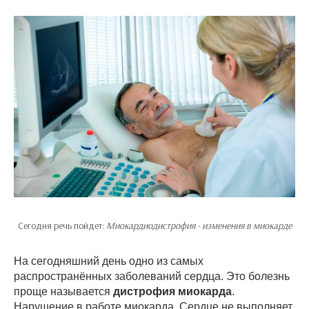
Сегодня речь пойдет:
Миокардиодистрофия - изменения в миокарде
На сегодняшний день одно из самых
распространённых заболеваний сердца. Это болезнь
проще называется
дистрофия миокарда
.
Нарушение в работе миокарда. Сердце не выполняет