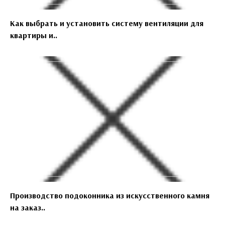
Как выбрать и установить систему вентиляции для
квартиры и..
Производство подоконника из искусственного камня
на заказ..