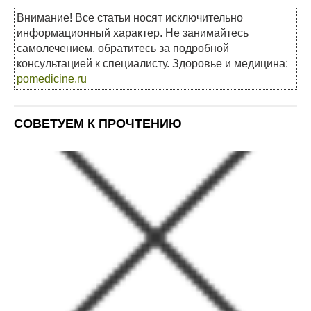
Внимание! Все статьи носят исключительно
информационный характер. Не занимайтесь
самолечением, обратитесь за подробной
консультацией к специалисту. Здоровье и медицина:
pomedicine.ru
СОВЕТУЕМ К ПРОЧТЕНИЮ