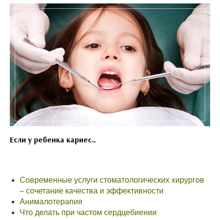
Если у ребенка кариес..
Современные услуги стоматологических хирургов
– сочетание качества и эффективности
Анималотерапия
Что делать при частом сердцебиении