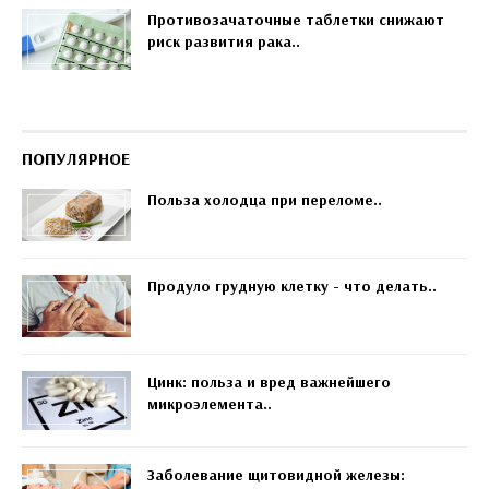
Противозачаточные таблетки снижают
риск развития рака..
ПОПУЛЯРНОЕ
Польза холодца при переломе..
Продуло грудную клетку - что делать..
Цинк: польза и вред важнейшего
микроэлемента..
Заболевание щитовидной железы: