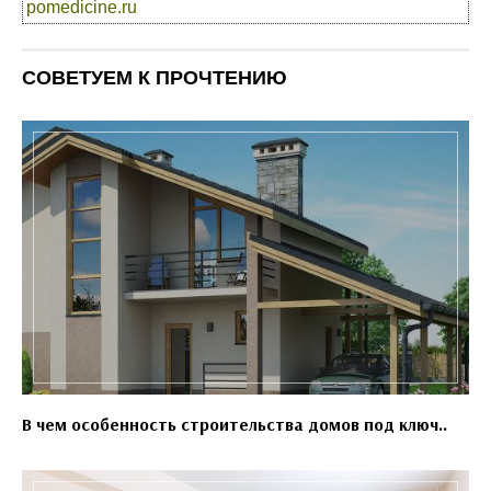
pomedicine.ru
СОВЕТУЕМ К ПРОЧТЕНИЮ
В чем особенность строительства домов под ключ..