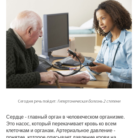
Сегодня речь пойдет:
Гипертоническая болезнь 2 степени
Сердце - главный орган в человеческом организме.
Это насос, который перекачивает кровь ко всем
клеточкам и органам. Артериальное давление -
понятие, которое описывает давление крови на