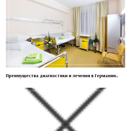
Преимущества диагностики и лечения в Германии..