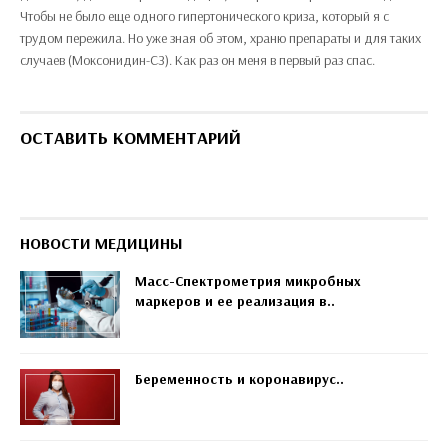
Чтобы не было еще одного гипертонического криза, который я с
трудом пережила. Но уже зная об этом, храню препараты и для таких
случаев (Моксонидин-СЗ). Как раз он меня в первый раз спас.
ОСТАВИТЬ КОММЕНТАРИЙ
НОВОСТИ МЕДИЦИНЫ
Масс-Спектрометрия микробных
маркеров и ее реализация в..
Беременность и коронавирус..