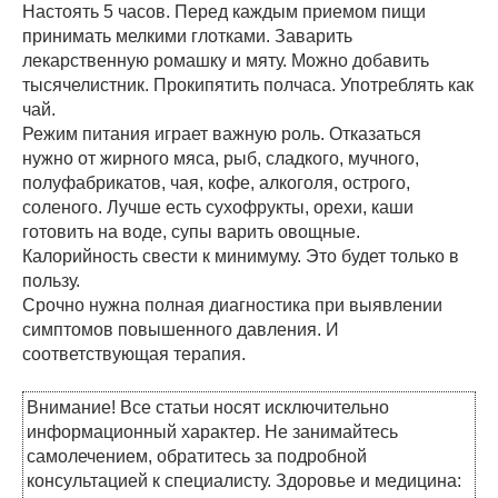
Настоять 5 часов. Перед каждым приемом пищи
принимать мелкими глотками. Заварить
лекарственную ромашку и мяту. Можно добавить
тысячелистник. Прокипятить полчаса. Употреблять как
чай.
Режим питания играет важную роль. Отказаться
нужно от жирного мяса, рыб, сладкого, мучного,
полуфабрикатов, чая, кофе, алкоголя, острого,
соленого. Лучше есть сухофрукты, орехи, каши
готовить на воде, супы варить овощные.
Калорийность свести к минимуму. Это будет только в
пользу.
Срочно нужна полная диагностика при выявлении
симптомов повышенного давления. И
соответствующая терапия.
Внимание! Все статьи носят исключительно
информационный характер. Не занимайтесь
самолечением, обратитесь за подробной
консультацией к специалисту. Здоровье и медицина: