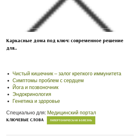
Каркасные дома под ключ: современное решение
для..
Чистый кишечник – залог крепкого иммунитета
Симптомы проблем с сердцем
Йога и позвоночник
Эндокринология
Генетика и здоровье
Специально для:
Медицинский портал
КЛЮЧЕВЫЕ СЛОВА
ГИПЕРТОНИЧЕСКАЯ БОЛЕЗНЬ