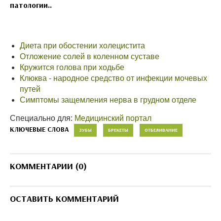
патологии..
Диета при обостении холецистита
Отложение солей в коленном суставе
Кружится голова при ходьбе
Клюква - народное средство от инфекции мочевых
путей
Симптомы защемления нерва в грудном отделе
Специально для:
Медицинский портал
КЛЮЧЕВЫЕ СЛОВА
ЗУБЫ
БРЕКЕТЫ
ОТБЕЛИВАНИЕ
КОММЕНТАРИИ (0)
ОСТАВИТЬ КОММЕНТАРИЙ