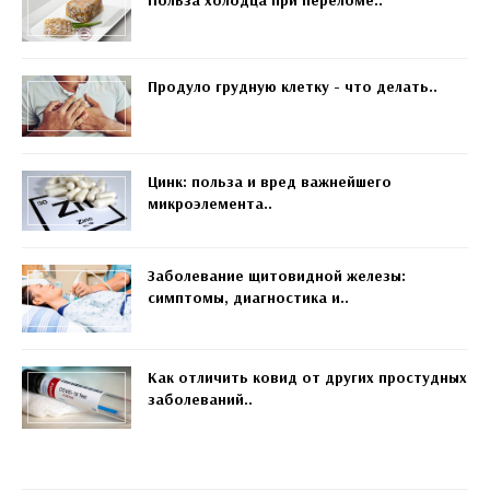
Продуло грудную клетку - что делать..
Цинк: польза и вред важнейшего
микроэлемента..
Заболевание щитовидной железы:
симптомы, диагностика и..
Как отличить ковид от других простудных
заболеваний..