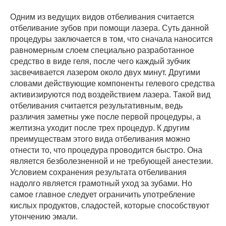
Одним из ведущих видов отбеливания считается
отбеливание зубов при помощи лазера. Суть данной
процедуры заключается в том, что сначала наносится
равномерным слоем специально разработанное
средство в виде геля, после чего каждый зубчик
засвечивается лазером около двух минут. Другими
словами действующие компоненты гелевого средства
активизируются под воздействием лазера. Такой вид
отбеливания считается результативным, ведь
различия заметны уже после первой процедуры, а
желтизна уходит после трех процедур. К другим
преимуществам этого вида отбеливания можно
отнести то, что процедура проводится быстро. Она
является безболезненной и не требующей анестезии.
Условием сохранения результата отбеливания
надолго является грамотный уход за зубами. Но
самое главное следует ограничить употребление
кислых продуктов, сладостей, которые способствуют
утончению эмали.