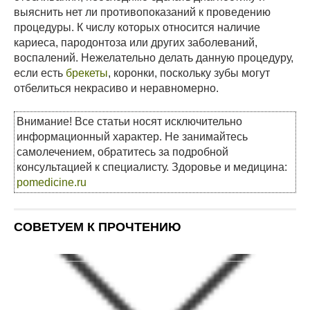
выяснить нет ли противопоказаний к проведению
процедуры. К числу которых относится наличие
кариеса, пародонтоза или других заболеваний,
воспалений. Нежелательно делать данную процедуру,
если есть
брекеты
, коронки, поскольку зубы могут
отбелиться некрасиво и неравномерно.
Внимание! Все статьи носят исключительно
информационный характер. Не занимайтесь
самолечением, обратитесь за подробной
консультацией к специалисту. Здоровье и медицина:
pomedicine.ru
СОВЕТУЕМ К ПРОЧТЕНИЮ