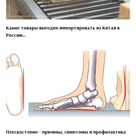
Какие товары выгодно импортировать из Китая в
Россию..
Плоскостопие - причины, симптомы и профилактика