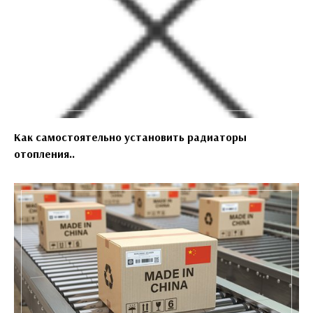
Как самостоятельно установить радиаторы
отопления..