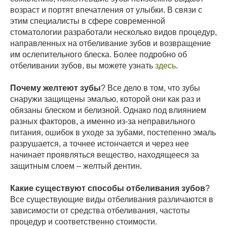
возраст и портят впечатления от улыбки. В связи с
этим специалисты в сфере современной
стоматологии разработали несколько видов процедур,
направленных на отбеливание зубов и возвращение
им ослепительного блеска. Более подробно об
отбеливании зубов, вы можете узнать
здесь
.
Почему желтеют зубы
? Все дело в том, что зубы
снаружи защищены эмалью, которой они как раз и
обязаны блеском и белизной. Однако под влиянием
разных факторов, а именно из-за неправильного
питания, ошибок в уходе за зубами, постепенно эмаль
разрушается, а точнее истончается и через нее
начинает проявляться вещество, находящееся за
защитным слоем – желтый дентин.
Какие существуют способы отбеливания зубов
?
Все существующие виды отбеливания различаются в
зависимости от средства отбеливания, частоты
процедур и соответственно стоимости.