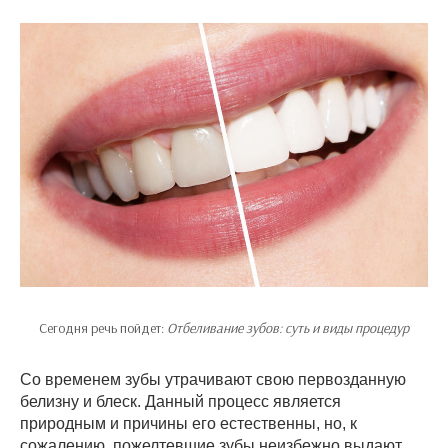
Сегодня речь пойдет:
Отбеливание зубов: суть и виды процедур
Со временем зубы утрачивают свою первозданную
белизну и блеск. Данный процесс является
природным и причины его естественны, но, к
сожалению, пожелтевшие зубы неизбежно выдают