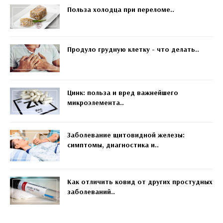
Польза холодца при переломе..
Продуло грудную клетку - что делать..
Цинк: польза и вред важнейшего
микроэлемента..
Заболевание щитовидной железы:
симптомы, диагностика и..
Как отличить ковид от других простудных
заболеваний..