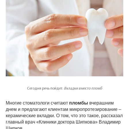
Сегодня речь пойдет:
Вкладки вместо пломб
Многие стоматологи считают
пломбы
вчерашним
днем и предлагают клиентам микропротезирование –
керамические вкладки. О том, что это такое, рассказал
главный врач «Клиники доктора Шипкова» Владимир
Шипков.