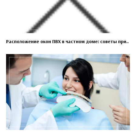
Расположение окон ПВХ в частном доме: советы при..