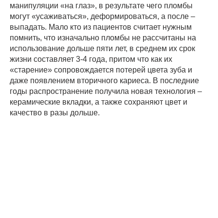
манипуляции «на глаз», в результате чего пломбы
могут «усаживаться», деформироваться, а после –
выпадать. Мало кто из пациентов считает нужным
помнить, что изначально пломбы не рассчитаны на
использование дольше пяти лет, в среднем их срок
жизни составляет 3-4 года, притом что как их
«старение» сопровождается потерей цвета зуба и
даже появлением вторичного кариеса. В последние
годы распространение получила новая технология –
керамические вкладки, а также сохраняют цвет и
качество в разы дольше.