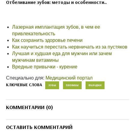
Отбеливание зубов: методы и особенности..
Лазерная имплантация зубов, в чем ее
привлекательность
Как сохранить здоровье печени
Как научиться перестать нервничать из за пустяков
Лучшая и худшая еда для мужчин или зачем
мужчинам витамины
Вредные привычки - курение
Специально для:
Медицинский портал
КЛЮЧЕВЫЕ СЛОВА
ЗУБЫ
ПЛОМБЫ
ВКЛАДКИ
КОММЕНТАРИИ (0)
ОСТАВИТЬ КОММЕНТАРИЙ