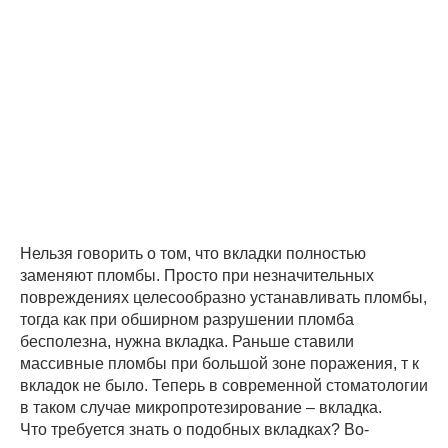
Нельзя говорить о том, что вкладки полностью
заменяют пломбы. Просто при незначительных
повреждениях целесообразно устанавливать пломбы,
тогда как при обширном разрушении пломба
бесполезна, нужна вкладка. Раньше ставили
массивные пломбы при большой зоне поражения, т к
вкладок не было. Теперь в современной стоматологии
в таком случае микропротезирование – вкладка.
Что требуется знать о подобных вкладках? Во-