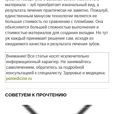
материала – зуб приобретает изначальный вид, а
результата лечения практически не заметно. Пожалуй,
единственным минусом технологии является ее
большая стоимость по сравнению с пломбами. Она
объясняется большей сложностью выполнения и
стоимостью материалов для создания вкладки. Но тут
уж каждый принимает решение сам, исходя из
ожидаемого качества и результата лечения зубов.
Внимание! Все статьи носят исключительно
информационный характер. Не занимайтесь
самолечением, обратитесь за подробной
консультацией к специалисту. Здоровье и медицина:
pomedicine.ru
СОВЕТУЕМ К ПРОЧТЕНИЮ