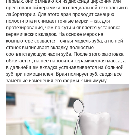
первых, они отливаются из диоксида циркония или
прессованной керамики по специальной технологии в
лаборатории. Для этого врач проводит санацию
полости рта и снимает точные мерки – как для
протезирования, чем по сути и является установка
керамических вкладок. На основе мерок на
компьютере создается точная модель зуба, а по ней
станок выпиливает вкладку, полностью
соответствующую части зуба. После этого заготовка
обжигается, на нее наносится керамическая масса, а
в дальнейшем вкладка устанавливается на больной
зуб при помощи клея. Врач полирует зуб, сводя все
заметные изменения его формы к минимуму.