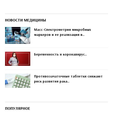
НОВОСТИ МЕДИЦИНЫ
Масс-Спектрометрия микробных
маркеров и ее реализация в..
Беременность и коронавирус..
Противозачаточные таблетки снижают
риск развития рака..
ПОПУЛЯРНОЕ