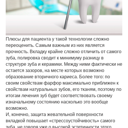
Плюсы для пациента у такой технологии сложно
переоценить. Самым важным из них является
прочность. Вкладку крайне сложно отличить от самого
зуба, полировка сводит к минимуму разницу в
структуре зуба и керамики. Между ними фактически не
остается зазоров, на месте которых возможно
образование вторичного кариеса. Более того: по
своим свойствам фарфор максимально приближен к
свойствам натуральных зубов, его тканям, поэтому по
итогам лечения зуб будет соответствовать своему
изначальному состоянию насколько это вообще
возможно.
И, конечно, защита жевательной поверхности
вкладкой повышает «стрессоустойчивость» самого
зуба, не говоря уже о высокой эстетичности этого