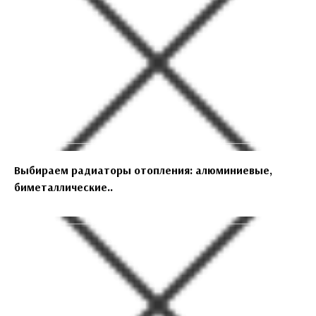
Выбираем радиаторы отопления: алюминиевые,
биметаллические..