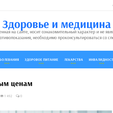
Здоровье и медицина
ная на сайте, носит ознакомительный характер и не явл
отивопоказания, необходимо проконсультироваться со сп
БОЛЕВАНИЯ
ЗДОРОВОЕ ПИТАНИЕ
ЛЕКАРСТВА
ИНВАЛИДНОСТ
ным ценам
1 492
0