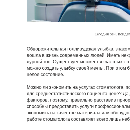
Сегодня речь пойдет
Обворожительная голливудская улыбка, знако
вошла в жизнь современных людей. Иметь нек
дурной тон. Существует множество частных ст
можно создать улыбку своей мечты. При этом 
целое состояние.
Можно ли экономить на услугах стоматолога, 
для среднестатистического пациента цене? Да,
факторов, поэтому, правильно расставив приор
способны предоставить услуги профессиональ
экономить на качестве материала или оборудо
работе стоматолога составляет всего лишь неб