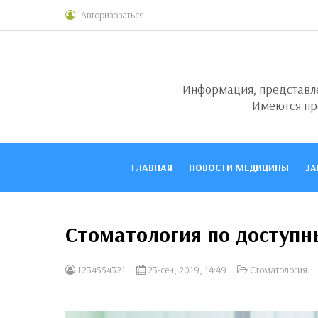
Авторизоваться
Информация, представлен
Имеются пр
ГЛАВНАЯ
НОВОСТИ МЕДИЦИНЫ
ЗА
Стоматология по доступ
1234554321
23-сен, 2019, 14:49
Стоматология