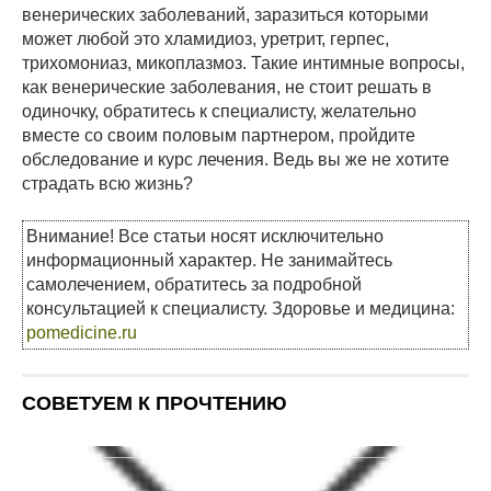
венерических заболеваний, заразиться которыми
может любой это хламидиоз, уретрит, герпес,
трихомониаз, микоплазмоз. Такие интимные вопросы,
как венерические заболевания, не стоит решать в
одиночку, обратитесь к специалисту, желательно
вместе со своим половым партнером, пройдите
обследование и курс лечения. Ведь вы же не хотите
страдать всю жизнь?
Внимание! Все статьи носят исключительно
информационный характер. Не занимайтесь
самолечением, обратитесь за подробной
консультацией к специалисту. Здоровье и медицина:
pomedicine.ru
СОВЕТУЕМ К ПРОЧТЕНИЮ