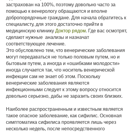
застрахован на 100%, поэтому довольно часто за
помощью к венерологу обращаются и вполне
добропорядочные граждане. Для начала обратитесь к
специалисту, для этого достаточно прийти в
медицинскую клинику
Доктор рядом
. Где вас осмотрят,
сделают нужные анализы и назначат
соответствующее лечение.
Это обусловлено тем, что венерические заболевания
могут передаваться не только половым путем, но и
бытовым путем, а иногда и «ошибками молодости»
иногда случается так, что носитель венерической
инфекции сам не знает об этом. Поскольку
венерические заболевания являются
инфекционными следует к этому вопросу относится
довольно серьезно, дабы не заразить своих близких.
Наиболее распространенным и известным является
такое опасное заболевание, как сифилис. Основная
симптоматика сифилиса проявляется лишь через
несколько недель, после непосредственного