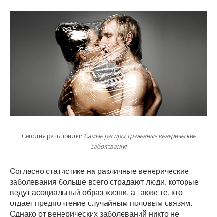
Сегодня речь пойдет:
Самые распространенные венерические
заболевания
Согласно статистике на различные венерические
заболевания больше всего страдают люди, которые
ведут асоциальный образ жизни, а также те, кто
отдает предпочтение случайным половым связям.
Однако от венерических заболеваний никто не