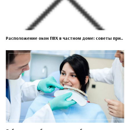
Расположение окон ПВХ в частном доме: советы при..