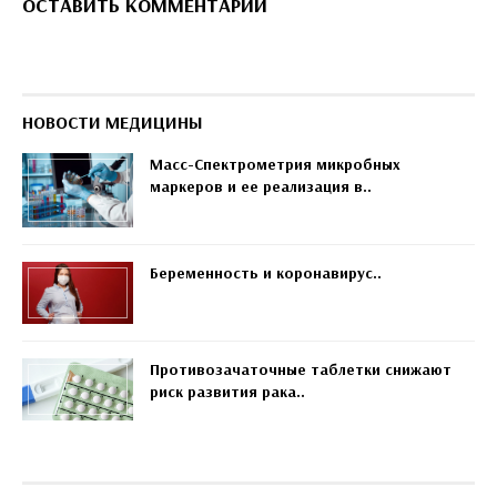
ОСТАВИТЬ КОММЕНТАРИЙ
НОВОСТИ МЕДИЦИНЫ
Масс-Спектрометрия микробных
маркеров и ее реализация в..
Беременность и коронавирус..
Противозачаточные таблетки снижают
риск развития рака..