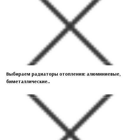
Выбираем радиаторы отопления: алюминиевые,
биметаллические..