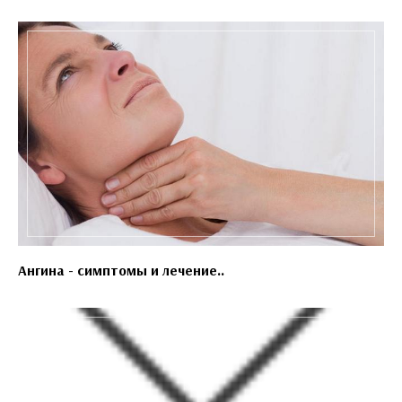
Ангина - симптомы и лечение..