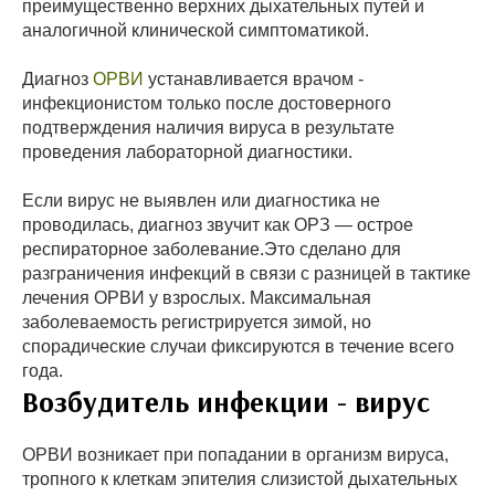
преимущественно верхних дыхательных путей и
аналогичной клинической симптоматикой.
Диагноз
ОРВИ
устанавливается врачом -
инфекционистом только после достоверного
подтверждения наличия вируса в результате
проведения лабораторной диагностики.
Если вирус не выявлен или диагностика не
проводилась, диагноз звучит как ОРЗ — острое
респираторное заболевание.Это сделано для
разграничения инфекций в связи с разницей в тактике
лечения ОРВИ у взрослых. Максимальная
заболеваемость регистрируется зимой, но
спорадические случаи фиксируются в течение всего
года.
Возбудитель инфекции - вирус
ОРВИ возникает при попадании в организм вируса,
тропного к клеткам эпителия слизистой дыхательных