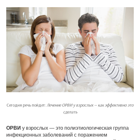
Сегодня речь пойдет:
Лечение ОРВИ у взрослых — как эффективно это
сделать
ОРВИ
у взрослых — это полиэтиологическая группа
инфекционных заболеваний с поражением