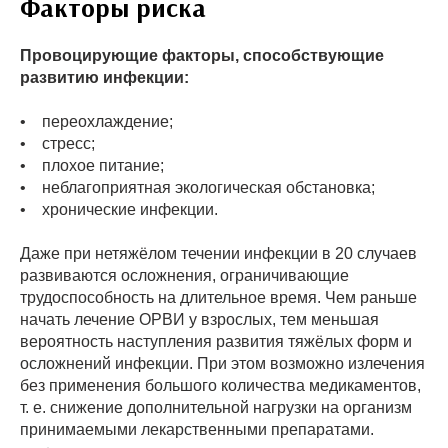
Факторы риска
Провоцирующие факторы, способствующие
развитию инфекции:
• переохлаждение;
• стресс;
• плохое питание;
• неблагоприятная экологическая обстановка;
• хронические инфекции.
Даже при нетяжёлом течении инфекции в 20 случаев
развиваются осложнения, ограничивающие
трудоспособность на длительное время. Чем раньше
начать лечение ОРВИ у взрослых, тем меньшая
вероятность наступления развития тяжёлых форм и
осложнений инфекции. При этом возможно излечения
без применения большого количества медикаментов,
т. е. снижение дополнительной нагрузки на организм
принимаемыми лекарственными препаратами.