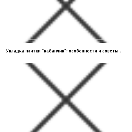
Укладка плитки "кабанчик": особенности и советы..