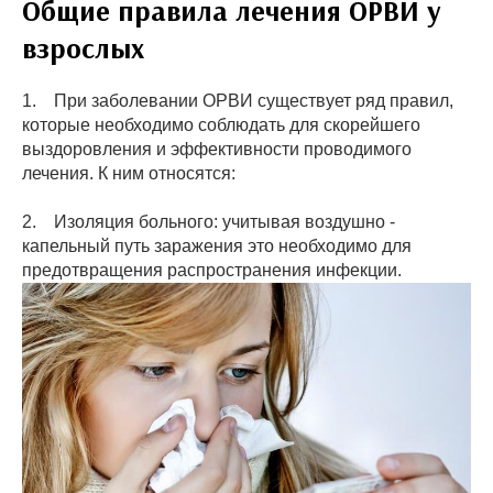
Общие правила лечения ОРВИ у
взрослых
1. При заболевании ОРВИ существует ряд правил,
которые необходимо соблюдать для скорейшего
выздоровления и эффективности проводимого
лечения. К ним относятся:
2. Изоляция больного: учитывая воздушно -
капельный путь заражения это необходимо для
предотвращения распространения инфекции.