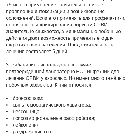
75 мг, его применение значительно снижает
проявление интоксикации и возникновение
осложнений. Если его применять для профилактики,
вероятность инфицирования вирусом ОРВИ
значительно снижается, а минимальные побочные
действия дают возможность применять его для
широких слоёв населения. Продолжительность
лечения составляет 5 дней.
3. Рибавирин - используется в случае
подтверждённой лабораторно РС - инфекции для
лечения ОРВИ у взрослых. Но имеет много тяжёлых
побочных эффектов. К ним относятся:
• бронхоспазм;
• сыпь геморрагического характера;
• бессонница;
• психоэмоциональные расстройства;
• лейкопения;
• раздражение глаз.