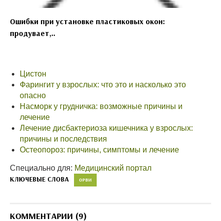
Ошибки при установке пластиковых окон:
продувает,..
Цистон
Фарингит у взрослых: что это и насколько это
опасно
Насморк у грудничка: возможные причины и
лечение
Лечение дисбактериоза кишечника у взрослых:
причины и последствия
Остеопороз: причины, симптомы и лечение
Специально для:
Медицинский портал
КЛЮЧЕВЫЕ СЛОВА
ОРВИ
КОММЕНТАРИИ (9)