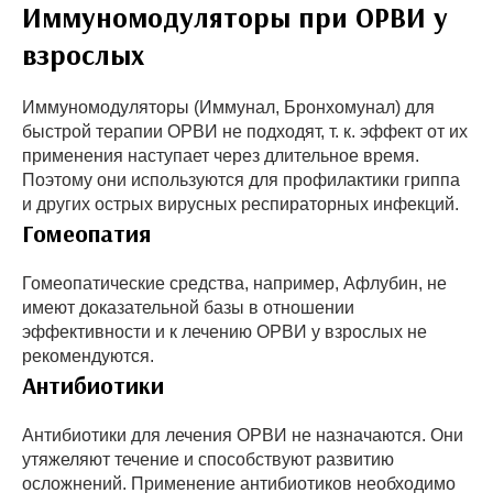
Иммуномодуляторы при ОРВИ у
взрослых
Иммуномодуляторы (Иммунал, Бронхомунал) для
быстрой терапии ОРВИ не подходят, т. к. эффект от их
применения наступает через длительное время.
Поэтому они используются для профилактики гриппа
и других острых вирусных респираторных инфекций.
Гомеопатия
Гомеопатические средства, например, Афлубин, не
имеют доказательной базы в отношении
эффективности и к лечению ОРВИ у взрослых не
рекомендуются.
Антибиотики
Антибиотики для лечения ОРВИ не назначаются. Они
утяжеляют течение и способствуют развитию
осложнений. Применение антибиотиков необходимо