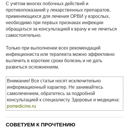
С учётом многих побочных действий и
противопоказаний у лекарственных препаратов,
применяющихся для лечения ОРВИ у взрослых,
необходимо при первых признаках инфекции
обращаться за консультацией к врачу и не лечиться
самостоятельно.
Только при выполнении всех рекомендаций
инфекциониста или терапевта можно эффективно
вылечить в короткие сроки болезнь и не дать
развиться осложнениям.
Внимание! Все статьи носят исключительно
информационный характер. Не занимайтесь
самолечением, обратитесь за подробной
консультацией к специалисту. Здоровье и медицина:
pomedicine.ru
СОВЕТУЕМ К ПРОЧТЕНИЮ