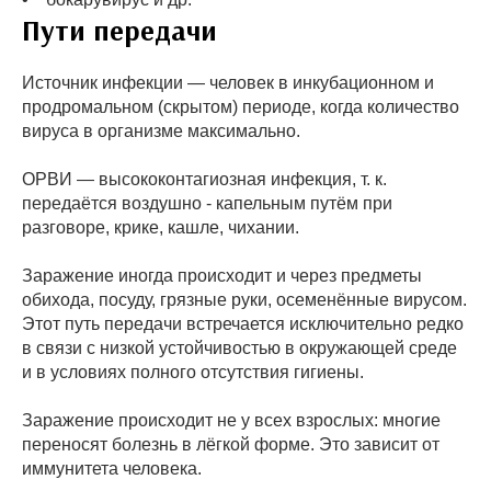
Пути передачи
Источник инфекции — человек в инкубационном и
продромальном (скрытом) периоде, когда количество
вируса в организме максимально.
ОРВИ — высококонтагиозная инфекция, т. к.
передаётся воздушно - капельным путём при
разговоре, крике, кашле, чихании.
Заражение иногда происходит и через предметы
обихода, посуду, грязные руки, осеменённые вирусом.
Этот путь передачи встречается исключительно редко
в связи с низкой устойчивостью в окружающей среде
и в условиях полного отсутствия гигиены.
Заражение происходит не у всех взрослых: многие
переносят болезнь в лёгкой форме. Это зависит от
иммунитета человека.