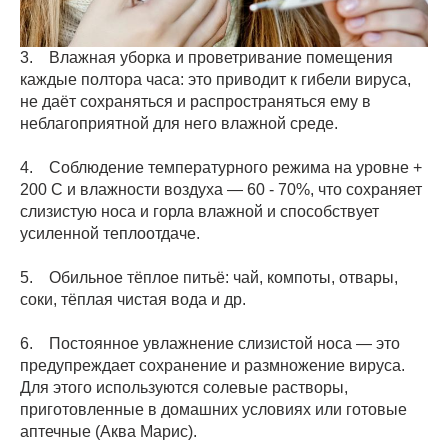
3. Влажная уборка и проветривание помещения
каждые полтора часа: это приводит к гибели вируса,
не даёт сохраняться и распространяться ему в
неблагоприятной для него влажной среде.
4. Соблюдение температурного режима на уровне +
200 С и влажности воздуха — 60 - 70%, что сохраняет
слизистую носа и горла влажной и способствует
усиленной теплоотдаче.
5. Обильное тёплое питьё: чай, компоты, отвары,
соки, тёплая чистая вода и др.
6. Постоянное увлажнение слизистой носа — это
предупреждает сохранение и размножение вируса.
Для этого используются солевые растворы,
приготовленные в домашних условиях или готовые
аптечные (Аква Марис).