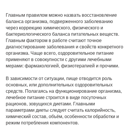
Главным правилом можно назвать восстановление
баланса организма, подверженного заболеванию
через коррекцию химического, физического и
бактериологического баланса питательных веществ.
Главным фактором в работе считают точное
диагностирование заболевания и свойств конкретного
организма. Чаще всего, оздоровительное питание
применяют в совокупности с другими лечебными
мерами: фармакологией, физиотерапией и прочими.
В зависимости от ситуации, пище отводится роль
основных, или дополнительных оздоровительных
средств. Полагаясь на функционирование организма,
лечебное питание строится в виде посуточных
рационов, зовущихся диетами. Главными
параметрами диеты следует считать калорийность,
химический состав, объём, особенности обработки и
режим потребления компонентов.