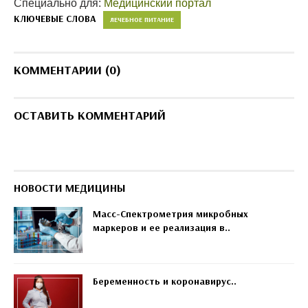
Специально для:
Медицинский портал
КЛЮЧЕВЫЕ СЛОВА
ЛЕЧЕБНОЕ ПИТАНИЕ
КОММЕНТАРИИ (0)
ОСТАВИТЬ КОММЕНТАРИЙ
НОВОСТИ МЕДИЦИНЫ
Масс-Спектрометрия микробных
маркеров и ее реализация в..
Беременность и коронавирус..