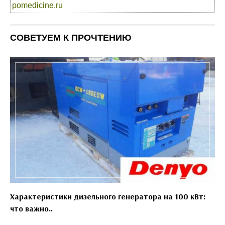
pomedicine.ru
СОВЕТУЕМ К ПРОЧТЕНИЮ
Характеристики дизельного генератора на 100 кВт:
что важно..