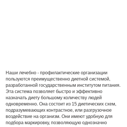
Наши лечебно - профилактические организации
пользуются преимущественно диетной системой,
разработанной государственным институтом питания.
Эта система позволяет быстро и эффективно
назначать диету большому количеству людей
одновременно. Она состоит из 15 диетических схем,
подразумевающих контрастное, или разгрузочное
воздействие на организм. Они имеют удобную для
подбора маркировку, позволяющую однозначно