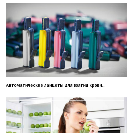
Автоматические ланцеты для взятия крови..