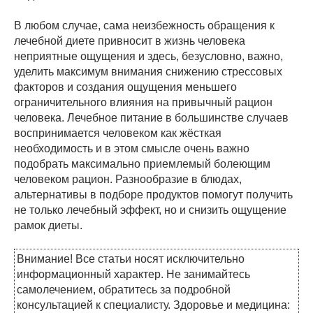
В любом случае, сама неизбежность обращения к
лечебной диете привносит в жизнь человека
неприятные ощущения и здесь, безусловно, важно,
уделить максимум внимания снижению стрессовых
факторов и создания ощущения меньшего
ограничительного влияния на привычный рацион
человека. Лечебное питание в большинстве случаев
воспринимается человеком как жёсткая
необходимость и в этом смысле очень важно
подобрать максимально приемлемый болеющим
человеком рацион. Разнообразие в блюдах,
альтернативы в подборе продуктов помогут получить
не только лечебный эффект, но и снизить ощущение
рамок диеты.
Внимание! Все статьи носят исключительно
информационный характер. Не занимайтесь
самолечением, обратитесь за подробной
консультацией к специалисту. Здоровье и медицина: