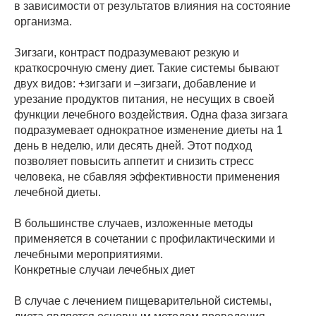
в зависимости от результатов влияния на состояние
организма.
Зигзаги, контраст подразумевают резкую и
краткосрочную смену диет. Такие системы бывают
двух видов: +зигзаги и –зигзаги, добавление и
урезание продуктов питания, не несущих в своей
функции лечебного воздействия. Одна фаза зигзага
подразумевает однократное изменение диеты на 1
день в неделю, или десять дней. Этот подход
позволяет повысить аппетит и снизить стресс
человека, не сбавляя эффективности применения
лечебной диеты.
В большинстве случаев, изложенные методы
применяется в сочетании с профилактическими и
лечебными мероприятиями.
Конкретные случаи лечебных диет
В случае с лечением пищеварительной системы,