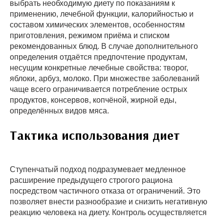
выбрать необходимую диету по показаниям к
применению, лечебной функции, калорийностью и
составом химических элементов, особенностям
приготовления, режимом приёма и списком
рекомендованных блюд. В случае дополнительного
определения отдаётся предпочтение продуктам,
несущим конкретные лечебные свойства: творог,
яблоки, арбуз, молоко. При множестве заболеваний
чаще всего ограничивается потребление острых
продуктов, консервов, копчёной, жирной еды,
определённых видов мяса.
Тактика использования диет
Ступенчатый подход подразумевает медленное
расширение предыдущего строгого рациона
посредством частичного отказа от ограничений. Это
позволяет внести разнообразие и снизить негативную
реакцию человека на диету. Контроль осуществляется