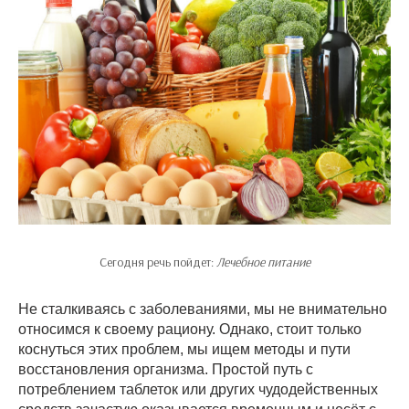
Сегодня речь пойдет:
Лечебное питание
Не сталкиваясь с заболеваниями, мы не внимательно
относимся к своему рациону. Однако, стоит только
коснуться этих проблем, мы ищем методы и пути
восстановления организма. Простой путь с
потреблением таблеток или других чудодейственных