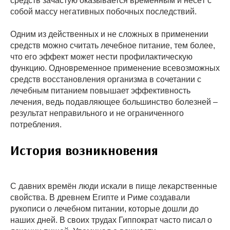
средств зачастую оказывается временным и несёт с
собой массу негативных побочных последствий.
Одним из действенных и не сложных в применении
средств можно считать лечебное питание, тем более,
что его эффект может нести профилактическую
функцию. Одновременное применение всевозможных
средств восстановления организма в сочетании с
лечебным питанием повышает эффективность
лечения, ведь подавляющее большинство болезней –
результат неправильного и не ограниченного
потребления.
История возникновения
С давних времён люди искали в пище лекарственные
свойства. В древнем Египте и Риме создавали
рукописи о лечебном питании, которые дошли до
наших дней. В своих трудах Гиппократ часто писал о