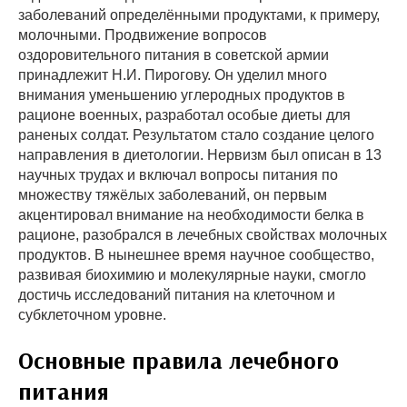
заболеваний определёнными продуктами, к примеру,
молочными. Продвижение вопросов
оздоровительного питания в советской армии
принадлежит Н.И. Пирогову. Он уделил много
внимания уменьшению углеродных продуктов в
рационе военных, разработал особые диеты для
раненых солдат. Результатом стало создание целого
направления в диетологии. Нервизм был описан в 13
научных трудах и включал вопросы питания по
множеству тяжёлых заболеваний, он первым
акцентировал внимание на необходимости белка в
рационе, разобрался в лечебных свойствах молочных
продуктов. В нынешнее время научное сообщество,
развивая биохимию и молекулярные науки, смогло
достичь исследований питания на клеточном и
субклеточном уровне.
Основные правила лечебного
питания