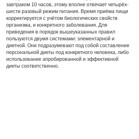
завтраком 10 часов, этому вполне отвечает четырёх-
шести разовый режим питания. Время приёма пищи
корректируется с учётом биологических свойств
организма, и конкретного заболевания. Для
приведения в порядок вышеуказанных правил
пользуются двумя системами: элементарной и
диетной. Они подразумевают под собой составление
персональной диеты под конкретного человека, либо
использование апробированной и эффективной
диеты соответственно.