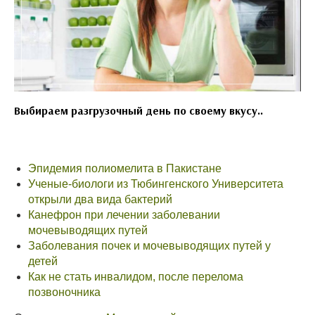
Выбираем разгрузочный день по своему вкусу..
Эпидемия полиомелита в Пакистане
Ученые-биологи из Тюбингенского Университета
открыли два вида бактерий
Канефрон при лечении заболевании
мочевыводящих путей
Заболевания почек и мочевыводящих путей у
детей
Как не стать инвалидом, после перелома
позвоночника