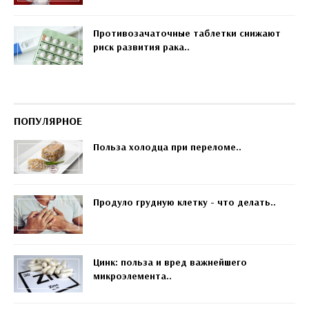
Противозачаточные таблетки снижают
риск развития рака..
ПОПУЛЯРНОЕ
Польза холодца при переломе..
Продуло грудную клетку - что делать..
Цинк: польза и вред важнейшего
микроэлемента..