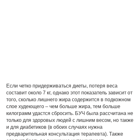
Если четко придерживаться диеты, потеря веса
составит около 7 кг, однако этот показатель зависит от
того, сколько лишнего жира содержится в подкожном
слое худеющего – чем больше жира, тем больше
килограмм удастся сбросить. БУЧ была рассчитана не
только для здоровых людей с лишним весом, но также
и для диабетиков (в обоих случаях нужна
предварительная консультация терапевта). Также