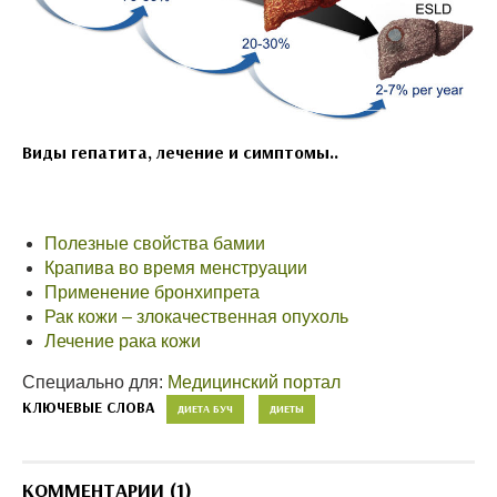
Виды гепатита, лечение и симптомы..
Полезные свойства бамии
Крапива во время менструации
Применение бронхипрета
Рак кожи – злокачественная опухоль
Лечение рака кожи
Специально для:
Медицинский портал
КЛЮЧЕВЫЕ СЛОВА
ДИЕТА БУЧ
ДИЕТЫ
КОММЕНТАРИИ (1)