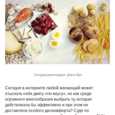
Сегодня речь пойдет:
Диета буч
Сегодня в интернете любой желающий может
отыскать себе диету «по вкусу», но как среди
огромного многообразия выбрать ту, которая
действовала бы эффективно и при этом не
доставляла особого дискомфорта? Судя по