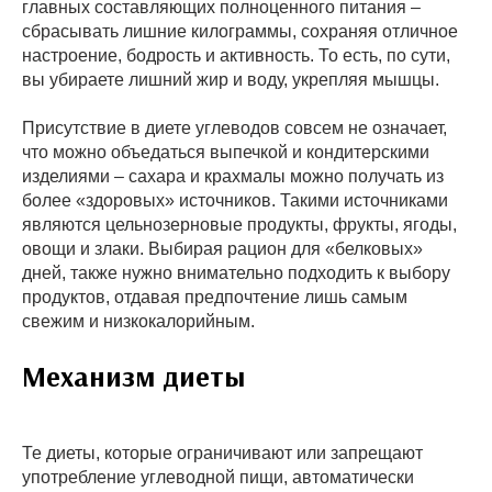
главных составляющих полноценного питания –
сбрасывать лишние килограммы, сохраняя отличное
настроение, бодрость и активность. То есть, по сути,
вы убираете лишний жир и воду, укрепляя мышцы.
Присутствие в диете углеводов совсем не означает,
что можно объедаться выпечкой и кондитерскими
изделиями – сахара и крахмалы можно получать из
более «здоровых» источников. Такими источниками
являются цельнозерновые продукты, фрукты, ягоды,
овощи и злаки. Выбирая рацион для «белковых»
дней, также нужно внимательно подходить к выбору
продуктов, отдавая предпочтение лишь самым
свежим и низкокалорийным.
Механизм диеты
Те диеты, которые ограничивают или запрещают
употребление углеводной пищи, автоматически