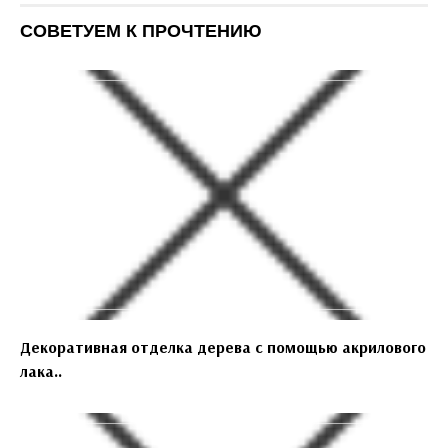
СОВЕТУЕМ К ПРОЧТЕНИЮ
Декоративная отделка дерева с помощью акрилового
лака..