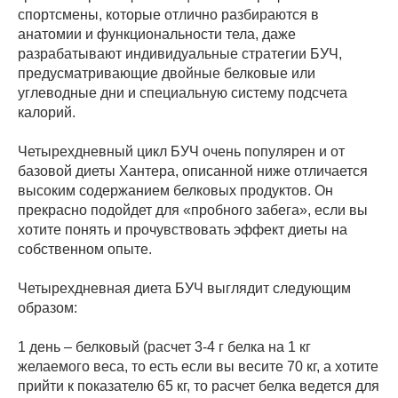
спортсмены, которые отлично разбираются в
анатомии и функциональности тела, даже
разрабатывают индивидуальные стратегии БУЧ,
предусматривающие двойные белковые или
углеводные дни и специальную систему подсчета
калорий.
Четырехдневный цикл БУЧ очень популярен и от
базовой диеты Хантера, описанной ниже отличается
высоким содержанием белковых продуктов. Он
прекрасно подойдет для «пробного забега», если вы
хотите понять и прочувствовать эффект диеты на
собственном опыте.
Четырехдневная диета БУЧ выглядит следующим
образом:
1 день – белковый (расчет 3-4 г белка на 1 кг
желаемого веса, то есть если вы весите 70 кг, а хотите
прийти к показателю 65 кг, то расчет белка ведется для