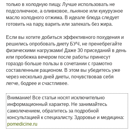
только в холодную пищу. Лучше использовать не
подсолнечное, а оливковое, льняное или кукурузное
масло холодного отжима. В идеале блюда следует
готовить на пару, варить или запекать без жира.
Если вы хотите добиться эффективного похудения и
решились опробовать диету БУЧ, не пренебрегайте
физическими нагрузками! Даже 30 приседаний в день
или пробежка вечером после работы принесут
гораздо больше пользы в сочетании с грамотно
составленным рационом. В этом вы убедитесь уже
через несколько дней диеты, почувствовав себя
легче, бодрее и счастливее.
Внимание! Все статьи носят исключительно
информационный характер. Не занимайтесь
самолечением, обратитесь за подробной
консультацией к специалисту. Здоровье и медицина:
pomedicine.ru