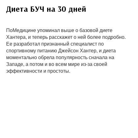
Диета БУЧ на 30 дней
ПоМедицине упоминал выше о базовой диете
Хантера, и теперь расскажет о ней более подробно.
Ее разработал признанный специалист по
спортивному питанию Джейсон Хантер, и диета
моментально обрела популярность сначала на
Западе, а потом и во всем мире из-за своей
эффективности и простоты.