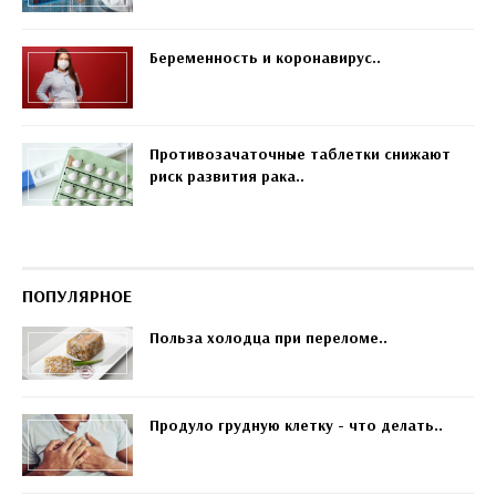
Беременность и коронавирус..
Противозачаточные таблетки снижают
риск развития рака..
ПОПУЛЯРНОЕ
Польза холодца при переломе..
Продуло грудную клетку - что делать..