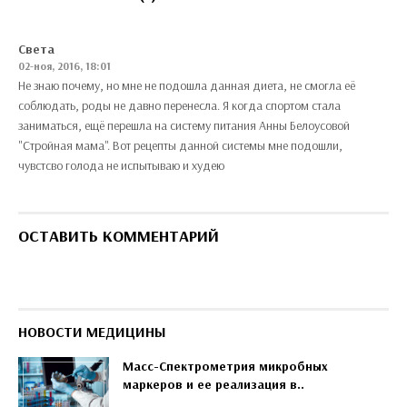
Света
02-ноя, 2016, 18:01
Не знаю почему, но мне не подошла данная диета, не смогла её
соблюдать, роды не давно перенесла. Я когда спортом стала
заниматься, ещё перешла на систему питания Анны Белоусовой
"Стройная мама". Вот рецепты данной системы мне подошли,
чувстсво голода не испытываю и худею
ОСТАВИТЬ КОММЕНТАРИЙ
НОВОСТИ МЕДИЦИНЫ
Масс-Спектрометрия микробных
маркеров и ее реализация в..