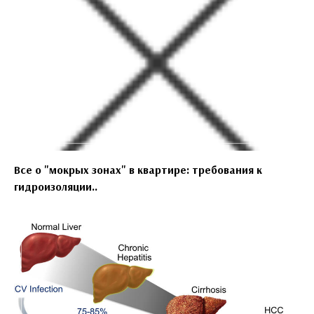
Все о "мокрых зонах" в квартире: требования к
гидроизоляции..