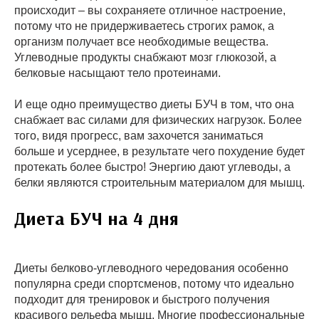
происходит – вы сохраняете отличное настроение,
потому что не придерживаетесь строгих рамок, а
организм получает все необходимые вещества.
Углеводные продукты снабжают мозг глюкозой, а
белковые насыщают тело протеинами.
И еще одно преимущество диеты БУЧ в том, что она
снабжает вас силами для физических нагрузок. Более
того, видя прогресс, вам захочется заниматься
больше и усерднее, в результате чего похудение будет
протекать более быстро! Энергию дают углеводы, а
белки являются строительным материалом для мышц.
Диета БУЧ на 4 дня
Диеты белково-углеводного чередования особенно
популярна среди спортсменов, потому что идеально
подходит для тренировок и быстрого получения
красивого рельефа мышц. Многие профессиональные