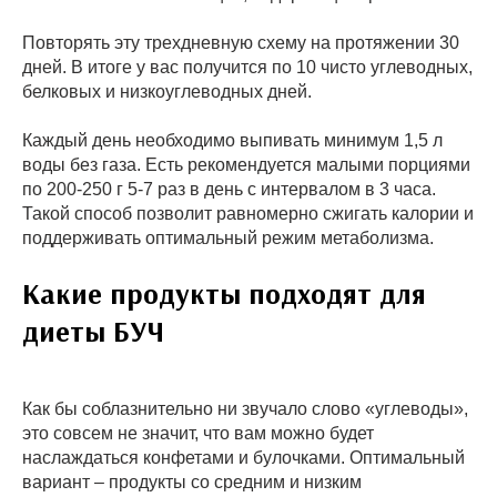
Повторять эту трехдневную схему на протяжении 30
дней. В итоге у вас получится по 10 чисто углеводных,
белковых и низкоуглеводных дней.
Каждый день необходимо выпивать минимум 1,5 л
воды без газа. Есть рекомендуется малыми порциями
по 200-250 г 5-7 раз в день с интервалом в 3 часа.
Такой способ позволит равномерно сжигать калории и
поддерживать оптимальный режим метаболизма.
Какие продукты подходят для
диеты БУЧ
Как бы соблазнительно ни звучало слово «углеводы»,
это совсем не значит, что вам можно будет
наслаждаться конфетами и булочками. Оптимальный
вариант – продукты со средним и низким