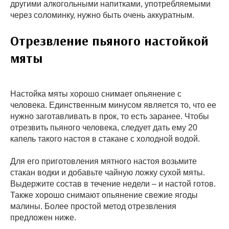
другими алкогольными напитками, употребляемыми
через соломинку, нужно быть очень аккуратным.
Отрезвление пьяного настойкой
мяты
Настойка мяты хорошо снимает опьянение с
человека. Единственным минусом является то, что ее
нужно заготавливать в прок, то есть заранее. Чтобы
отрезвить пьяного человека, следует дать ему 20
капель такого настоя в стакане с холодной водой.
Для его приготовления мятного настоя возьмите
стакан водки и добавьте чайную ложку сухой мяты.
Выдержите состав в течение недели – и настой готов.
Также хорошо снимают опьянение свежие ягоды
малины. Более простой метод отрезвления
предложен ниже.