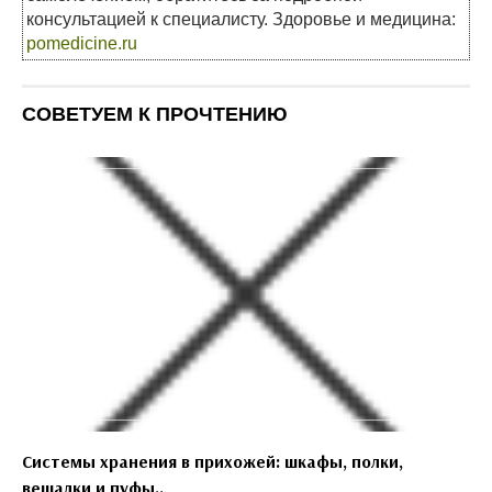
консультацией к специалисту. Здоровье и медицина:
pomedicine.ru
СОВЕТУЕМ К ПРОЧТЕНИЮ
Системы хранения в прихожей: шкафы, полки,
вешалки и пуфы..