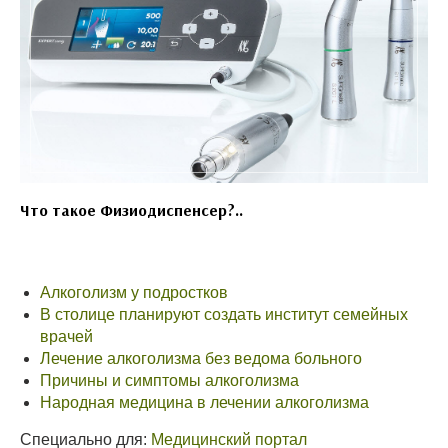
Что такое Физиодиспенсер?..
Алкоголизм у подростков
В столице планируют создать институт семейных
врачей
Лечение алкоголизма без ведома больного
Причины и симптомы алкоголизма
Народная медицина в лечении алкоголизма
Специально для:
Медицинский портал