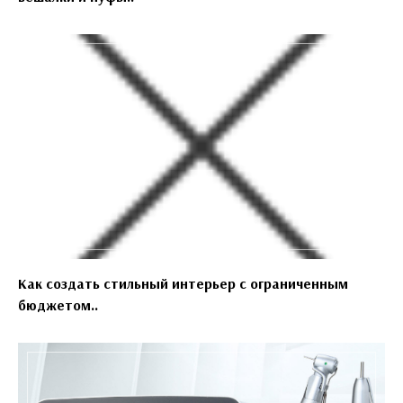
Как создать стильный интерьер с ограниченным
бюджетом..