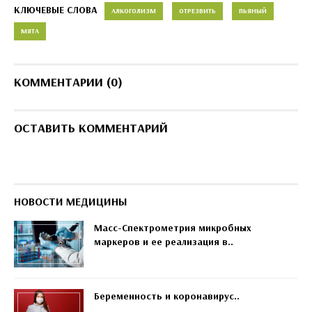
КЛЮЧЕВЫЕ СЛОВА
АЛКОГОЛИЗМ
ОТРЕЗВИТЬ
ПЬЯНЫЙ
МЯТА
КОММЕНТАРИИ (0)
ОСТАВИТЬ КОММЕНТАРИЙ
НОВОСТИ МЕДИЦИНЫ
Масс-Спектрометрия микробных
маркеров и ее реализация в..
Беременность и коронавирус..