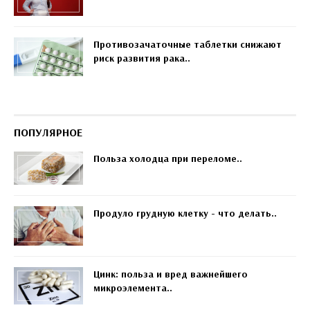
Противозачаточные таблетки снижают
риск развития рака..
ПОПУЛЯРНОЕ
Польза холодца при переломе..
Продуло грудную клетку - что делать..
Цинк: польза и вред важнейшего
микроэлемента..