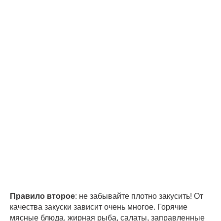
Правило второе
: не забывайте плотно закусить! От
качества закуски зависит очень многое. Горячие
мясные блюда, жирная рыба, салаты, заправленные