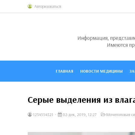
Авторизоваться
Информация, представлен
Имеются пр
ГЛАВНАЯ
НОВОСТИ МЕДИЦИНЫ
ЗА
Серые выделения из влаг
1234554321
02-дек, 2019, 12:27
Мочеполовая си