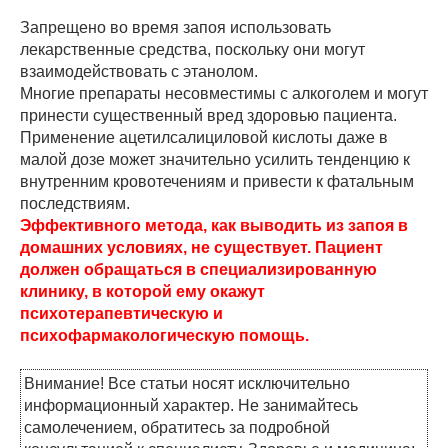
Запрещено во время запоя использовать
лекарственные средства, поскольку они могут
взаимодействовать с этанолом.
Многие препараты несовместимы с алкоголем и могут
принести существенный вред здоровью пациента.
Применение ацетилсалициловой кислоты даже в
малой дозе может значительно усилить тенденцию к
внутренним кровотечениям и привести к фатальным
последствиям.
Эффективного метода, как выводить из запоя в
домашних условиях, не существует. Пациент
должен обращаться в специализированную
клинику, в которой ему окажут
психотерапевтическую и
психофармакологическую помощь.
Внимание! Все статьи носят исключительно
информационный характер. Не занимайтесь
самолечением, обратитесь за подробной