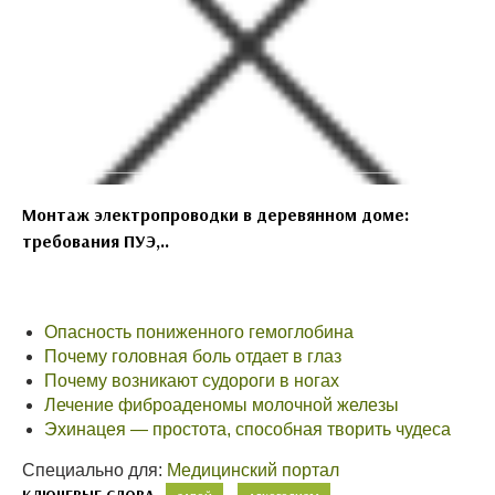
Монтаж электропроводки в деревянном доме:
требования ПУЭ,..
Опасность пониженного гемоглобина
Почему головная боль отдает в глаз
Почему возникают судороги в ногах
Лечение фиброаденомы молочной железы
Эхинацея — простота, способная творить чудеса
Специально для:
Медицинский портал