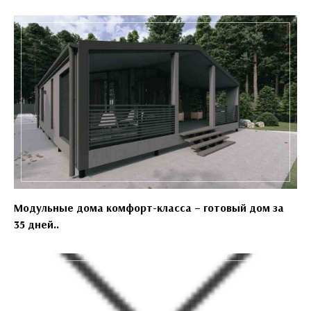
Модульные дома комфорт-класса – готовый дом за
35 дней..