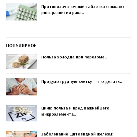
Противозачаточные таблетки снижают
риск развития рака..
ПОПУЛЯРНОЕ
Польза холодца при переломе..
Продуло грудную клетку - что делать..
Цинк: польза и вред важнейшего
микроэлемента..
Заболевание щитовидной железы: