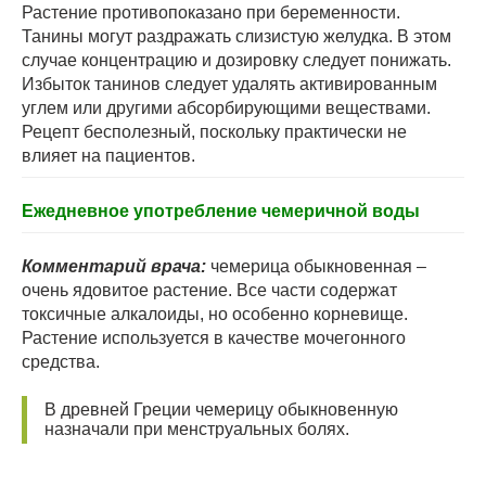
Растение противопоказано при беременности.
Танины могут раздражать слизистую желудка. В этом
случае концентрацию и дозировку следует понижать.
Избыток танинов следует удалять активированным
углем или другими абсорбирующими веществами.
Рецепт бесполезный, поскольку практически не
влияет на пациентов.
Ежедневное употребление чемеричной воды
Комментарий врача:
чемерица обыкновенная –
очень ядовитое растение. Все части содержат
токсичные алкалоиды, но особенно корневище.
Растение используется в качестве мочегонного
средства.
В древней Греции чемерицу обыкновенную
назначали при менструальных болях.