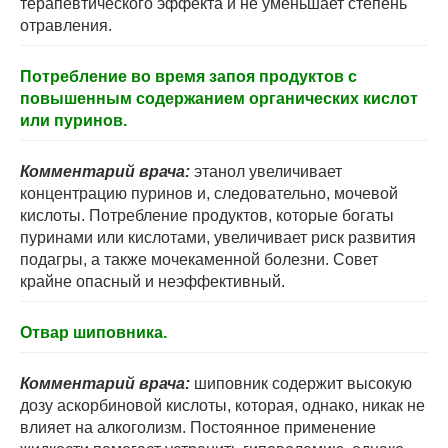
терапевтического эффекта и не уменьшает степень
отравления.
Потребление во время запоя продуктов с
повышенным содержанием органических кислот
или пуринов.
Комментарий врача:
этанол увеличивает
концентрацию пуринов и, следовательно, мочевой
кислоты. Потребление продуктов, которые богаты
пуринами или кислотами, увеличивает риск развития
подагры, а также мочекаменной болезни. Совет
крайне опасный и неэффективный.
Отвар шиповника.
Комментарий врача:
шиповник содержит высокую
дозу аскорбиновой кислоты, которая, однако, никак не
влияет на алкоголизм. Постоянное применение