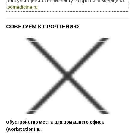
консультацией к специалисту. Здоровье и медицина:
pomedicine.ru
СОВЕТУЕМ К ПРОЧТЕНИЮ
Обустройство места для домашнего офиса
(workstation) в..