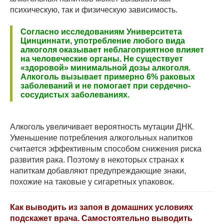
психическую, так и физическую зависимость.
Согласно исследованиям Университета
Цинциннати, употребление любого вида
алкоголя оказывает неблагоприятное влияет
на человеческие органы. Не существует
«здоровой» минимальной дозы алкоголя.
Алкоголь вызывает примерно 6% раковых
заболеваний и не помогает при сердечно-
сосудистых заболеваниях.
Алкоголь увеличивает вероятность мутации ДНК.
Уменьшение потребления алкогольных напитков
считается эффективным способом снижения риска
развития рака. Поэтому в некоторых странах к
напиткам добавляют предупреждающие знаки,
похожие на таковые у сигаретных упаковок.
Как выводить из запоя в домашних условиях
подскажет врача. Самостоятельно выводить