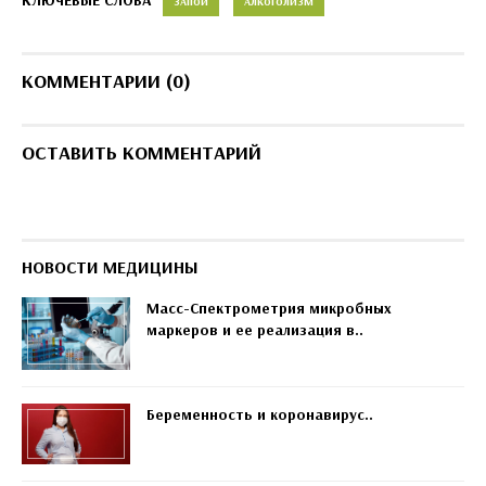
КЛЮЧЕВЫЕ СЛОВА
ЗАПОЙ
АЛКОГОЛИЗМ
КОММЕНТАРИИ (0)
ОСТАВИТЬ КОММЕНТАРИЙ
НОВОСТИ МЕДИЦИНЫ
Масс-Спектрометрия микробных
маркеров и ее реализация в..
Беременность и коронавирус..