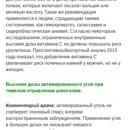
почках, которые включают оксалат кальция или
мочевую кислоту. Такая же рекомендация
применяется к людям, страдающим такими
состояниями, как гемохроматоз, талассемия и
сидеробластическая анемия. Согласно некоторым
исследованиям, ограниченные внутривенные
высокие дозы витамина С не должны повышать риск
уролитиаза. Проспективныйкогортный анализ 2015
года показал, что добавление витамина С
увеличивает риск почечных камней у мужчин, но не у
женщин.
Высокие дозы активированного угля при
тяжелом отравлении алкоголем.
Комментарий врача:
активированный уголь не
сорбирует этиловый спирт, вопреки
распространенным заблуждениям. Применение угля
в больших дозах не оказывает никакого