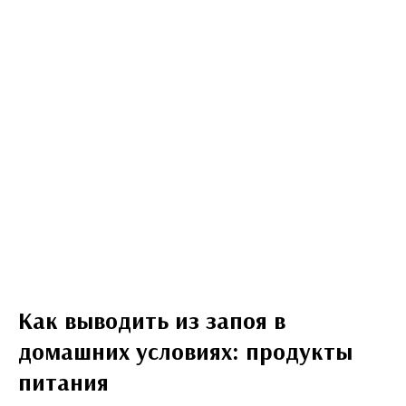
Как выводить из запоя в
домашних условиях
: продукты
питания