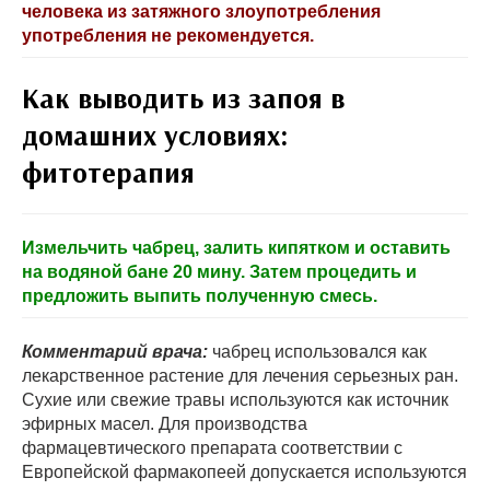
человека из затяжного злоупотребления
употребления не рекомендуется.
Как выводить из запоя в
домашних условиях
:
фитотерапия
Измельчить чабрец, залить кипятком и оставить
на водяной бане 20 мину. Затем процедить и
предложить выпить полученную смесь.
Комментарий врача:
чабрец использовался как
лекарственное растение для лечения серьезных ран.
Сухие или свежие травы используются как источник
эфирных масел. Для производства
фармацевтического препарата соответствии с
Европейской фармакопеей допускается используются