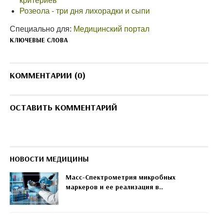
критериев
Розеола - три дня лихорадки и сыпи
Специально для:
Медицинский портал
КЛЮЧЕВЫЕ СЛОВА
КОММЕНТАРИИ (0)
ОСТАВИТЬ КОММЕНТАРИЙ
НОВОСТИ МЕДИЦИНЫ
Масс-Спектрометрия микробных
маркеров и ее реализация в..