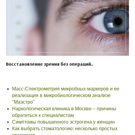
Восстановление зрения без операций..
Масс-Спектрометрия микробных маркеров и ее
реализация в микробиологическом анализе
"Маэстро"
Наркологическая клиника в Москве – причины
обратиться к специалистам
Симптомы повышенного эстрогена у женщин
Как выбрать стоматологию: несколько простых