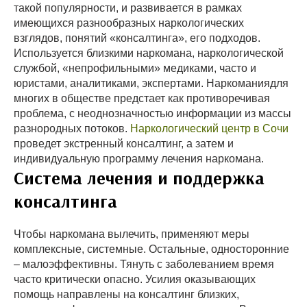
такой популярности, и развивается в рамках
имеющихся разнообразных наркологических
взглядов, понятий «консалтинга», его подходов.
Используется близкими наркомана, наркологической
службой, «непрофильными» медиками, часто и
юристами, аналитиками, экспертами. Наркоманиядля
многих в обществе предстает как противоречивая
проблема, с неоднозначностью информации из массы
разнородных потоков.
Наркологический центр в Сочи
проведет экстренный консалтинг, а затем и
индивидуальную программу лечения наркомана.
Система лечения и поддержка
консалтинга
Чтобы наркомана вылечить, применяют меры
комплексные, системные. Остальные, односторонние
– малоэффективны. Тянуть с заболеванием время
часто критически опасно. Усилия оказывающих
помощь направлены на консалтинг близких,