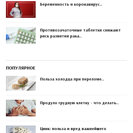
Беременность и коронавирус..
Противозачаточные таблетки снижают
риск развития рака..
ПОПУЛЯРНОЕ
Польза холодца при переломе..
Продуло грудную клетку - что делать..
Цинк: польза и вред важнейшего