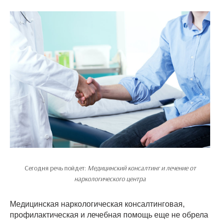
Сегодня речь пойдет:
Медицинский консалтинг и лечение от
наркологического центра
Медицинская наркологическая консалтинговая,
профилактическая и лечебная помощь еще не обрела