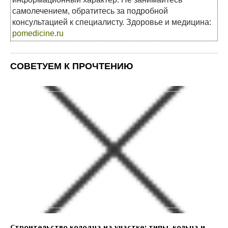
самолечением, обратитесь за подробной
консультацией к специалисту. Здоровье и медицина:
pomedicine.ru
СОВЕТУЕМ К ПРОЧТЕНИЮ
Строительство колодца на участке: типы, кольца и..