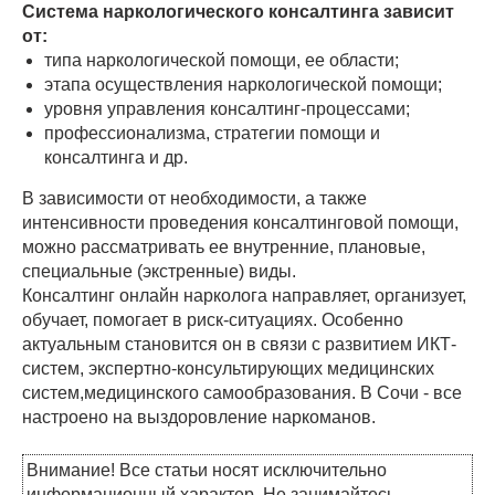
Система наркологического консалтинга зависит
от:
типа наркологической помощи, ее области;
этапа осуществления наркологической помощи;
уровня управления консалтинг-процессами;
профессионализма, стратегии помощи и
консалтинга и др.
В зависимости от необходимости, а также
интенсивности проведения консалтинговой помощи,
можно рассматривать ее внутренние, плановые,
специальные (экстренные) виды.
Консалтинг онлайн нарколога направляет, организует,
обучает, помогает в риск-ситуациях. Особенно
актуальным становится он в связи с развитием ИКТ-
систем, экспертно-консультирующих медицинских
систем,медицинского самообразования. В Сочи - все
настроено на выздоровление наркоманов.
Внимание! Все статьи носят исключительно
информационный характер. Не занимайтесь