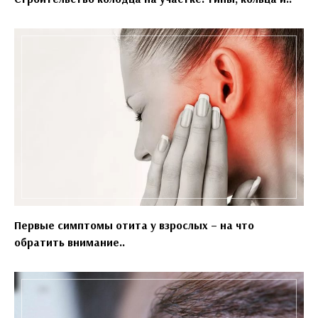
Первые симптомы отита у взрослых – на что
обратить внимание..