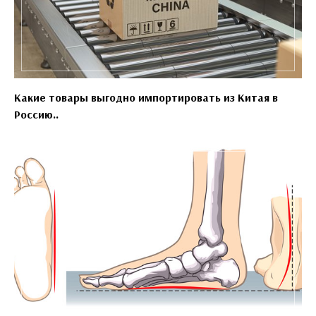
Какие товары выгодно импортировать из Китая в
Россию..