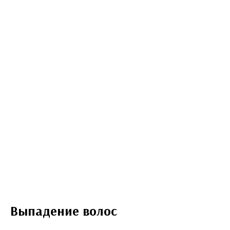
Выпадение волос