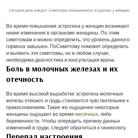
Сегодня речь пойдет:
Симптомы повышенного эстрогена у женщин
Во время повышения эстрогена у женщин возникают
некие изменения в организме женщины. По этим
симптомам и можно определить, что уровень данного
гормона завышен. ПоСимптому поможет определить
и выявить эти симптомы, но в любом случае,
необходима диагностика и консультация врача.
Боль в молочных железах и их
отечность
Во время высокой выработке эстрогена молочные
железы отекают, и грудь становится чувствительнее к
прикосновениям. Такие же ощущения некоторые
женщины ощущают во время
месячных
, либо
беременности. Чтобы опередить причину данных
изменений в груди, следует обратиться к гинекологу.
Перепад настроения