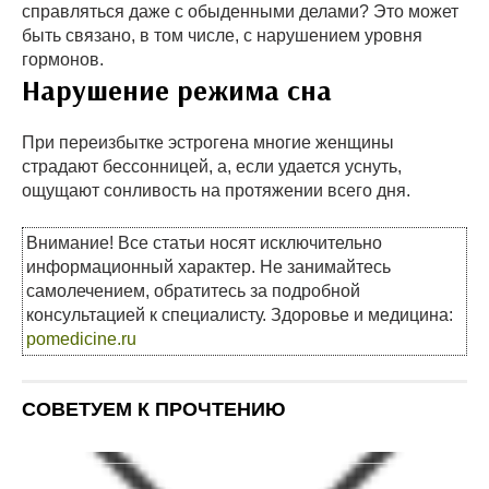
справляться даже с обыденными делами? Это может
быть связано, в том числе, с нарушением уровня
гормонов.
Нарушение режима сна
При переизбытке эстрогена многие женщины
страдают бессонницей, а, если удается уснуть,
ощущают сонливость на протяжении всего дня.
Внимание! Все статьи носят исключительно
информационный характер. Не занимайтесь
самолечением, обратитесь за подробной
консультацией к специалисту. Здоровье и медицина:
pomedicine.ru
СОВЕТУЕМ К ПРОЧТЕНИЮ