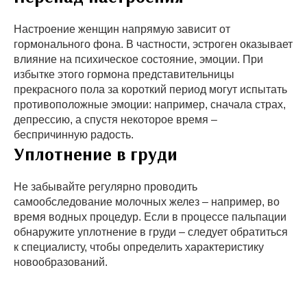
Настроение женщин напрямую зависит от
гормонального фона. В частности, эстроген оказывает
влияние на психическое состояние, эмоции. При
избытке этого гормона представительницы
прекрасного пола за короткий период могут испытать
противоположные эмоции: например, сначала страх,
депрессию, а спустя некоторое время –
беспричинную радость.
Уплотнение в груди
Не забывайте регулярно проводить
самообследование молочных желез – например, во
время водных процедур. Если в процессе пальпации
обнаружите уплотнение в груди – следует обратиться
к специалисту, чтобы определить характеристику
новообразований.