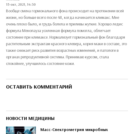
15-окт, 2021, 14:30
Вообще смена гормонального фона происходит на протяжении всей
жизни, но больше всего после 48, когда начинается климакс. Мне
очень плохо было, и грудь болела и приливы жуткие. Хорошо ледис
формула Менопауза усиленная формула помогла, облегчает
состояние при климаксе. Нормализует гормональный фон благодаря
растительным экстрактам красного клевера, корня маки в составе, это
также снижает риск развития возрастных изменений, и патологи в
органах репродуктивной системы. Принимаю курсом, стала
спокойнее, улучшилось состояние кожи.
ОСТАВИТЬ КОММЕНТАРИЙ
НОВОСТИ МЕДИЦИНЫ
Масс-Спектрометрия микробных