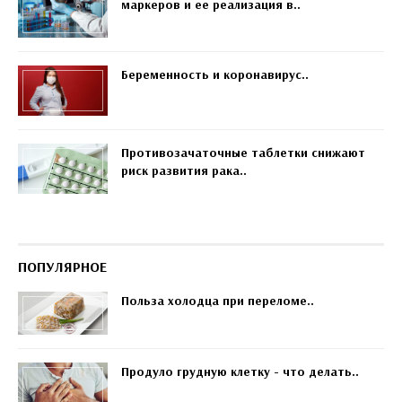
маркеров и ее реализация в..
Беременность и коронавирус..
Противозачаточные таблетки снижают
риск развития рака..
ПОПУЛЯРНОЕ
Польза холодца при переломе..
Продуло грудную клетку - что делать..