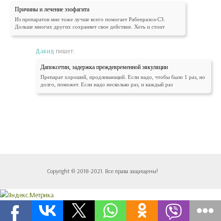
Причины и лечение эзофагита
Из препаратов мне тоже лучше всего помогает Рабепразол-СЗ.
Дольше многих других сохраняет свое действие. Хоть и стоит
Давид
пишет:
Дапоксетин, задержка преждевременной эякуляции
Препарат хороший, продлевающий. Если надо, чтобы было 1 раз, но
долго, поможет. Если надо несколько раз, и каждый раз
Copyright © 2018-2021. Все права защищены!