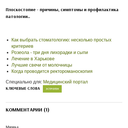
Плоскостопие - причины, симптомы и профилактика
патологии..
Как выбрать стоматологию: несколько простых
критериев
Розеола - три дня лихорадки и сыпи
Лечение в Харькове
Лучшие свечи от молочницы
Когда проводится ректороманоскопия
Специально для:
Медицинский портал
КЛЮЧЕВЫЕ СЛОВА
ЭСТРОГЕН
КОММЕНТАРИИ (1)
Мимка