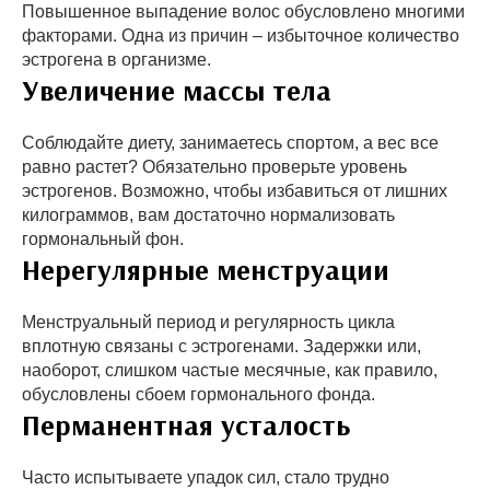
Повышенное выпадение волос обусловлено многими
факторами. Одна из причин – избыточное количество
эстрогена в организме.
Увеличение массы тела
Соблюдайте диету, занимаетесь спортом, а вес все
равно растет? Обязательно проверьте уровень
эстрогенов. Возможно, чтобы избавиться от лишних
килограммов, вам достаточно нормализовать
гормональный фон.
Нерегулярные менструации
Менструальный период и регулярность цикла
вплотную связаны с эстрогенами. Задержки или,
наоборот, слишком частые месячные, как правило,
обусловлены сбоем гормонального фонда.
Перманентная усталость
Часто испытываете упадок сил, стало трудно