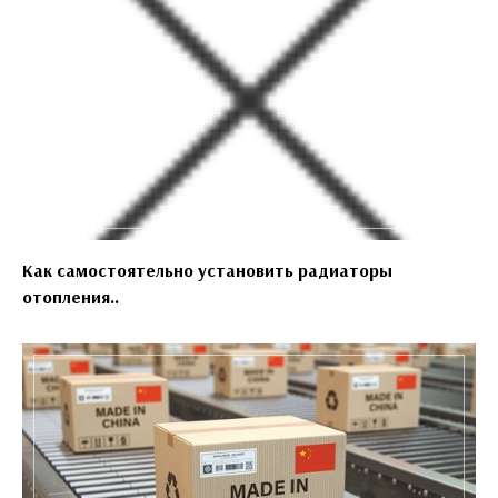
Как самостоятельно установить радиаторы
отопления..