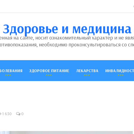
Здоровье и медицина
ная на сайте, носит ознакомительный характер и не явл
отивопоказания, необходимо проконсультироваться со сп
БОЛЕВАНИЯ
ЗДОРОВОЕ ПИТАНИЕ
ЛЕКАРСТВА
ИНВАЛИДНОСТ
1 630
0