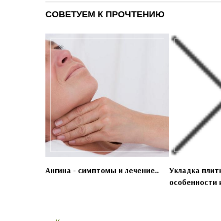
СОВЕТУЕМ К ПРОЧТЕНИЮ
Ангина - симптомы и лечение..
Укладка плитк
особенности и