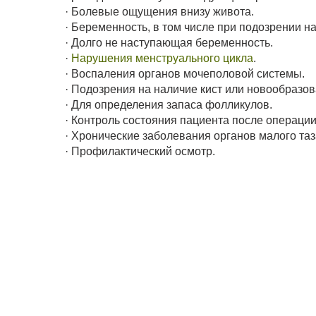
· Болевые ощущения внизу живота.
· Беременность, в том числе при подозрении 
· Долго не наступающая беременность.
·
Нарушения менструального цикла
.
· Воспаления органов мочеполовой системы.
· Подозрения на наличие кист или новообразов
· Для определения запаса фолликулов.
· Контроль состояния пациента после операции
· Хронические заболевания органов малого таз
· Профилактический осмотр.