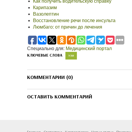
Как получить водительскую справку
Карипазим
Вазолептин
Восстановление речи после инсульта
Люмбаго: от причин до лечения
Специально для:
Медицинский портал
КЛЮЧЕВЫЕ СЛОВА
УЗИ
КОММЕНТАРИИ (0)
ОСТАВИТЬ КОММЕНТАРИЙ