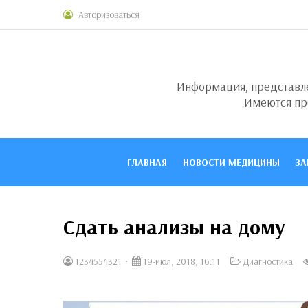
Авторизоваться
Информация, представлен
Имеются пр
ГЛАВНАЯ
НОВОСТИ МЕДИЦИНЫ
ЗА
Сдать анализы на дому
1234554321
19-июл, 2018, 16:11
Диагностика