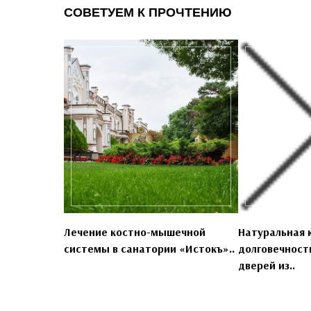
СОВЕТУЕМ К ПРОЧТЕНИЮ
Лечение костно-мышечной
Натуральная 
системы в санатории «Истокъ»..
долговечност
дверей из..