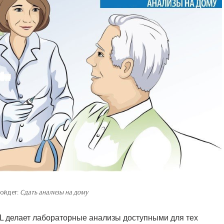
пойдет:
Сдать анализы на дому
L делает лабораторные анализы доступными для тех