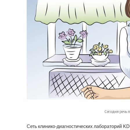
Сегодня речь 
Сеть клинико-диагностических лабораторий KD