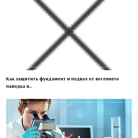
Как защитить фундамент и подвал от весеннего
паводка и..