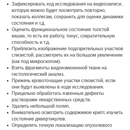
Зафиксировать ход исследования на видеозаписи,
которую можно будет посмотреть повторно,
показать коллегам, сохранить для оценки динамики
состояния и т.д.
Оценить функциональное состояние толстой
кишки, то есть ее работу, тонус, сократительную
способность и т.д.
Приблизить изображение подозрительных участков
слизистой, рассмотреть их на большом увеличении
(как под микроскопом).
Взять фрагменты видоизмененной ткани на
гистологический анализ.
Прижечь кровоточащие участки слизистой, если
они будут выявлены в ходе исследования.
Прицельно обработать язвенные дефекты
растворами лекарственных средств.
Удалить небольшой полип.
Внимательно осмотреть содержимое крипт, изучить
состояние дивертикулов.
Определить точную локализацию опухолевого