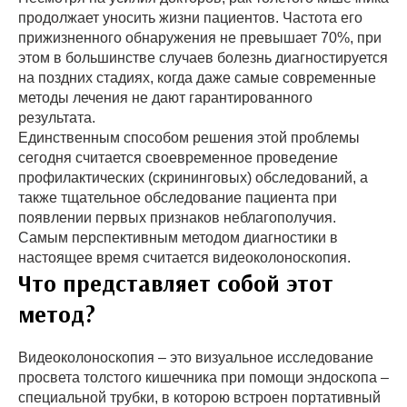
продолжает уносить жизни пациентов. Частота его
прижизненного обнаружения не превышает 70%, при
этом в большинстве случаев болезнь диагностируется
на поздних стадиях, когда даже самые современные
методы лечения не дают гарантированного
результата.
Единственным способом решения этой проблемы
сегодня считается своевременное проведение
профилактических (скрининговых) обследований, а
также тщательное обследование пациента при
появлении первых признаков неблагополучия.
Самым перспективным методом диагностики в
настоящее время считается видеоколоноскопия.
Что представляет собой этот
метод?
Видеоколоноскопия – это визуальное исследование
просвета толстого кишечника при помощи эндоскопа –
специальной трубки, в которою встроен портативный