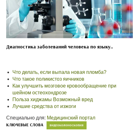
Диагностика заболеваний человека по языку..
Что делать, если выпала новая пломба?
Что такое поликистоз яичников
Как улучшить мозговое кровообращение при
шейном остеохондрозе
Польза хиджамы Возможный вред
Лучшие средства от изжоги
Специально для:
Медицинский портал
КЛЮЧЕВЫЕ СЛОВА
ВИДЕОКОЛОНОСКОПИЯ