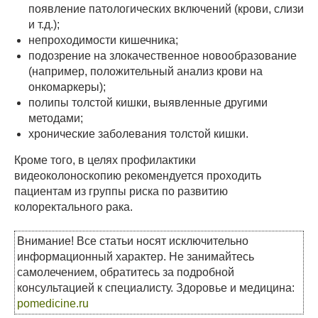
появление патологических включений (крови, слизи
и т.д.);
непроходимости кишечника;
подозрение на злокачественное новообразование
(например, положительный анализ крови на
онкомаркеры);
полипы толстой кишки, выявленные другими
методами;
хронические заболевания толстой кишки.
Кроме того, в целях профилактики
видеоколоноскопию рекомендуется проходить
пациентам из группы риска по развитию
колоректального рака.
Внимание! Все статьи носят исключительно
информационный характер. Не занимайтесь
самолечением, обратитесь за подробной
консультацией к специалисту. Здоровье и медицина:
pomedicine.ru