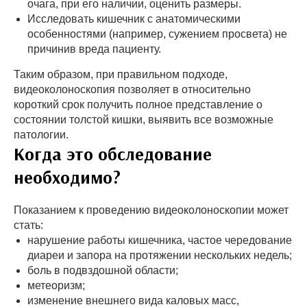
очага, при его наличии, оценить размеры.
Исследовать кишечник с анатомическими
особенностями (например, сужением просвета) не
причинив вреда пациенту.
Таким образом, при правильном подходе,
видеоколоноскопия позволяет в относительно
короткий срок получить полное представление о
состоянии толстой кишки, выявить все возможные
патологии.
Когда это обследование
необходимо?
Показанием к проведению видеоколоноскопии может
стать:
нарушение работы кишечника, частое чередование
диареи и запора на протяжении нескольких недель;
боль в подвздошной области;
метеоризм;
изменение внешнего вида каловых масс,