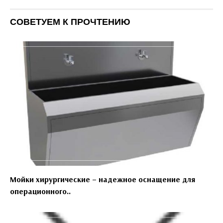
СОВЕТУЕМ К ПРОЧТЕНИЮ
Мойки хирургические – надежное оснащение для
операционного..