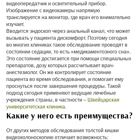
видеопередатчик и осветительный прибор.
Изображение с видеокамеры напрямую
транслируется на монитор, где врач его внимательно
изучает.
Вводится эндоскоп через анальный канал, что может
вызывать у пациента дискомфорт. Поэтому сегодня
во многих клиниках такое обследование проводят в
состоянии седации, то есть «медикаментозного сна».
Это состояние достигается при помощи специальных
препаратов, дозу которых рассчитывает врач-
анестезиолог. Он же контролирует состояние
пациента во время обследования, и помогает ему
проснуться после завершения процедуры. Такой
подход сегодня применяют ведущие лечебные
учреждения страны, в частности –
Швейцарская
университетская клиника
.
Какие у него есть преимущества?
От других методов обследования толстой кишки
видеоколоноскопию отличает возможность: