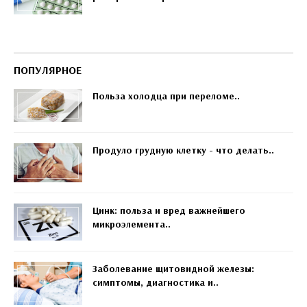
ПОПУЛЯРНОЕ
Польза холодца при переломе..
Продуло грудную клетку - что делать..
Цинк: польза и вред важнейшего
микроэлемента..
Заболевание щитовидной железы:
симптомы, диагностика и..