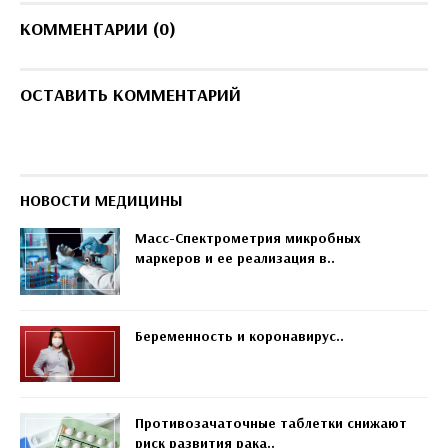
КОММЕНТАРИИ (0)
ОСТАВИТЬ КОММЕНТАРИЙ
НОВОСТИ МЕДИЦИНЫ
Масс-Спектрометрия микробных
маркеров и ее реализация в..
Беременность и коронавирус..
Противозачаточные таблетки снижают
риск развития рака..