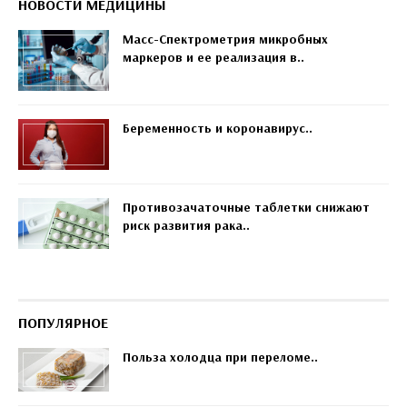
НОВОСТИ МЕДИЦИНЫ
Масс-Спектрометрия микробных
маркеров и ее реализация в..
Беременность и коронавирус..
Противозачаточные таблетки снижают
риск развития рака..
ПОПУЛЯРНОЕ
Польза холодца при переломе..