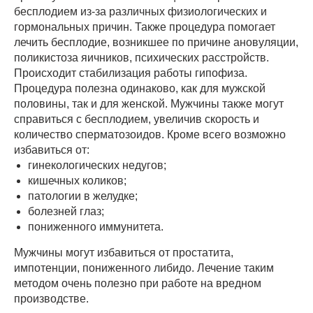
бесплодием из-за различных физиологических и
гормональных причин. Также процедура помогает
лечить бесплодие, возникшее по причине ановуляции,
поликистоза яичников, психических расстройств.
Происходит стабилизация работы гипофиза.
Процедура полезна одинаково, как для мужской
половины, так и для женской. Мужчины также могут
справиться с бесплодием, увеличив скорость и
количество сперматозоидов. Кроме всего возможно
избавиться от:
гинекологических недугов;
кишечных коликов;
патологии в желудке;
болезней глаз;
пониженного иммунитета.
Мужчины могут избавиться от простатита,
импотенции, пониженного либидо. Лечение таким
методом очень полезно при работе на вредном
производстве.