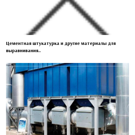
Цементная штукатурка и другие материалы для
выравнивания..