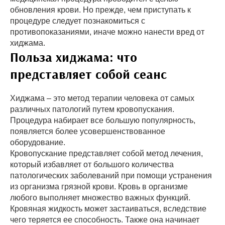
обновления крови. Но прежде, чем приступать к
процедуре следует познакомиться с
противопоказаниями, иначе можно нанести вред от
хиджама.
Польза хиджама: что
представляет собой сеанс
Хиджама – это метод терапии человека от самых
различных патологий путем кровопускания.
Процедура набирает все большую популярность,
появляется более усовершенствованное
оборудование.
Кровопускание представляет собой метод лечения,
который избавляет от большого количества
патологических заболеваний при помощи устранения
из организма грязной крови. Кровь в организме
любого выполняет множество важных функций.
Кровяная жидкость может застаиваться, вследствие
чего теряется ее способность. Также она начинает