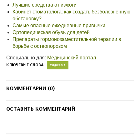
Лучшие средства от изжоги
Кабинет стоматолога: как создать безболезненную
обстановку?
Самые опасные ежедневные привычки
Ортопедическая обувь для детей
Препараты гормонозаместительной терапии в
борьбе с остеопорозом
Специально для:
Медицинский портал
КЛЮЧЕВЫЕ СЛОВА
ХИДЖАМА
КОММЕНТАРИИ (0)
ОСТАВИТЬ КОММЕНТАРИЙ