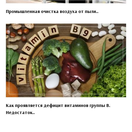
Промышленная очистка воздуха от пыли..
Как проявляется дефицит витаминов группы B.
Недостаток..