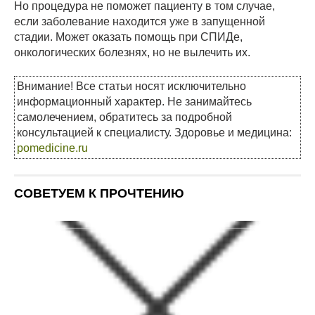
Но процедура не поможет пациенту в том случае,
если заболевание находится уже в запущенной
стадии. Может оказать помощь при СПИДе,
онкологических болезнях, но не вылечить их.
Внимание! Все статьи носят исключительно
информационный характер. Не занимайтесь
самолечением, обратитесь за подробной
консультацией к специалисту. Здоровье и медицина:
pomedicine.ru
СОВЕТУЕМ К ПРОЧТЕНИЮ