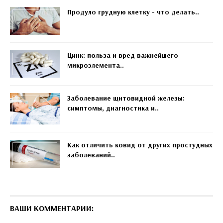
Продуло грудную клетку - что делать..
Цинк: польза и вред важнейшего
микроэлемента..
Заболевание щитовидной железы:
симптомы, диагностика и..
Как отличить ковид от других простудных
заболеваний..
ВАШИ КОММЕНТАРИИ: