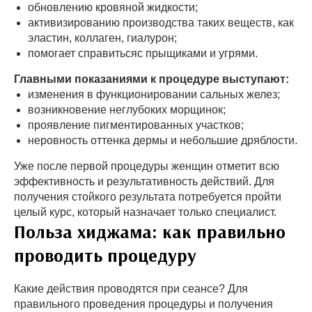
обновлению кровяной жидкости;
активизированию производства таких веществ, как
эластин, коллаген, гиалурон;
помогает справитьсяс прыщиками и угрями.
Главными показаниями к процедуре выступают:
изменения в функционировании сальных желез;
возникновение неглубоких морщинок;
проявление пигментированных участков;
неровность оттенка дермы и небольшие дряблости.
Уже после первой процедуры женщин отметит всю
эффективность и результативность действий. Для
получения стойкого результата потребуется пройти
целый курс, который назначает только специалист.
Польза хиджама: как правильно
проводить процедуру
Какие действия проводятся при сеансе? Для
правильного проведения процедуры и получения