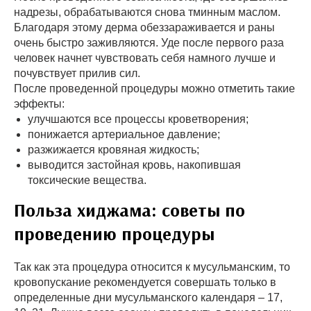
надрезы, обрабатываются снова тминным маслом.
Благодаря этому дерма обеззараживается и раны
очень быстро заживляются. Уде после первого раза
человек начнет чувствовать себя намного лучше и
почувствует прилив сил.
После проведенной процедуры можно отметить такие
эффекты:
улучшаются все процессы кроветворения;
понижается артериальное давление;
разжижается кровяная жидкость;
выводится застойная кровь, накопившая
токсические вещества.
Польза хиджама: советы по
проведению процедуры
Так как эта процедура относится к мусульманским, то
кровопускание рекомендуется совершать только в
определенные дни мусульманского календаря – 17,