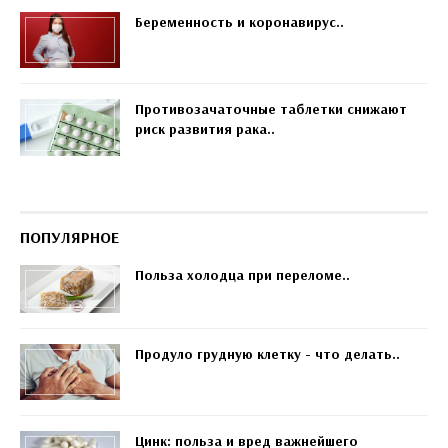
Беременность и коронавирус..
Противозачаточные таблетки снижают
риск развития рака..
ПОПУЛЯРНОЕ
Польза холодца при переломе..
Продуло грудную клетку - что делать..
Цинк: польза и вред важнейшего