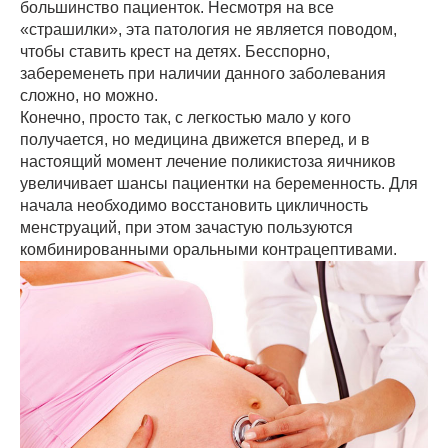
большинство пациенток. Несмотря на все
«страшилки», эта патология не является поводом,
чтобы ставить крест на детях. Бесспорно,
забеременеть при наличии данного заболевания
сложно, но можно.
Конечно, просто так, с легкостью мало у кого
получается, но медицина движется вперед, и в
настоящий момент лечение поликистоза яичников
увеличивает шансы пациентки на беременность. Для
начала необходимо восстановить цикличность
менструаций, при этом зачастую пользуются
комбинированными оральными контрацептивами.