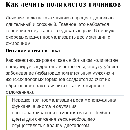
Как лечить поликистоз яичников
Лечение поликистоза яичников процесс довольно
длительный и сложный. Главное, это набраться
терпения и неустанно следовать к цели. В первую
очередь следует нормализовать вес у женщин с
ожирением.
Питание и гимнастика
Как известно, жировая ткань в большом количестве
продуцирует андрогены и эстрогены, что усугубляет
заболевание (избыток дополнительных мужских и
женских половых гормонов создается за счет их
образования, как в яичниках, так и в жировых
отложениях).
Нередко при нормализации веса менструальная
функция, а иногда и овуляция
восстанавливаются самостоятельно. Подбор
диеты для снижения веса необходимо
осуществлять с врачом-диетологом.