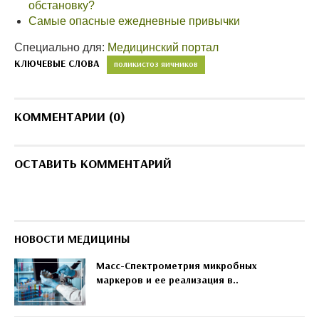
обстановку?
Самые опасные ежедневные привычки
Специально для:
Медицинский портал
КЛЮЧЕВЫЕ СЛОВА
ПОЛИКИСТОЗ ЯИЧНИКОВ
КОММЕНТАРИИ (0)
ОСТАВИТЬ КОММЕНТАРИЙ
НОВОСТИ МЕДИЦИНЫ
Масс-Спектрометрия микробных
маркеров и ее реализация в..