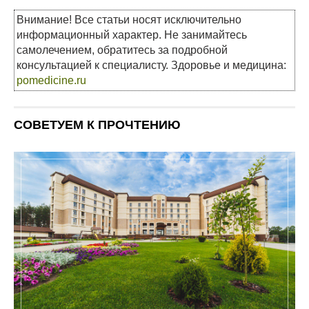
Внимание! Все статьи носят исключительно
информационный характер. Не занимайтесь
самолечением, обратитесь за подробной
консультацией к специалисту. Здоровье и медицина:
pomedicine.ru
СОВЕТУЕМ К ПРОЧТЕНИЮ