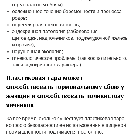
гормональным сбоям);
осложненное течение беременности и процесса
родов;
нерегулярная половая жизнь;
эндокринная патология (заболевания
щитовидки, надпочечников, поджелудочной железы
и прочие);
нарушенная экология;
гинекологические проблемы (как воспалительного,
так и эндокринного характера).
Пластиковая тара может
способствовать гормональному сбою у
женщин и способствовать поликистозу
яичников
За все время, сколько существует пластиковая тара
вопрос о безопасности ее использования в пищевой
промышленности поднимается постоянно.