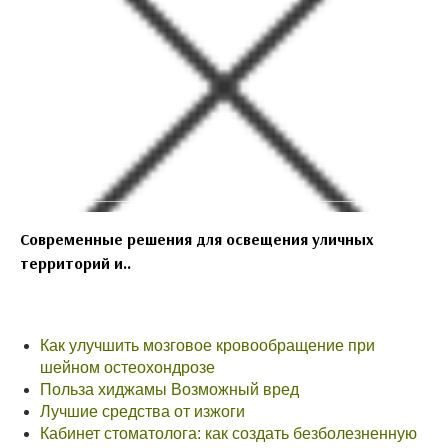
Современные решения для освещения уличных
территорий и..
Как улучшить мозговое кровообращение при
шейном остеохондрозе
Польза хиджамы Возможный вред
Лучшие средства от изжоги
Кабинет стоматолога: как создать безболезненную