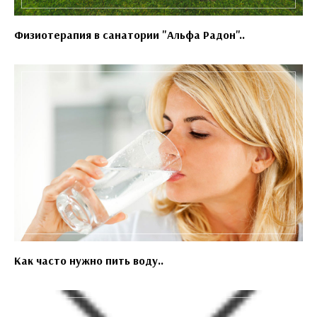
Физиотерапия в санатории "Альфа Радон"..
Как часто нужно пить воду..