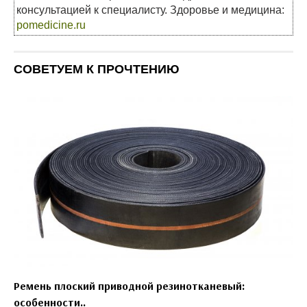
консультацией к специалисту. Здоровье и медицина:
pomedicine.ru
СОВЕТУЕМ К ПРОЧТЕНИЮ
Ремень плоский приводной резинотканевый:
особенности..