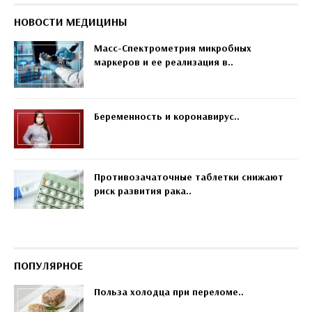
НОВОСТИ МЕДИЦИНЫ
Масс-Спектрометрия микробных
маркеров и ее реализация в..
Беременность и коронавирус..
Противозачаточные таблетки снижают
риск развития рака..
ПОПУЛЯРНОЕ
Польза холодца при переломе..