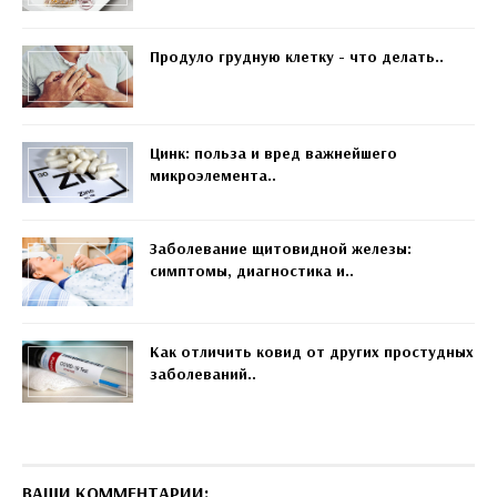
Продуло грудную клетку - что делать..
Цинк: польза и вред важнейшего
микроэлемента..
Заболевание щитовидной железы:
симптомы, диагностика и..
Как отличить ковид от других простудных
заболеваний..
ВАШИ КОММЕНТАРИИ: