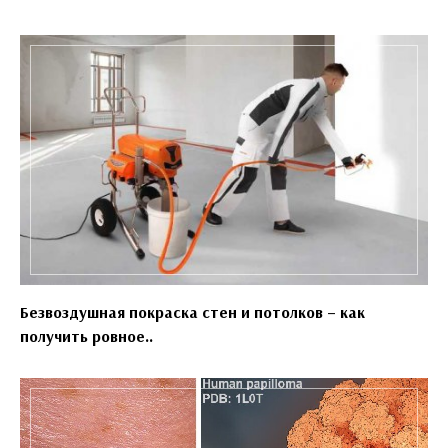
Безвоздушная покраска стен и потолков – как
получить ровное..