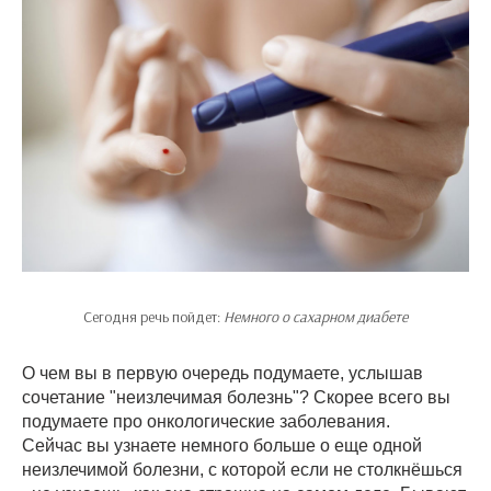
Сегодня речь пойдет:
Немного о сахарном диабете
О чем вы в первую очередь подумаете, услышав
сочетание "неизлечимая болезнь"? Скорее всего вы
подумаете про онкологические заболевания.
Сейчас вы узнаете немного больше о еще одной
неизлечимой болезни, с которой если не столкнёшься