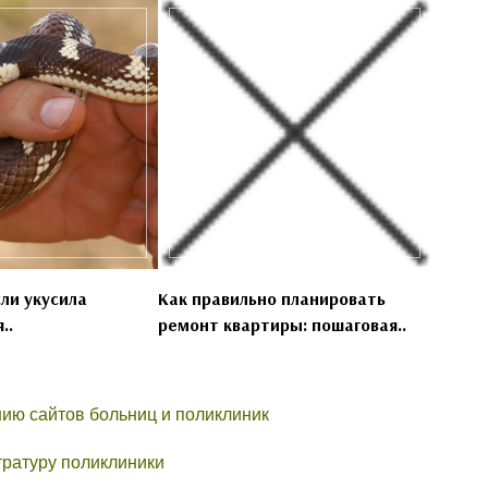
ли укусила
Как правильно планировать
..
ремонт квартиры: пошаговая..
ию сайтов больниц и поликлиник
тратуру поликлиники