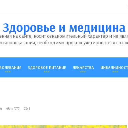
Здоровье и медицина
ная на сайте, носит ознакомительный характер и не явл
отивопоказания, необходимо проконсультироваться со сп
БОЛЕВАНИЯ
ЗДОРОВОЕ ПИТАНИЕ
ЛЕКАРСТВА
ИНВАЛИДНОСТ
я
4 377
1